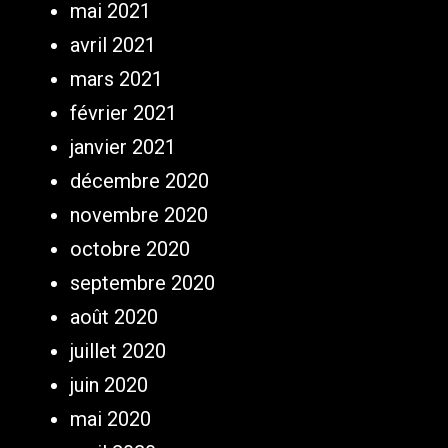
mai 2021
avril 2021
mars 2021
février 2021
janvier 2021
décembre 2020
novembre 2020
octobre 2020
septembre 2020
août 2020
juillet 2020
juin 2020
mai 2020