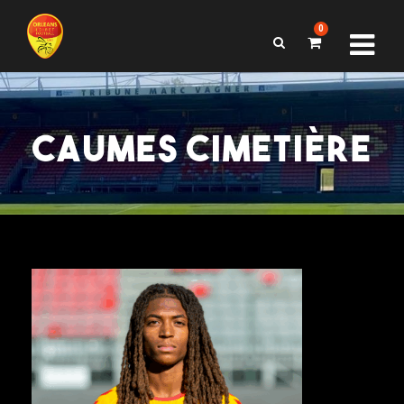
0
CAUMES CIMETIÈRE