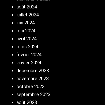
août 2024
juillet 2024
juin 2024
mai 2024
avril 2024
mars 2024
février 2024
janvier 2024
décembre 2023
novembre 2023
octobre 2023
septembre 2023
août 2023