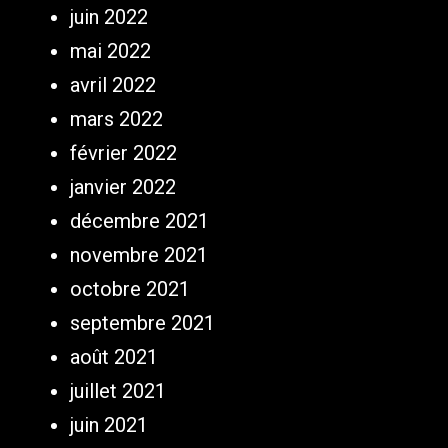
juin 2022
mai 2022
avril 2022
mars 2022
février 2022
janvier 2022
décembre 2021
novembre 2021
octobre 2021
septembre 2021
août 2021
juillet 2021
juin 2021