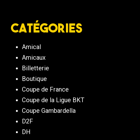
Catégories
Amical
Amicaux
Billetterie
Boutique
Coupe de France
Coupe de la Ligue BKT
Coupe Gambardella
D2F
DH