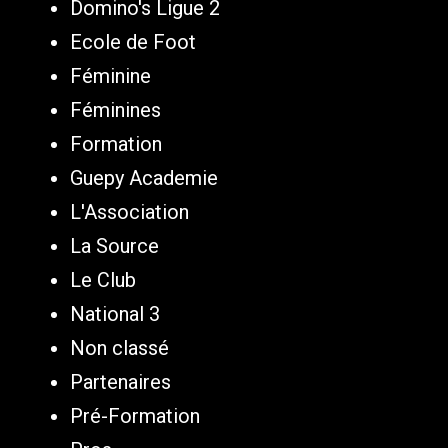
Domino's Ligue 2
Ecole de Foot
Féminine
Féminines
Formation
Guepy Academie
L'Association
La Source
Le Club
National 3
Non classé
Partenaires
Pré-Formation