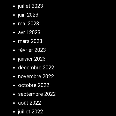
juillet 2023
juin 2023
mai 2023
avril 2023
mars 2023
février 2023
janvier 2023
décembre 2022
novembre 2022
octobre 2022
septembre 2022
août 2022
juillet 2022