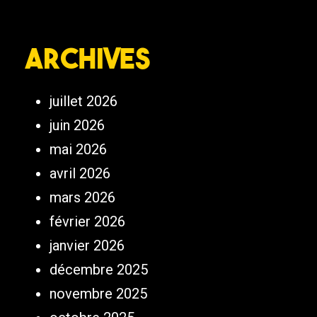
Archives
juillet 2026
juin 2026
mai 2026
avril 2026
mars 2026
février 2026
janvier 2026
décembre 2025
novembre 2025