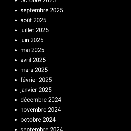
octobre 2025
septembre 2025
août 2025
juillet 2025
juin 2025
mai 2025
avril 2025
mars 2025
février 2025
janvier 2025
décembre 2024
novembre 2024
octobre 2024
septembre 2024