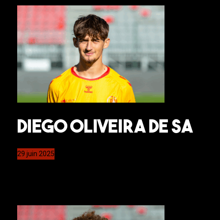
Diego Oliveira de Sa
29 juin 2025