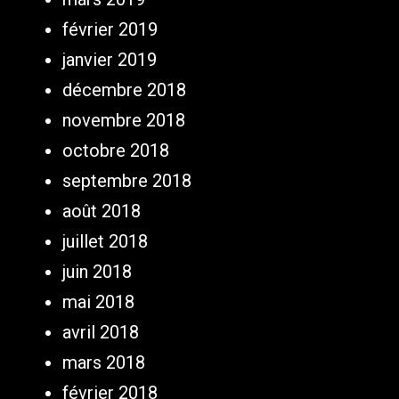
février 2019
janvier 2019
décembre 2018
novembre 2018
octobre 2018
septembre 2018
août 2018
juillet 2018
juin 2018
mai 2018
avril 2018
mars 2018
février 2018