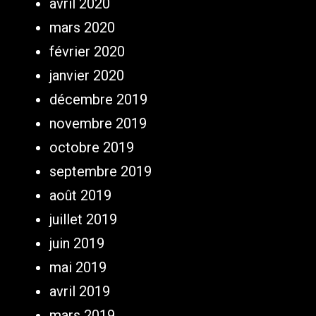
avril 2020
mars 2020
février 2020
janvier 2020
décembre 2019
novembre 2019
octobre 2019
septembre 2019
août 2019
juillet 2019
juin 2019
mai 2019
avril 2019
mars 2019