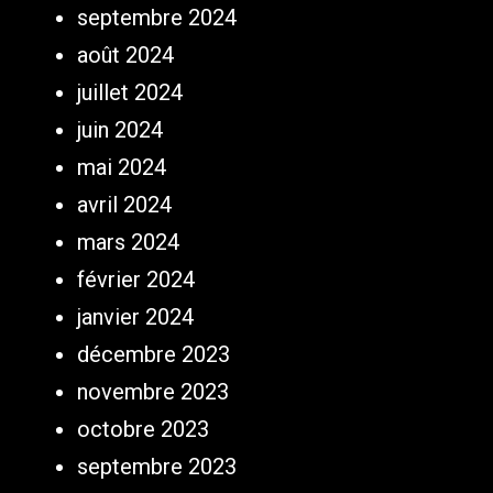
septembre 2024
août 2024
juillet 2024
juin 2024
mai 2024
avril 2024
mars 2024
février 2024
janvier 2024
décembre 2023
novembre 2023
octobre 2023
septembre 2023