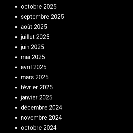
octobre 2025
septembre 2025
août 2025
juillet 2025
juin 2025
mai 2025
avril 2025
mars 2025
février 2025
janvier 2025
décembre 2024
novembre 2024
octobre 2024