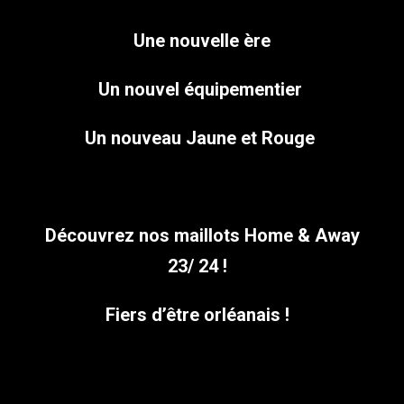
Une nouvelle ère
Un nouvel équipementier
Un nouveau Jaune et Rouge
Découvrez nos maillots Home & Away
23/ 24 !
Fiers d’être orléanais !