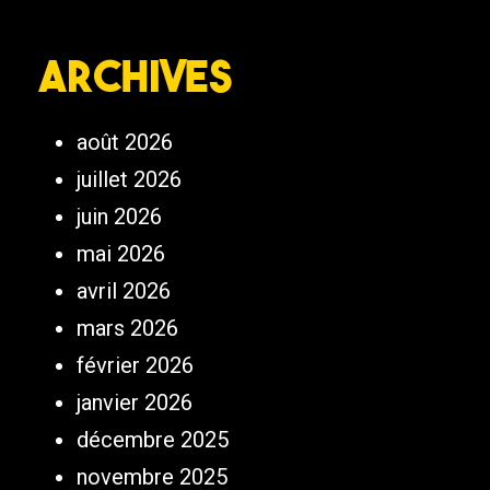
Archives
août 2026
juillet 2026
juin 2026
mai 2026
avril 2026
mars 2026
février 2026
janvier 2026
décembre 2025
novembre 2025