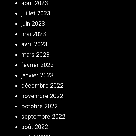
août 2023
juillet 2023
juin 2023
mai 2023
avril 2023
mars 2023
février 2023
janvier 2023
décembre 2022
novembre 2022
octobre 2022
septembre 2022
août 2022