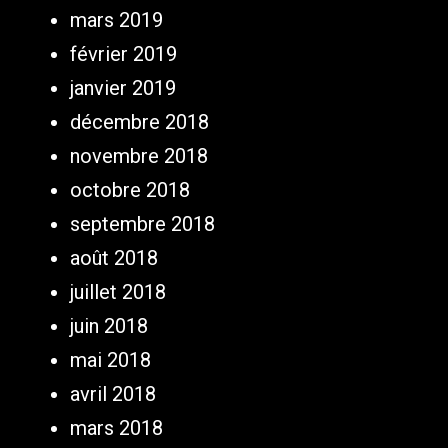
mars 2019
février 2019
janvier 2019
décembre 2018
novembre 2018
octobre 2018
septembre 2018
août 2018
juillet 2018
juin 2018
mai 2018
avril 2018
mars 2018