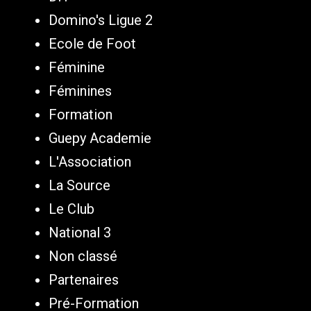
Domino's Ligue 2
Ecole de Foot
Féminine
Féminines
Formation
Guepy Academie
L'Association
La Source
Le Club
National 3
Non classé
Partenaires
Pré-Formation