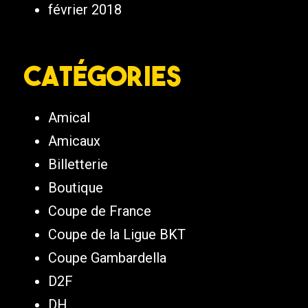
février 2018
Catégories
Amical
Amicaux
Billetterie
Boutique
Coupe de France
Coupe de la Ligue BKT
Coupe Gambardella
D2F
DH