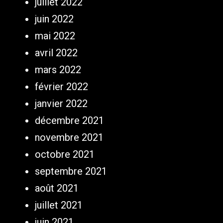
juillet 2022
juin 2022
mai 2022
avril 2022
mars 2022
février 2022
janvier 2022
décembre 2021
novembre 2021
octobre 2021
septembre 2021
août 2021
juillet 2021
juin 2021