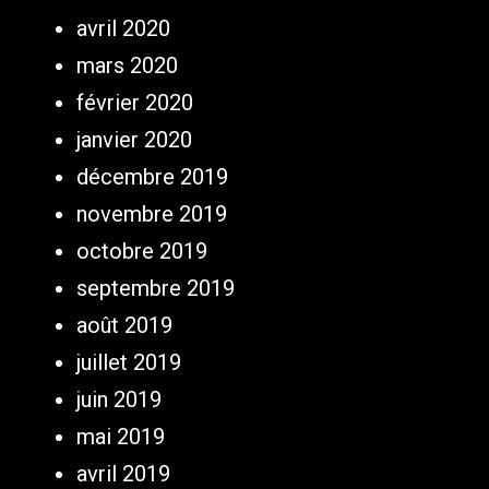
avril 2020
mars 2020
février 2020
janvier 2020
décembre 2019
novembre 2019
octobre 2019
septembre 2019
août 2019
juillet 2019
juin 2019
mai 2019
avril 2019