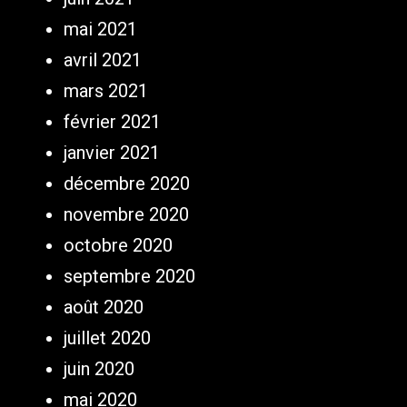
mai 2021
avril 2021
mars 2021
février 2021
janvier 2021
décembre 2020
novembre 2020
octobre 2020
septembre 2020
août 2020
juillet 2020
juin 2020
mai 2020