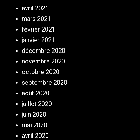
avril 2021
mars 2021
février 2021
janvier 2021
décembre 2020
novembre 2020
octobre 2020
septembre 2020
août 2020
juillet 2020
juin 2020
mai 2020
avril 2020