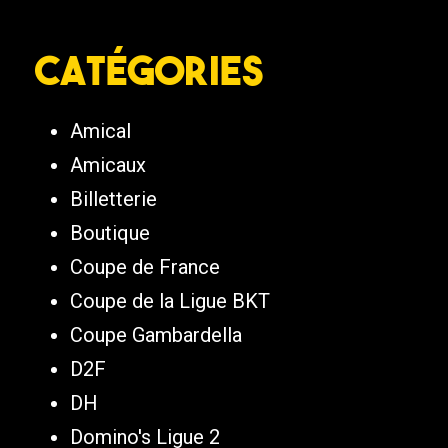
Catégories
Amical
Amicaux
Billetterie
Boutique
Coupe de France
Coupe de la Ligue BKT
Coupe Gambardella
D2F
DH
Domino's Ligue 2