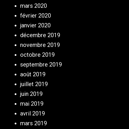
mars 2020
février 2020
janvier 2020
décembre 2019
novembre 2019
octobre 2019
septembre 2019
août 2019
juillet 2019
juin 2019
mai 2019
avril 2019
mars 2019