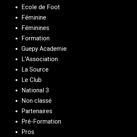
Ecole de Foot
Féminine
Féminines
Formation
Guepy Academie
L'Association
La Source
Le Club
National 3
Non classé
Partenaires
Pré-Formation
Pros