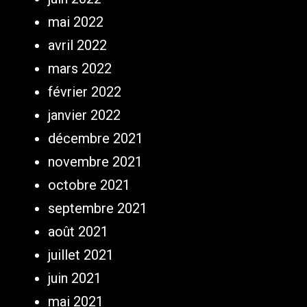
mai 2022
avril 2022
mars 2022
février 2022
janvier 2022
décembre 2021
novembre 2021
octobre 2021
septembre 2021
août 2021
juillet 2021
juin 2021
mai 2021