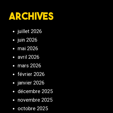
Archives
juillet 2026
juin 2026
mai 2026
avril 2026
mars 2026
février 2026
janvier 2026
décembre 2025
novembre 2025
octobre 2025