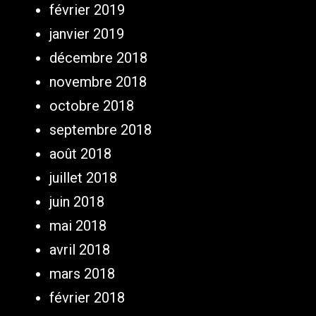
février 2019
janvier 2019
décembre 2018
novembre 2018
octobre 2018
septembre 2018
août 2018
juillet 2018
juin 2018
mai 2018
avril 2018
mars 2018
février 2018