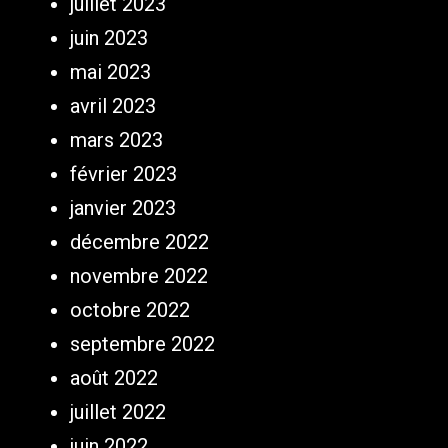
juillet 2023
juin 2023
mai 2023
avril 2023
mars 2023
février 2023
janvier 2023
décembre 2022
novembre 2022
octobre 2022
septembre 2022
août 2022
juillet 2022
juin 2022