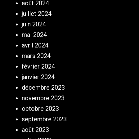
août 2024
juillet 2024
juin 2024
mai 2024
avril 2024
mars 2024
février 2024
janvier 2024
décembre 2023
novembre 2023
octobre 2023
septembre 2023
août 2023