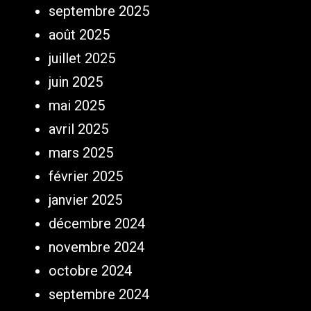
septembre 2025
août 2025
juillet 2025
juin 2025
mai 2025
avril 2025
mars 2025
février 2025
janvier 2025
décembre 2024
novembre 2024
octobre 2024
septembre 2024