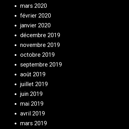
mars 2020
février 2020
janvier 2020
décembre 2019
novembre 2019
octobre 2019
septembre 2019
août 2019
juillet 2019
juin 2019
mai 2019
avril 2019
mars 2019