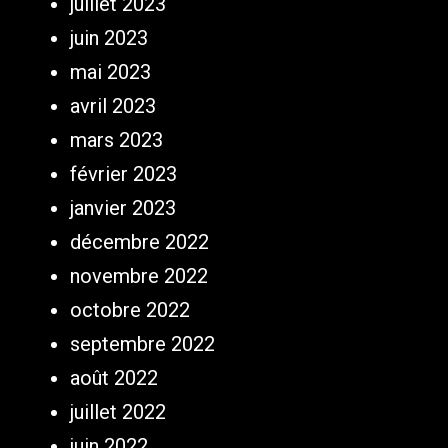
juillet 2023
juin 2023
mai 2023
avril 2023
mars 2023
février 2023
janvier 2023
décembre 2022
novembre 2022
octobre 2022
septembre 2022
août 2022
juillet 2022
juin 2022