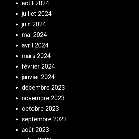
août 2024
juillet 2024
juin 2024
mai 2024
avril 2024
mars 2024
février 2024
janvier 2024
décembre 2023
novembre 2023
octobre 2023
septembre 2023
août 2023