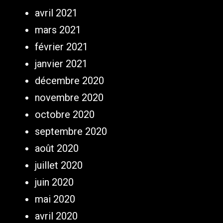
avril 2021
mars 2021
février 2021
janvier 2021
décembre 2020
novembre 2020
octobre 2020
septembre 2020
août 2020
juillet 2020
juin 2020
mai 2020
avril 2020