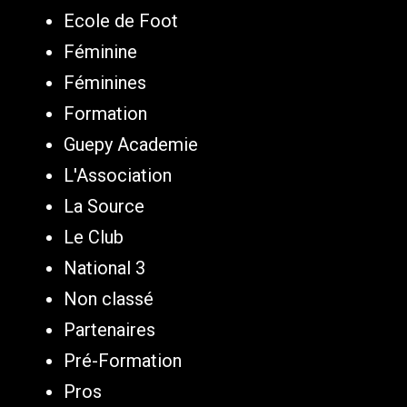
Ecole de Foot
Féminine
Féminines
Formation
Guepy Academie
L'Association
La Source
Le Club
National 3
Non classé
Partenaires
Pré-Formation
Pros