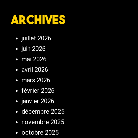
Archives
juillet 2026
juin 2026
mai 2026
avril 2026
mars 2026
février 2026
janvier 2026
décembre 2025
novembre 2025
octobre 2025