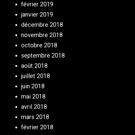
février 2019
janvier 2019
décembre 2018
novembre 2018
octobre 2018
septembre 2018
août 2018
juillet 2018
juin 2018
mai 2018
avril 2018
mars 2018
février 2018