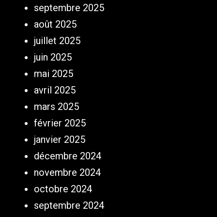
septembre 2025
août 2025
juillet 2025
juin 2025
mai 2025
avril 2025
mars 2025
février 2025
janvier 2025
décembre 2024
novembre 2024
octobre 2024
septembre 2024