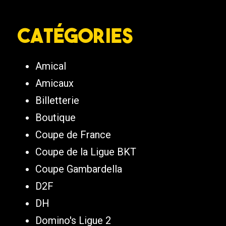
Catégories
Amical
Amicaux
Billetterie
Boutique
Coupe de France
Coupe de la Ligue BKT
Coupe Gambardella
D2F
DH
Domino's Ligue 2