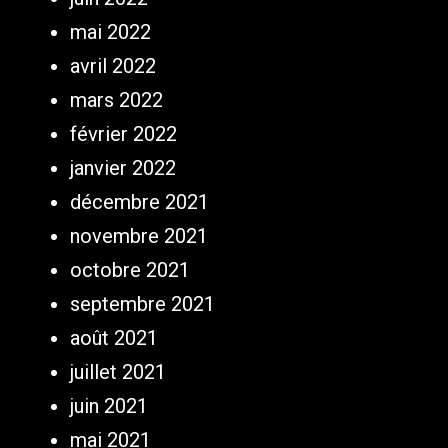
mai 2022
avril 2022
mars 2022
février 2022
janvier 2022
décembre 2021
novembre 2021
octobre 2021
septembre 2021
août 2021
juillet 2021
juin 2021
mai 2021