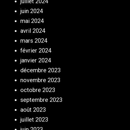
juillet 2024
juin 2024
mai 2024
avril 2024
mars 2024
février 2024
janvier 2024
décembre 2023
novembre 2023
octobre 2023
septembre 2023
août 2023
juillet 2023
juin 2023