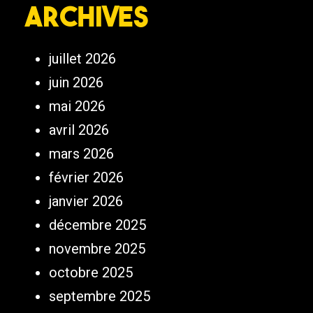
Archives
juillet 2026
juin 2026
mai 2026
avril 2026
mars 2026
février 2026
janvier 2026
décembre 2025
novembre 2025
octobre 2025
septembre 2025