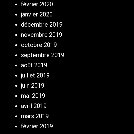
février 2020
janvier 2020
décembre 2019
novembre 2019
octobre 2019
septembre 2019
août 2019
juillet 2019
juin 2019
mai 2019
avril 2019
mars 2019
février 2019