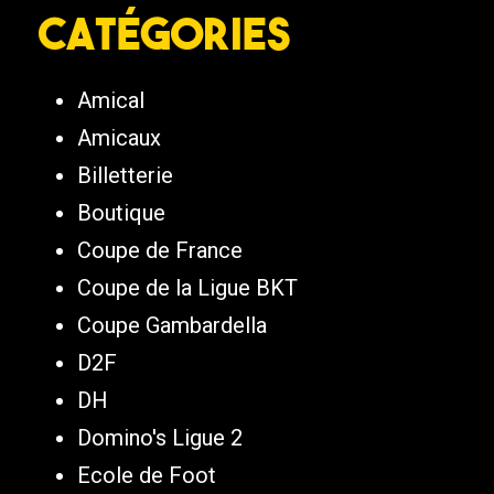
Catégories
Amical
Amicaux
Billetterie
Boutique
Coupe de France
Coupe de la Ligue BKT
Coupe Gambardella
D2F
DH
Domino's Ligue 2
Ecole de Foot