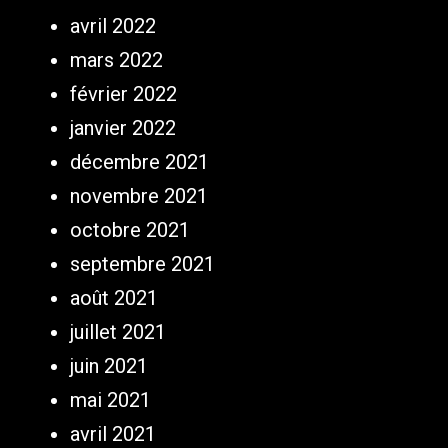
avril 2022
mars 2022
février 2022
janvier 2022
décembre 2021
novembre 2021
octobre 2021
septembre 2021
août 2021
juillet 2021
juin 2021
mai 2021
avril 2021