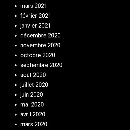
mars 2021
février 2021
janvier 2021
décembre 2020
novembre 2020
octobre 2020
septembre 2020
août 2020
juillet 2020
juin 2020
mai 2020
avril 2020
mars 2020