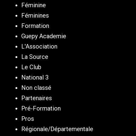
Féminine
Féminines
Formation
Guepy Academie
L'Association
La Source
Le Club
National 3
Non classé
Partenaires
Pré-Formation
Pros
Régionale/Départementale