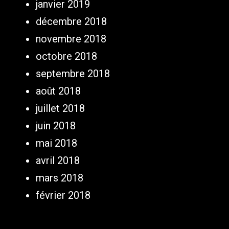
janvier 2019
décembre 2018
novembre 2018
octobre 2018
septembre 2018
août 2018
juillet 2018
juin 2018
mai 2018
avril 2018
mars 2018
février 2018