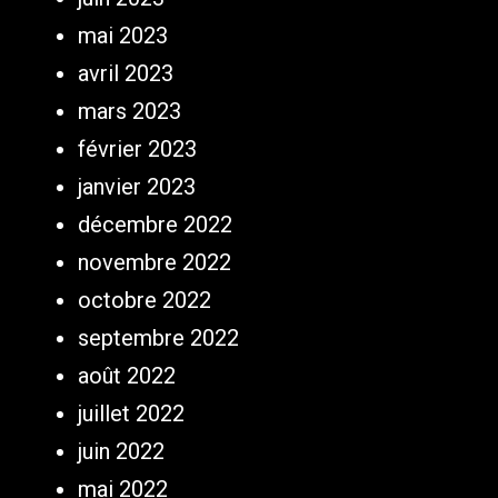
mai 2023
avril 2023
mars 2023
février 2023
janvier 2023
décembre 2022
novembre 2022
octobre 2022
septembre 2022
août 2022
juillet 2022
juin 2022
mai 2022