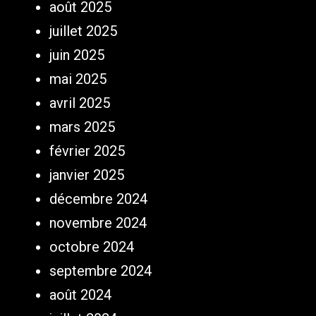
août 2025
juillet 2025
juin 2025
mai 2025
avril 2025
mars 2025
février 2025
janvier 2025
décembre 2024
novembre 2024
octobre 2024
septembre 2024
août 2024