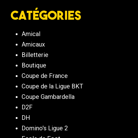
Catégories
Amical
Amicaux
Billetterie
Boutique
Coupe de France
Coupe de la Ligue BKT
Coupe Gambardella
D2F
DH
Domino's Ligue 2