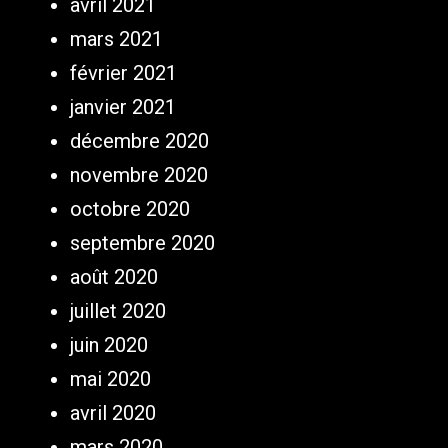
avril 2021
mars 2021
février 2021
janvier 2021
décembre 2020
novembre 2020
octobre 2020
septembre 2020
août 2020
juillet 2020
juin 2020
mai 2020
avril 2020
mars 2020