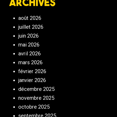
Archives
août 2026
juillet 2026
juin 2026
mai 2026
avril 2026
mars 2026
février 2026
janvier 2026
décembre 2025
novembre 2025
octobre 2025
septembre 2025