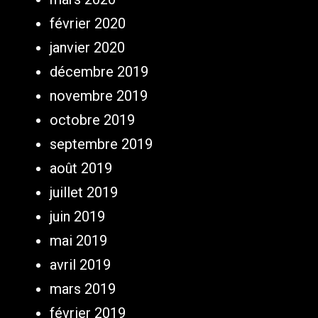
février 2020
janvier 2020
décembre 2019
novembre 2019
octobre 2019
septembre 2019
août 2019
juillet 2019
juin 2019
mai 2019
avril 2019
mars 2019
février 2019