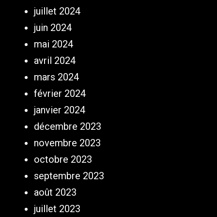
juillet 2024
juin 2024
mai 2024
avril 2024
mars 2024
février 2024
janvier 2024
décembre 2023
novembre 2023
octobre 2023
septembre 2023
août 2023
juillet 2023