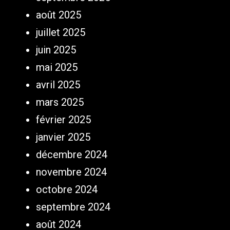
août 2025
juillet 2025
juin 2025
mai 2025
avril 2025
mars 2025
février 2025
janvier 2025
décembre 2024
novembre 2024
octobre 2024
septembre 2024
août 2024