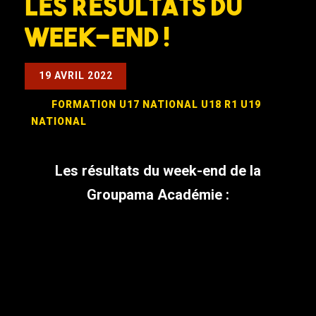
Les résultats du
week-end !
19 AVRIL 2022
FORMATION
U17 NATIONAL
U18 R1
U19
NATIONAL
Les résultats du week-end de la
Groupama Académie :