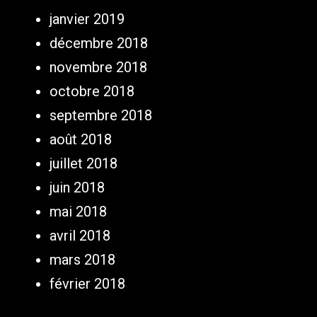
janvier 2019
décembre 2018
novembre 2018
octobre 2018
septembre 2018
août 2018
juillet 2018
juin 2018
mai 2018
avril 2018
mars 2018
février 2018