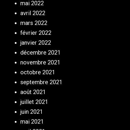
mai 2022
avril 2022
mars 2022
février 2022
janvier 2022
décembre 2021
novembre 2021
octobre 2021
septembre 2021
août 2021
juillet 2021
juin 2021
mai 2021