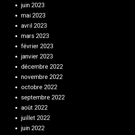
juin 2023
mai 2023
avril 2023
mars 2023
février 2023
janvier 2023
décembre 2022
novembre 2022
octobre 2022
septembre 2022
août 2022
juillet 2022
juin 2022