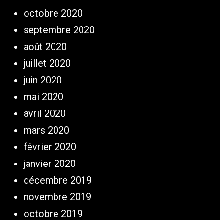
octobre 2020
septembre 2020
août 2020
juillet 2020
juin 2020
mai 2020
avril 2020
mars 2020
février 2020
janvier 2020
décembre 2019
novembre 2019
octobre 2019