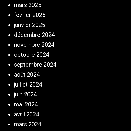
mars 2025
février 2025
janvier 2025
décembre 2024
novembre 2024
octobre 2024
septembre 2024
août 2024
juillet 2024
juin 2024
mai 2024
avril 2024
mars 2024