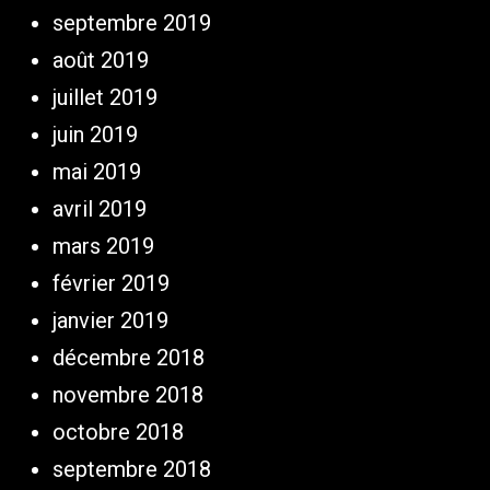
septembre 2019
août 2019
juillet 2019
juin 2019
mai 2019
avril 2019
mars 2019
février 2019
janvier 2019
décembre 2018
novembre 2018
octobre 2018
septembre 2018