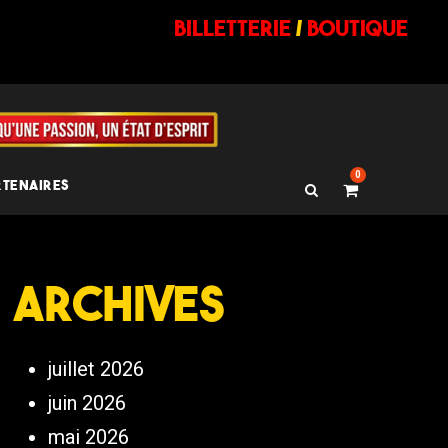
billetterie
/
BOUTIQUE
0
RTENAIRES
Archives
juillet 2026
juin 2026
mai 2026