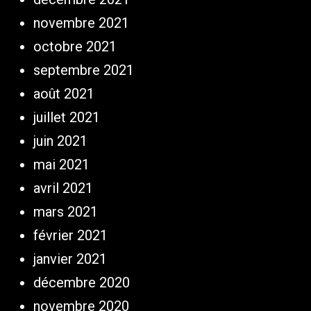
novembre 2021
octobre 2021
septembre 2021
août 2021
juillet 2021
juin 2021
mai 2021
avril 2021
mars 2021
février 2021
janvier 2021
décembre 2020
novembre 2020