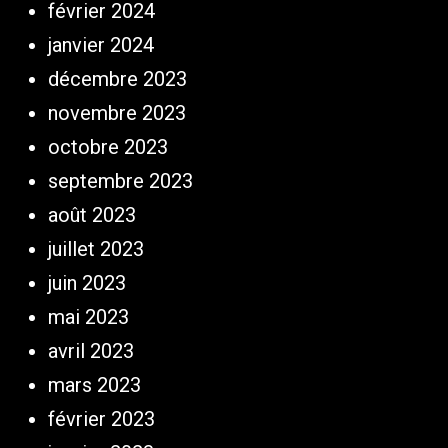
février 2024
janvier 2024
décembre 2023
novembre 2023
octobre 2023
septembre 2023
août 2023
juillet 2023
juin 2023
mai 2023
avril 2023
mars 2023
février 2023