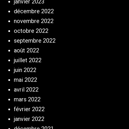
janvier 2023
décembre 2022
novembre 2022
octobre 2022
septembre 2022
août 2022
juillet 2022
juin 2022
mai 2022
avril 2022
mars 2022
février 2022
janvier 2022
décembre 2021