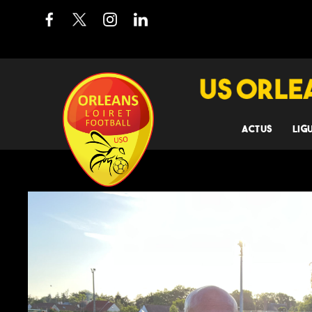
ACTUS
LIG