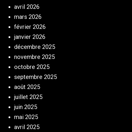
avril 2026
mars 2026
février 2026
janvier 2026
décembre 2025
novembre 2025
octobre 2025
septembre 2025
août 2025
juillet 2025
juin 2025
mai 2025
avril 2025