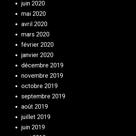
juin 2020
mai 2020
avril 2020
mars 2020
février 2020
janvier 2020
décembre 2019
novembre 2019
octobre 2019
septembre 2019
août 2019
juillet 2019
juin 2019