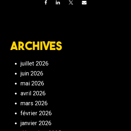
Archives
juillet 2026
juin 2026
mai 2026
avril 2026
mars 2026
février 2026
janvier 2026