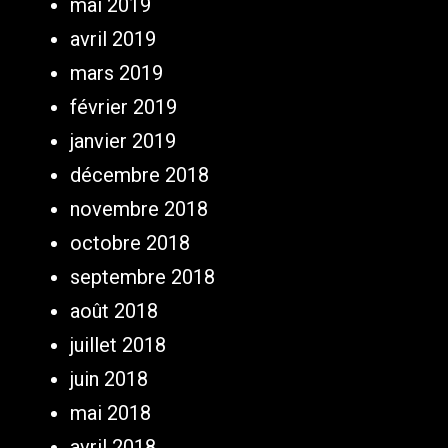
mai 2019
avril 2019
mars 2019
février 2019
janvier 2019
décembre 2018
novembre 2018
octobre 2018
septembre 2018
août 2018
juillet 2018
juin 2018
mai 2018
avril 2018