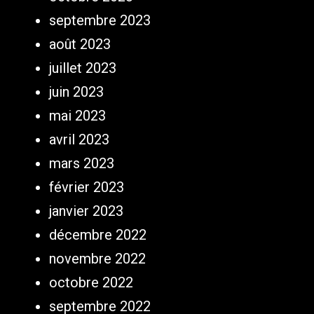
septembre 2023
août 2023
juillet 2023
juin 2023
mai 2023
avril 2023
mars 2023
février 2023
janvier 2023
décembre 2022
novembre 2022
octobre 2022
septembre 2022