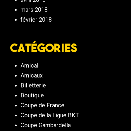
mars 2018
février 2018
Catégories
Amical
Amicaux
Billetterie
Boutique
Coupe de France
Coupe de la Ligue BKT
Coupe Gambardella