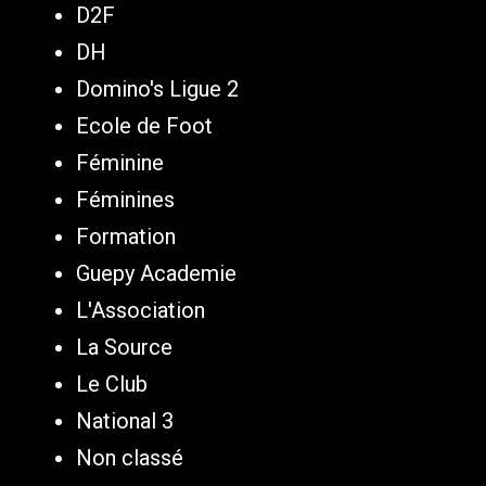
D2F
DH
Domino's Ligue 2
Ecole de Foot
Féminine
Féminines
Formation
Guepy Academie
L'Association
La Source
Le Club
National 3
Non classé