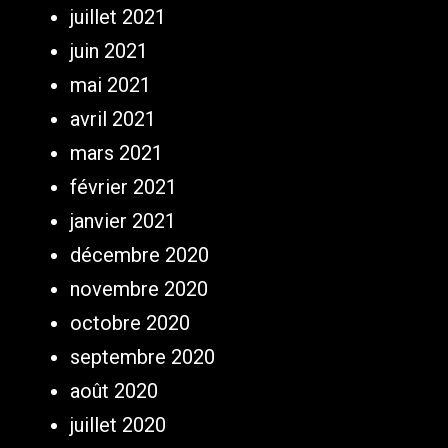
juillet 2021
juin 2021
mai 2021
avril 2021
mars 2021
février 2021
janvier 2021
décembre 2020
novembre 2020
octobre 2020
septembre 2020
août 2020
juillet 2020