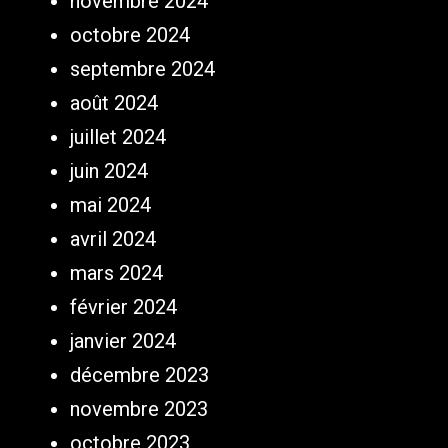
novembre 2024
octobre 2024
septembre 2024
août 2024
juillet 2024
juin 2024
mai 2024
avril 2024
mars 2024
février 2024
janvier 2024
décembre 2023
novembre 2023
octobre 2023