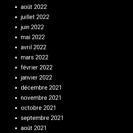
août 2022
juillet 2022
juin 2022
mai 2022
avril 2022
mars 2022
février 2022
janvier 2022
décembre 2021
novembre 2021
octobre 2021
septembre 2021
août 2021