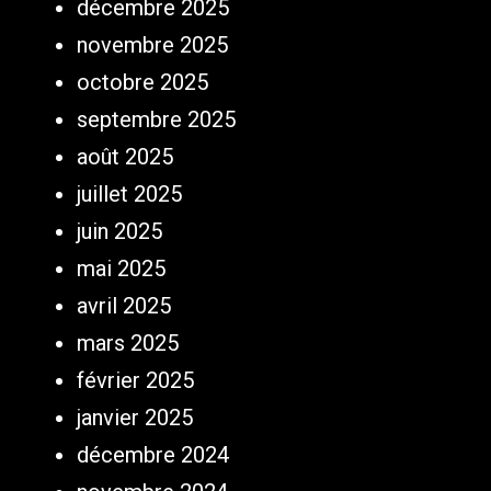
décembre 2025
novembre 2025
octobre 2025
septembre 2025
août 2025
juillet 2025
juin 2025
mai 2025
avril 2025
mars 2025
février 2025
janvier 2025
décembre 2024