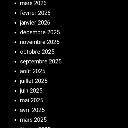
mars 2026
février 2026
janvier 2026
décembre 2025
novembre 2025
octobre 2025
septembre 2025
août 2025
juillet 2025
juin 2025
mai 2025
avril 2025
mars 2025