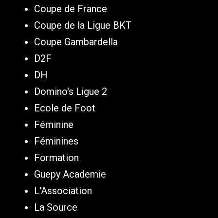
Coupe de France
Coupe de la Ligue BKT
Coupe Gambardella
D2F
DH
Domino's Ligue 2
Ecole de Foot
Féminine
Féminines
Formation
Guepy Academie
L'Association
La Source