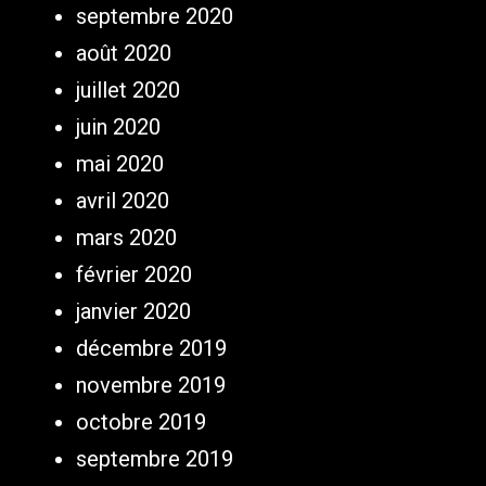
septembre 2020
août 2020
juillet 2020
juin 2020
mai 2020
avril 2020
mars 2020
février 2020
janvier 2020
décembre 2019
novembre 2019
octobre 2019
septembre 2019