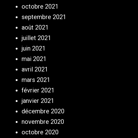
octobre 2021
septembre 2021
août 2021
juillet 2021
juin 2021
mai 2021
avril 2021
mars 2021
février 2021
janvier 2021
décembre 2020
novembre 2020
octobre 2020