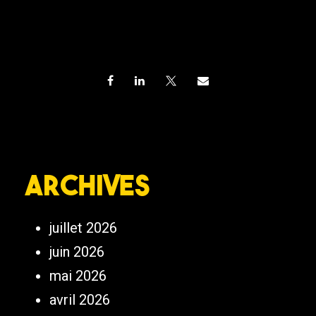
Archives
juillet 2026
juin 2026
mai 2026
avril 2026