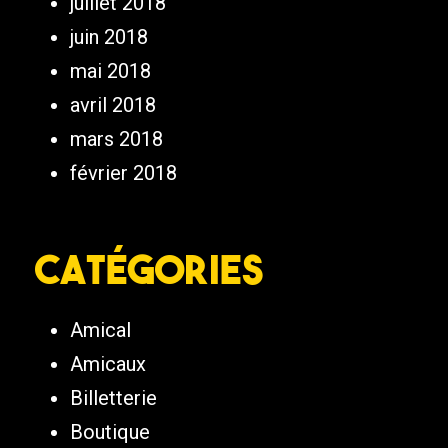
juillet 2018
juin 2018
mai 2018
avril 2018
mars 2018
février 2018
Catégories
Amical
Amicaux
Billetterie
Boutique