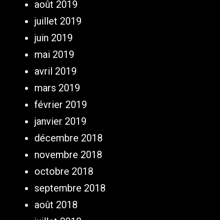
août 2019
juillet 2019
juin 2019
mai 2019
avril 2019
mars 2019
février 2019
janvier 2019
décembre 2018
novembre 2018
octobre 2018
septembre 2018
août 2018