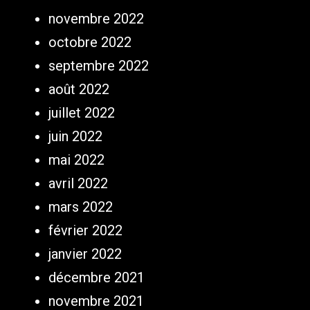
novembre 2022
octobre 2022
septembre 2022
août 2022
juillet 2022
juin 2022
mai 2022
avril 2022
mars 2022
février 2022
janvier 2022
décembre 2021
novembre 2021