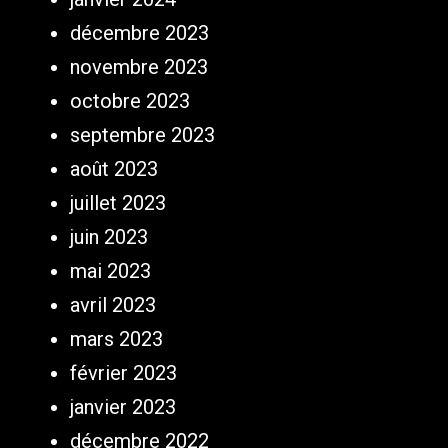
décembre 2023
novembre 2023
octobre 2023
septembre 2023
août 2023
juillet 2023
juin 2023
mai 2023
avril 2023
mars 2023
février 2023
janvier 2023
décembre 2022