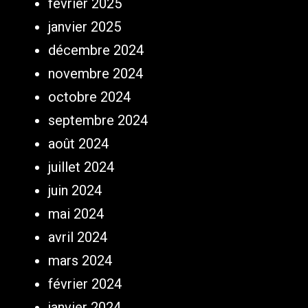
février 2025
janvier 2025
décembre 2024
novembre 2024
octobre 2024
septembre 2024
août 2024
juillet 2024
juin 2024
mai 2024
avril 2024
mars 2024
février 2024
janvier 2024