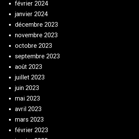
février 2024
janvier 2024
décembre 2023
novembre 2023
octobre 2023
septembre 2023
août 2023
juillet 2023
juin 2023
mai 2023
avril 2023
mars 2023
février 2023