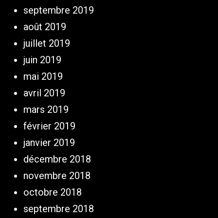
septembre 2019
août 2019
juillet 2019
juin 2019
mai 2019
avril 2019
mars 2019
février 2019
janvier 2019
décembre 2018
novembre 2018
octobre 2018
septembre 2018