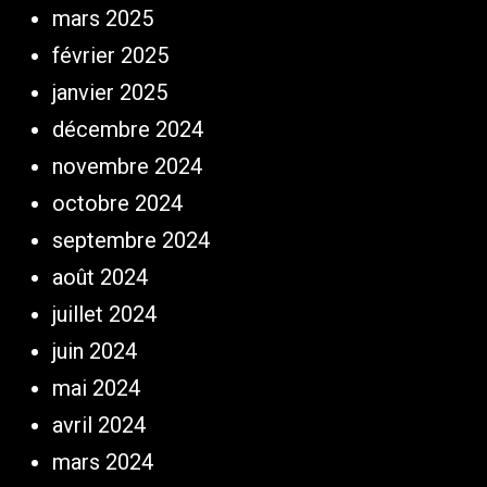
mars 2025
février 2025
janvier 2025
décembre 2024
novembre 2024
octobre 2024
septembre 2024
août 2024
juillet 2024
juin 2024
mai 2024
avril 2024
mars 2024