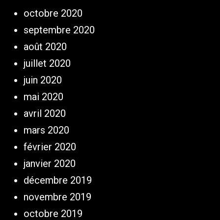
octobre 2020
septembre 2020
août 2020
juillet 2020
juin 2020
mai 2020
avril 2020
mars 2020
février 2020
janvier 2020
décembre 2019
novembre 2019
octobre 2019