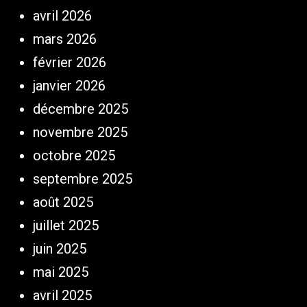
avril 2026
mars 2026
février 2026
janvier 2026
décembre 2025
novembre 2025
octobre 2025
septembre 2025
août 2025
juillet 2025
juin 2025
mai 2025
avril 2025