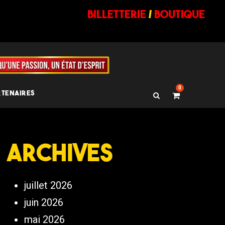
billetterie
/
BOUTIQUE
0
RTENAIRES
Archives
juillet 2026
juin 2026
mai 2026