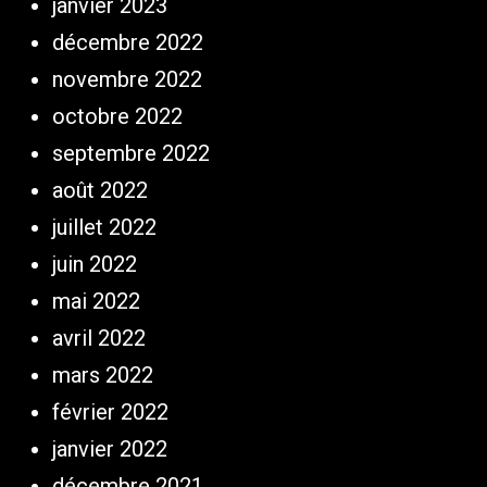
janvier 2023
décembre 2022
novembre 2022
octobre 2022
septembre 2022
août 2022
juillet 2022
juin 2022
mai 2022
avril 2022
mars 2022
février 2022
janvier 2022
décembre 2021