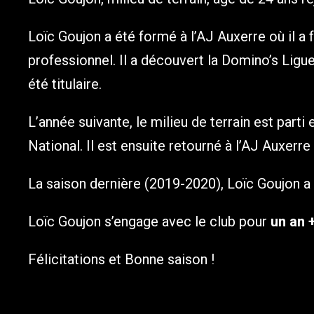
Loïc Goujon a été formé à l’AJ Auxerre où il a 
professionnel. Il a découvert la Domino’s Ligue 
été titulaire.
L’année suivante, le milieu de terrain est part
National. Il est ensuite retourné à l’AJ Auxerre
La saison dernière (2019-2020), Loïc Goujon a r
Loïc Goujon s’engage avec le club pour
un an 
Félicitations et Bonne saison !