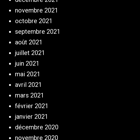
novembre 2021
octobre 2021
septembre 2021
août 2021
juillet 2021
juin 2021
mai 2021
avril 2021
mars 2021
février 2021
janvier 2021
décembre 2020
novembre 2020