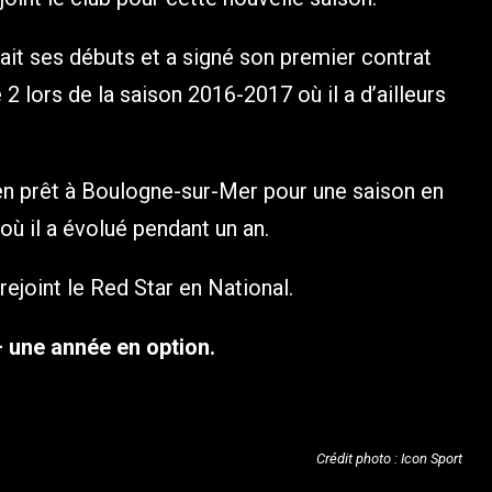
fait ses débuts et a signé son premier contrat
2 lors de la saison 2016-2017 où il a d’ailleurs
i en prêt à Boulogne-sur-Mer pour une saison en
 où il a évolué pendant un an.
ejoint le Red Star en National.
+ une année en option.
Crédit photo : Icon Sport