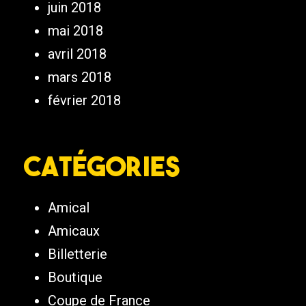
juin 2018
mai 2018
avril 2018
mars 2018
février 2018
Catégories
Amical
Amicaux
Billetterie
Boutique
Coupe de France