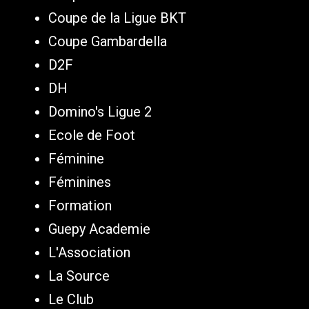
Coupe de la Ligue BKT
Coupe Gambardella
D2F
DH
Domino's Ligue 2
Ecole de Foot
Féminine
Féminines
Formation
Guepy Academie
L'Association
La Source
Le Club