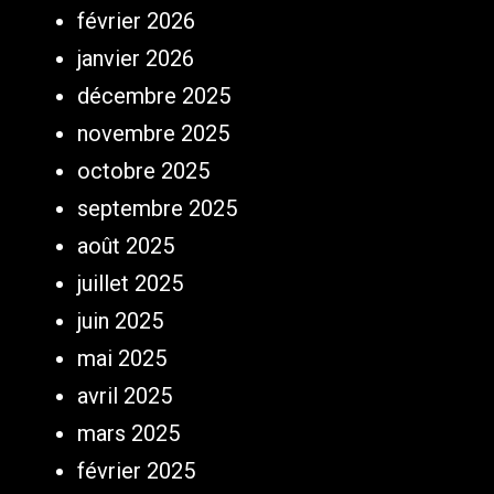
février 2026
janvier 2026
décembre 2025
novembre 2025
octobre 2025
septembre 2025
août 2025
juillet 2025
juin 2025
mai 2025
avril 2025
mars 2025
février 2025