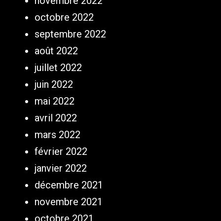
novembre 2022
octobre 2022
septembre 2022
août 2022
juillet 2022
juin 2022
mai 2022
avril 2022
mars 2022
février 2022
janvier 2022
décembre 2021
novembre 2021
octobre 2021