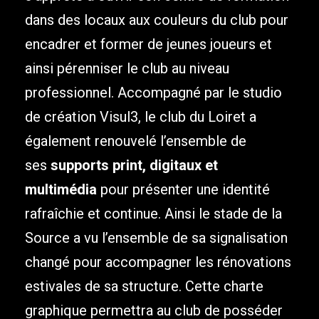
dans des locaux aux couleurs du club pour
encadrer et former de jeunes joueurs et
ainsi pérenniser le club au niveau
professionnel. Accompagné par le studio
de création Visul3, le club du Loiret a
également renouvelé l’ensemble de
ses
supports print, digitaux et
multimédia
pour présenter une identité
rafraîchie et continue. Ainsi le stade de la
Source a vu l’ensemble de sa signalisation
changé pour accompagner les rénovations
estivales de sa structure. Cette charte
graphique permettra au club de posséder