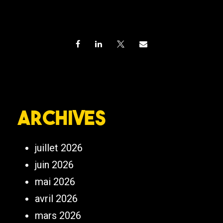
Archives
juillet 2026
juin 2026
mai 2026
avril 2026
mars 2026