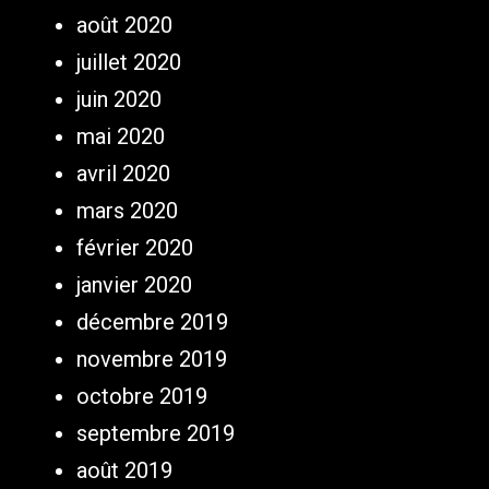
août 2020
juillet 2020
juin 2020
mai 2020
avril 2020
mars 2020
février 2020
janvier 2020
décembre 2019
novembre 2019
octobre 2019
septembre 2019
août 2019