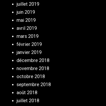
juillet 2019
juin 2019
mai 2019
avril 2019
mars 2019
février 2019
janvier 2019
décembre 2018
novembre 2018
octobre 2018
septembre 2018
août 2018
juillet 2018