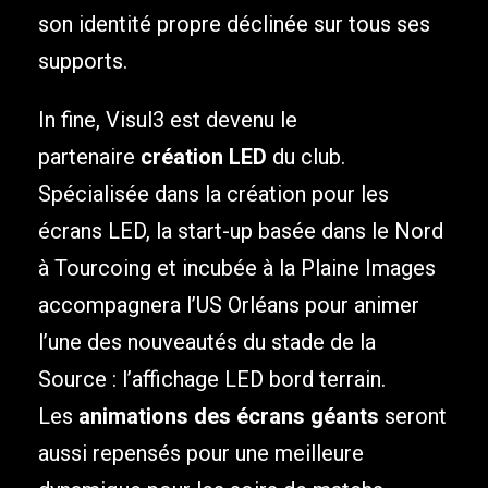
son identité propre déclinée sur tous ses
supports.
In fine, Visul3 est devenu le
partenaire
création LED
du club.
Spécialisée dans la création pour les
écrans LED, la start-up basée dans le Nord
à Tourcoing et incubée à la Plaine Images
accompagnera l’US Orléans pour animer
l’une des nouveautés du stade de la
Source : l’affichage LED bord terrain.
Les
animations des écrans géants
seront
aussi repensés pour une meilleure