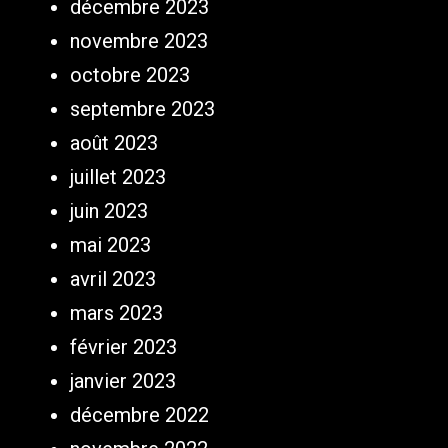
décembre 2023
novembre 2023
octobre 2023
septembre 2023
août 2023
juillet 2023
juin 2023
mai 2023
avril 2023
mars 2023
février 2023
janvier 2023
décembre 2022