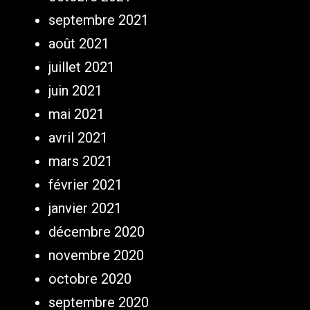
septembre 2021
août 2021
juillet 2021
juin 2021
mai 2021
avril 2021
mars 2021
février 2021
janvier 2021
décembre 2020
novembre 2020
octobre 2020
septembre 2020