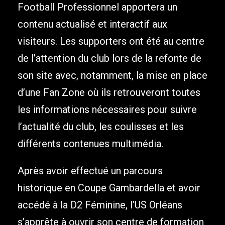
Football Professionnel apportera un
contenu actualisé et interactif aux
visiteurs. Les supporters ont été au centre
de l’attention du club lors de la refonte de
son site avec, notamment, la mise en place
d’une Fan Zone où ils retrouveront toutes
les informations nécessaires pour suivre
l’actualité du club, les coulisses et les
différents contenues multimédia.
Après avoir effectué un parcours
historique en Coupe Gambardella et avoir
accédé à la D2 Féminine, l’US Orléans
s’apprête à ouvrir son centre de formation