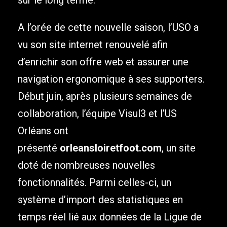
A l’orée de cette nouvelle saison, l’USO a
vu son site internet renouvelé afin
d’enrichir son offre web et assurer une
navigation ergonomique à ses supporters.
Début juin, après plusieurs semaines de
collaboration, l’équipe Visul3 et l’US
Orléans ont
présenté
orleansloiretfoot.com
, un site
doté de nombreuses nouvelles
fonctionnalités. Parmi celles-ci, un
système d’import des statistiques en
temps réel lié aux données de la Ligue de