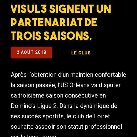
Visul3 signent un
partenariat de
trois saisons.
2 AOÛT 2018
LE CLUB
Après l’obtention d’un maintien confortable
la saison passée, l’US Orléans va disputer
sa troisième saison consécutive en
Domino’s Ligue 2. Dans la dynamique de
ses succès sportifs, le club de Loiret
souhaite asseoir son statut professionnel
sur le long terme.