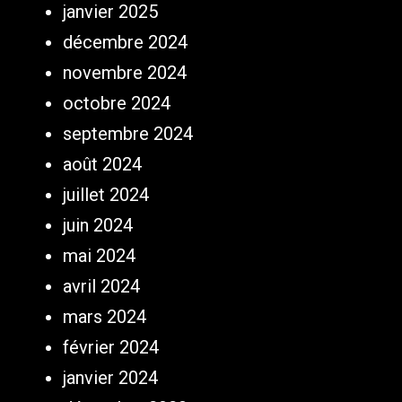
janvier 2025
décembre 2024
novembre 2024
octobre 2024
septembre 2024
août 2024
juillet 2024
juin 2024
mai 2024
avril 2024
mars 2024
février 2024
janvier 2024