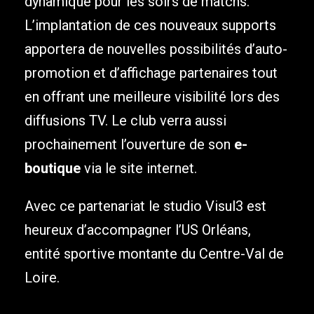
dynamique pour les soirs de matchs.
L’implantation de ces nouveaux supports
apportera de nouvelles possibilités d’auto-
promotion et d’affichage partenaires tout
en offrant une meilleure visibilité lors des
diffusions TV. Le club verra aussi
prochainement l’ouverture de son
e-
boutique
via le site internet.
Avec ce partenariat le studio Visul3 est
heureux d’accompagner l’US Orléans,
entité sportive montante du Centre-Val de
Loire.