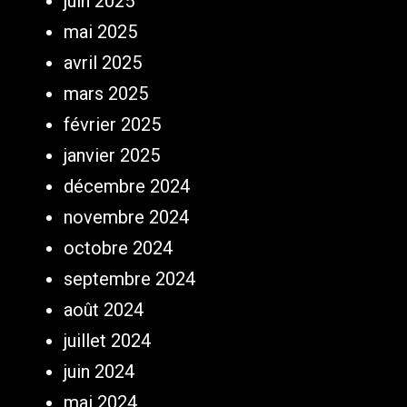
juin 2025
mai 2025
avril 2025
mars 2025
février 2025
janvier 2025
décembre 2024
novembre 2024
octobre 2024
septembre 2024
août 2024
juillet 2024
juin 2024
mai 2024