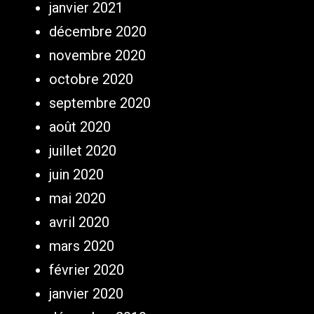
janvier 2021
décembre 2020
novembre 2020
octobre 2020
septembre 2020
août 2020
juillet 2020
juin 2020
mai 2020
avril 2020
mars 2020
février 2020
janvier 2020