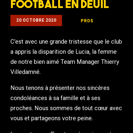
Football en deuil
20 OCTOBRE 2020
PROS
C’est avec une grande tristesse que le club
a appris la disparition de Lucia, la femme
de notre bien aimé Team Manager Thierry
Villedamné.
Nous tenons à présenter nos sincères
condoléances à sa famille et à ses
proches. Nous sommes de tout cœur avec
vous et partageons votre peine.