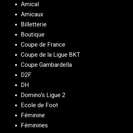
Amical
Amicaux
Billetterie
Boutique
Coupe de France
Coupe de la Ligue BKT
Coupe Gambardella
D2F
DH
Domino's Ligue 2
Ecole de Foot
Féminine
Féminines