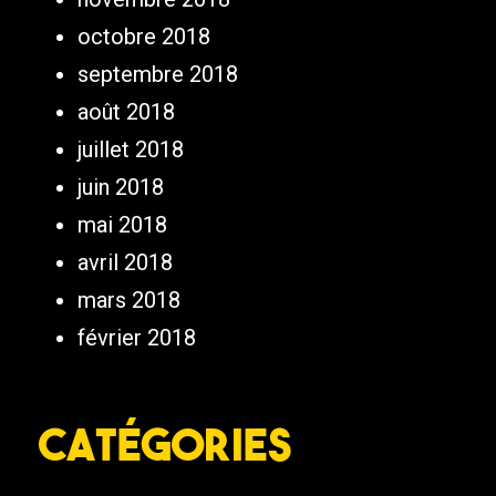
octobre 2018
septembre 2018
août 2018
juillet 2018
juin 2018
mai 2018
avril 2018
mars 2018
février 2018
Catégories