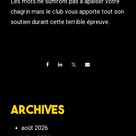
Les mots ne suffiront pas à apaiser votre
chagrin mais le club vous apporte tout son
soutien durant cette terrible épreuve.
Archives
août 2026