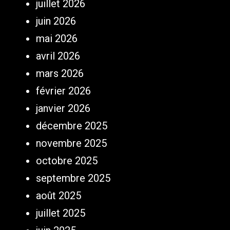
juillet 2026
juin 2026
mai 2026
avril 2026
mars 2026
février 2026
janvier 2026
décembre 2025
novembre 2025
octobre 2025
septembre 2025
août 2025
juillet 2025