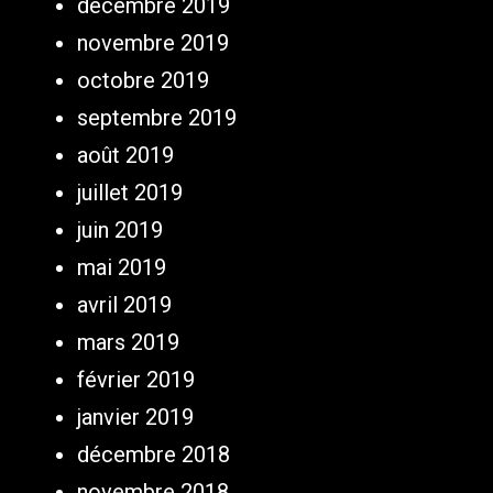
décembre 2019
novembre 2019
octobre 2019
septembre 2019
août 2019
juillet 2019
juin 2019
mai 2019
avril 2019
mars 2019
février 2019
janvier 2019
décembre 2018
novembre 2018