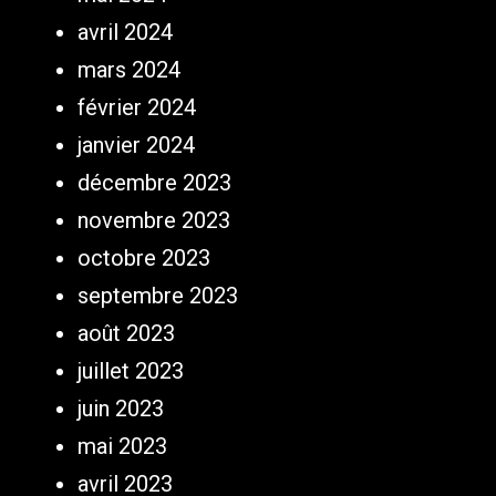
avril 2024
mars 2024
février 2024
janvier 2024
décembre 2023
novembre 2023
octobre 2023
septembre 2023
août 2023
juillet 2023
juin 2023
mai 2023
avril 2023