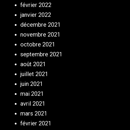
février 2022
janvier 2022
décembre 2021
novembre 2021
octobre 2021
septembre 2021
août 2021
juillet 2021
juin 2021
mai 2021
avril 2021
mars 2021
février 2021