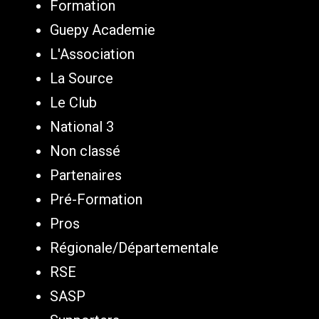
Formation
Guepy Academie
L'Association
La Source
Le Club
National 3
Non classé
Partenaires
Pré-Formation
Pros
Régionale/Départementale
RSE
SASP