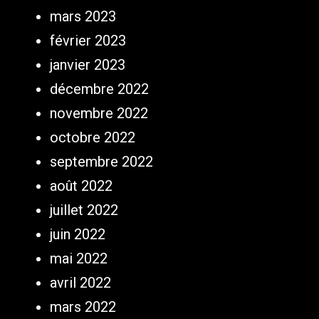
mars 2023
février 2023
janvier 2023
décembre 2022
novembre 2022
octobre 2022
septembre 2022
août 2022
juillet 2022
juin 2022
mai 2022
avril 2022
mars 2022