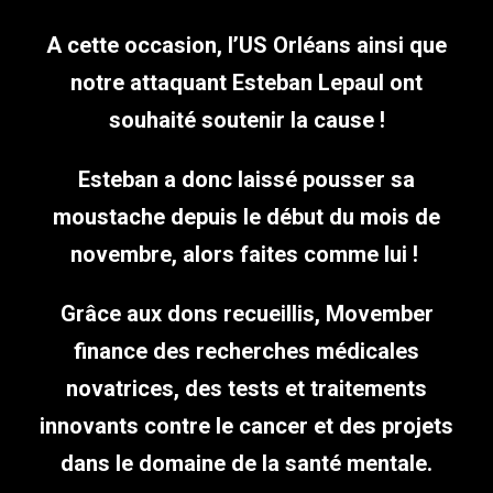
A cette occasion, l’US Orléans ainsi que
notre attaquant Esteban Lepaul ont
souhaité soutenir la cause !
Esteban a donc laissé pousser sa
moustache depuis le début du mois de
novembre, alors faites comme lui !
Grâce aux dons recueillis, Movember
finance des recherches médicales
novatrices, des tests et traitements
innovants contre le cancer et des projets
dans le domaine de la santé mentale.