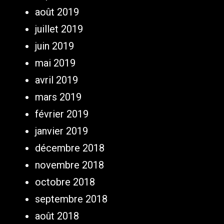
août 2019
juillet 2019
juin 2019
mai 2019
avril 2019
mars 2019
février 2019
janvier 2019
décembre 2018
novembre 2018
octobre 2018
septembre 2018
août 2018