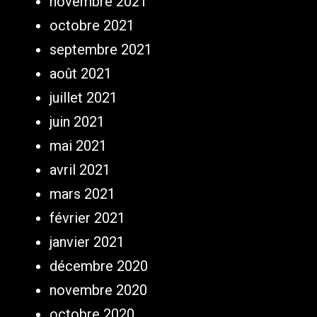
novembre 2021
octobre 2021
septembre 2021
août 2021
juillet 2021
juin 2021
mai 2021
avril 2021
mars 2021
février 2021
janvier 2021
décembre 2020
novembre 2020
octobre 2020