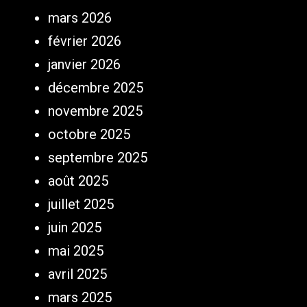
mars 2026
février 2026
janvier 2026
décembre 2025
novembre 2025
octobre 2025
septembre 2025
août 2025
juillet 2025
juin 2025
mai 2025
avril 2025
mars 2025