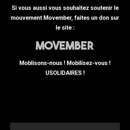
Si vous aussi vous souhaitez soutenir le
mouvement Movember, faites un don sur
le site :
MOVEMBER
Moblisons-nous ! Mobilisez-vous !
USOLIDAIRES !