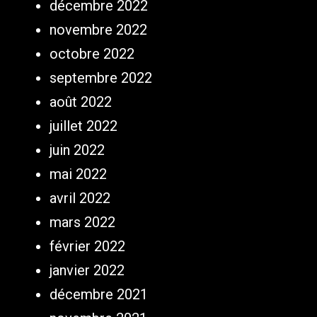
décembre 2022
novembre 2022
octobre 2022
septembre 2022
août 2022
juillet 2022
juin 2022
mai 2022
avril 2022
mars 2022
février 2022
janvier 2022
décembre 2021