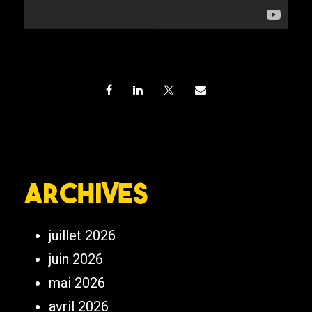
Archives
juillet 2026
juin 2026
mai 2026
avril 2026