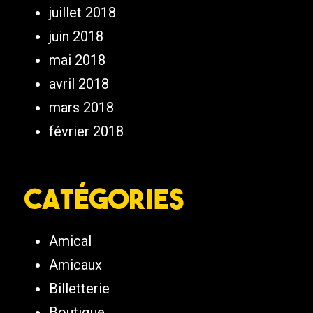
juillet 2018
juin 2018
mai 2018
avril 2018
mars 2018
février 2018
Catégories
Amical
Amicaux
Billetterie
Boutique