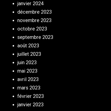
janvier 2024
décembre 2023
novembre 2023
octobre 2023
septembre 2023
août 2023
juillet 2023
juin 2023
mai 2023
avril 2023
mars 2023
février 2023
janvier 2023