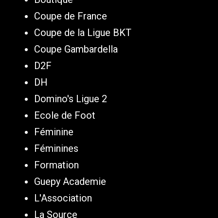
Coupe de France
Coupe de la Ligue BKT
Coupe Gambardella
D2F
DH
Domino's Ligue 2
Ecole de Foot
Féminine
Féminines
Formation
Guepy Academie
L'Association
La Source