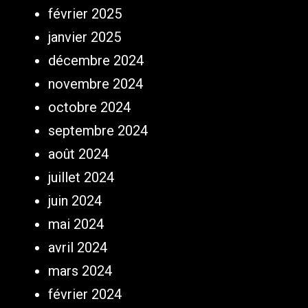
février 2025
janvier 2025
décembre 2024
novembre 2024
octobre 2024
septembre 2024
août 2024
juillet 2024
juin 2024
mai 2024
avril 2024
mars 2024
février 2024