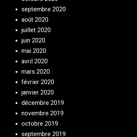
septembre 2020
août 2020
juillet 2020
juin 2020
mai 2020
avril 2020
mars 2020
février 2020
janvier 2020
décembre 2019
novembre 2019
octobre 2019
septembre 2019