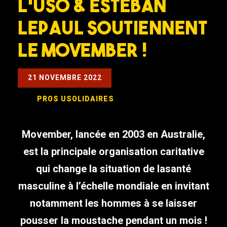
L’USO & Esteban
Lepaul soutiennent
le MOVEMBER !
21 NOVEMBRE 2022
PROS
USOLIDAIRES
Movember, lancée en 2003 en Australie,
est la principale organisation caritative
qui change la situation de lasanté
masculine à l’échelle mondiale en invitant
notamment les hommes à se laisser
pousser la moustache pendant un mois !