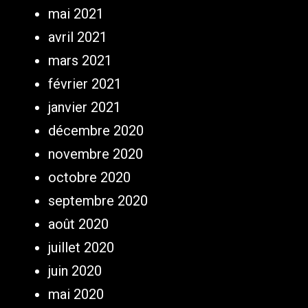
mai 2021
avril 2021
mars 2021
février 2021
janvier 2021
décembre 2020
novembre 2020
octobre 2020
septembre 2020
août 2020
juillet 2020
juin 2020
mai 2020