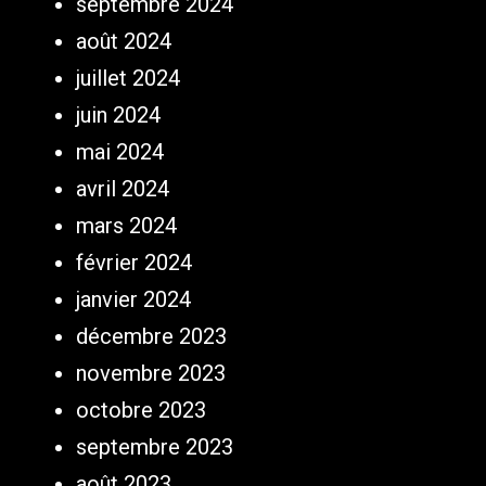
septembre 2024
août 2024
juillet 2024
juin 2024
mai 2024
avril 2024
mars 2024
février 2024
janvier 2024
décembre 2023
novembre 2023
octobre 2023
septembre 2023
août 2023