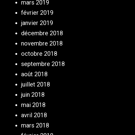
mars 2019
février 2019
janvier 2019
décembre 2018
novembre 2018
octobre 2018
septembre 2018
août 2018
juillet 2018
juin 2018
mai 2018
avril 2018
mars 2018