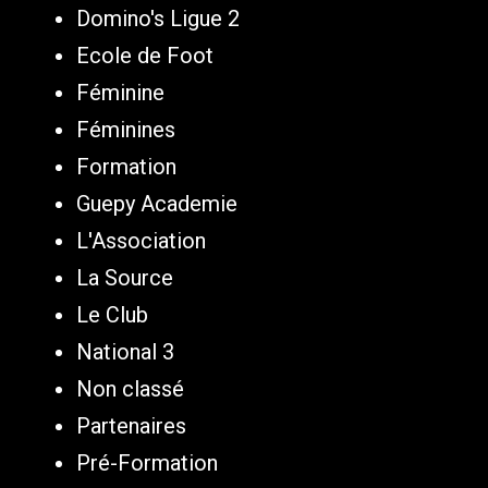
Domino's Ligue 2
Ecole de Foot
Féminine
Féminines
Formation
Guepy Academie
L'Association
La Source
Le Club
National 3
Non classé
Partenaires
Pré-Formation