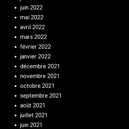
juin 2022
mai 2022
avril 2022
mars 2022
février 2022
janvier 2022
décembre 2021
novembre 2021
octobre 2021
septembre 2021
août 2021
juillet 2021
juin 2021