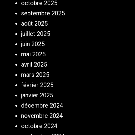
octobre 2025
septembre 2025
août 2025
juillet 2025
juin 2025
mai 2025
avril 2025
mars 2025
février 2025
janvier 2025
décembre 2024
novembre 2024
octobre 2024