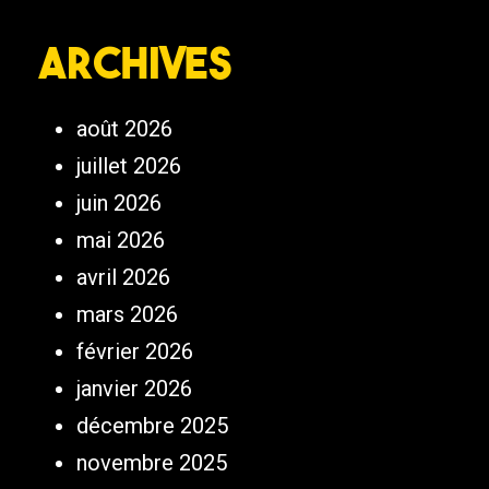
Archives
août 2026
juillet 2026
juin 2026
mai 2026
avril 2026
mars 2026
février 2026
janvier 2026
décembre 2025
novembre 2025