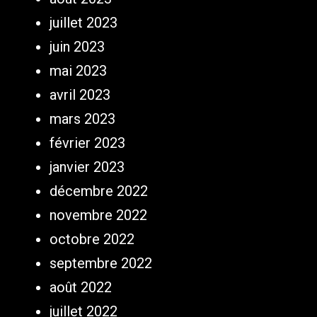
juillet 2023
juin 2023
mai 2023
avril 2023
mars 2023
février 2023
janvier 2023
décembre 2022
novembre 2022
octobre 2022
septembre 2022
août 2022
juillet 2022