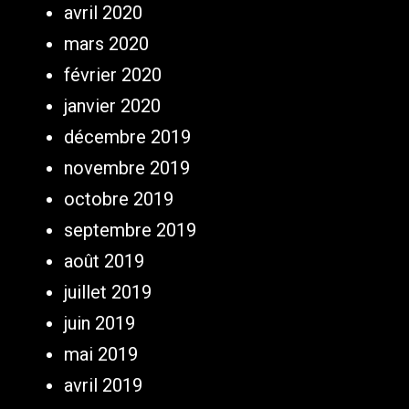
avril 2020
mars 2020
février 2020
janvier 2020
décembre 2019
novembre 2019
octobre 2019
septembre 2019
août 2019
juillet 2019
juin 2019
mai 2019
avril 2019