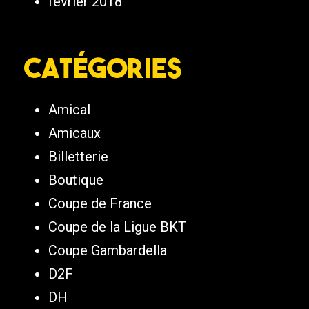
février 2018
Catégories
Amical
Amicaux
Billetterie
Boutique
Coupe de France
Coupe de la Ligue BKT
Coupe Gambardella
D2F
DH