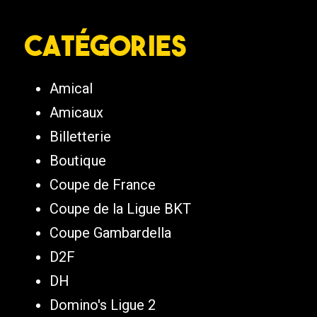
Catégories
Amical
Amicaux
Billetterie
Boutique
Coupe de France
Coupe de la Ligue BKT
Coupe Gambardella
D2F
DH
Domino's Ligue 2