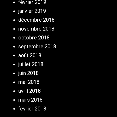
février 2019
janvier 2019
décembre 2018
novembre 2018
octobre 2018
septembre 2018
août 2018
juillet 2018
juin 2018
mai 2018
avril 2018
mars 2018
février 2018