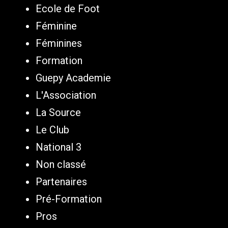
Ecole de Foot
Féminine
Féminines
Formation
Guepy Academie
L'Association
La Source
Le Club
National 3
Non classé
Partenaires
Pré-Formation
Pros