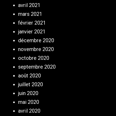
avril 2021
mars 2021
février 2021
janvier 2021
décembre 2020
novembre 2020
octobre 2020
septembre 2020
août 2020
juillet 2020
juin 2020
mai 2020
avril 2020