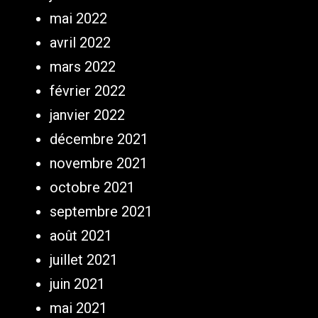
mai 2022
avril 2022
mars 2022
février 2022
janvier 2022
décembre 2021
novembre 2021
octobre 2021
septembre 2021
août 2021
juillet 2021
juin 2021
mai 2021