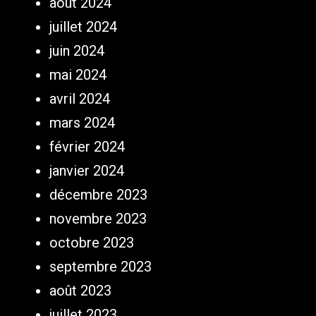
août 2024
juillet 2024
juin 2024
mai 2024
avril 2024
mars 2024
février 2024
janvier 2024
décembre 2023
novembre 2023
octobre 2023
septembre 2023
août 2023
juillet 2023