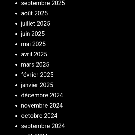
septembre 2025
août 2025
juillet 2025
juin 2025
mai 2025
avril 2025
mars 2025
février 2025
janvier 2025
décembre 2024
novembre 2024
octobre 2024
septembre 2024