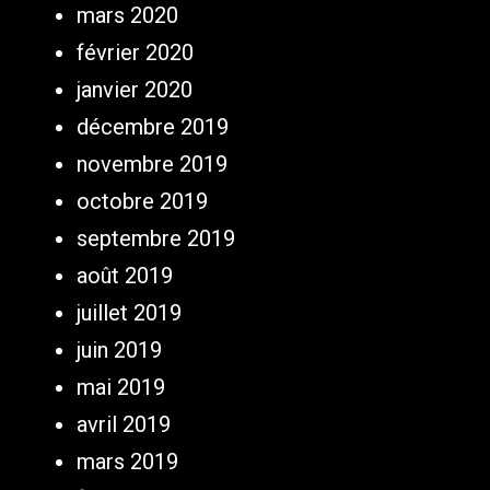
mars 2020
février 2020
janvier 2020
décembre 2019
novembre 2019
octobre 2019
septembre 2019
août 2019
juillet 2019
juin 2019
mai 2019
avril 2019
mars 2019