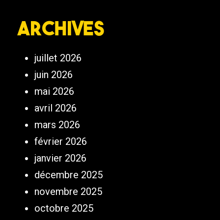
Archives
juillet 2026
juin 2026
mai 2026
avril 2026
mars 2026
février 2026
janvier 2026
décembre 2025
novembre 2025
octobre 2025