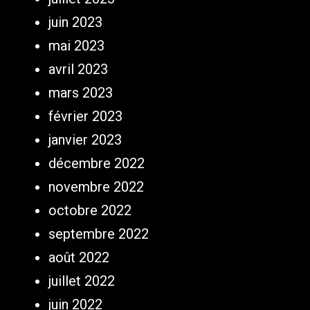
juin 2023
mai 2023
avril 2023
mars 2023
février 2023
janvier 2023
décembre 2022
novembre 2022
octobre 2022
septembre 2022
août 2022
juillet 2022
juin 2022