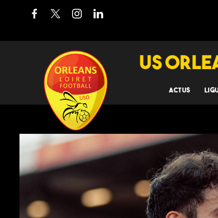
ACTUS
LIG