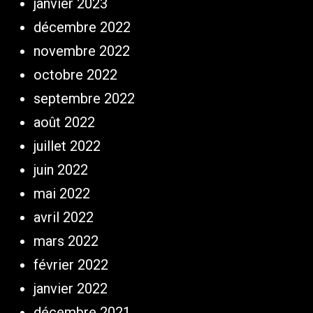
janvier 2023
décembre 2022
novembre 2022
octobre 2022
septembre 2022
août 2022
juillet 2022
juin 2022
mai 2022
avril 2022
mars 2022
février 2022
janvier 2022
décembre 2021