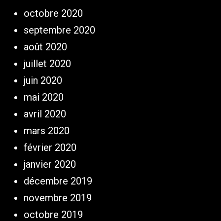
octobre 2020
septembre 2020
août 2020
juillet 2020
juin 2020
mai 2020
avril 2020
mars 2020
février 2020
janvier 2020
décembre 2019
novembre 2019
octobre 2019