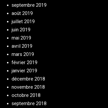
septembre 2019
août 2019
juillet 2019
juin 2019
mai 2019
avril 2019
mars 2019
février 2019
janvier 2019
décembre 2018
novembre 2018
octobre 2018
septembre 2018