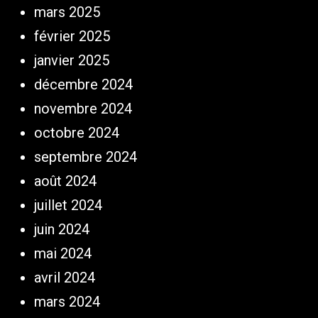
mars 2025
février 2025
janvier 2025
décembre 2024
novembre 2024
octobre 2024
septembre 2024
août 2024
juillet 2024
juin 2024
mai 2024
avril 2024
mars 2024