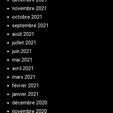
novembre 2021
octobre 2021
septembre 2021
août 2021
juillet 2021
juin 2021
mai 2021
avril 2021
mars 2021
février 2021
janvier 2021
décembre 2020
novembre 2020