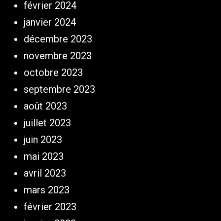
février 2024
janvier 2024
décembre 2023
novembre 2023
octobre 2023
septembre 2023
août 2023
juillet 2023
juin 2023
mai 2023
avril 2023
mars 2023
février 2023