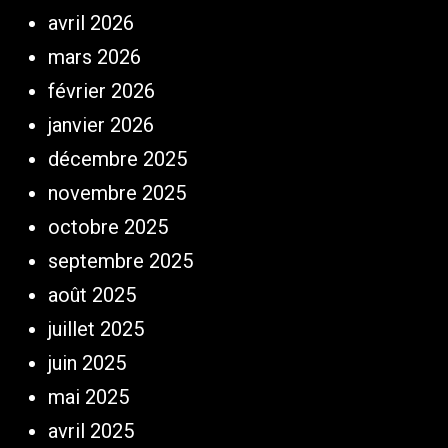
avril 2026
mars 2026
février 2026
janvier 2026
décembre 2025
novembre 2025
octobre 2025
septembre 2025
août 2025
juillet 2025
juin 2025
mai 2025
avril 2025