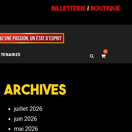
billetterie
/
BOUTIQUE
0
RTENAIRES
Archives
juillet 2026
juin 2026
mai 2026