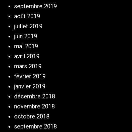
septembre 2019
août 2019
juillet 2019
juin 2019
mai 2019
avril 2019
mars 2019
février 2019
janvier 2019
décembre 2018
novembre 2018
octobre 2018
septembre 2018