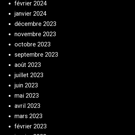
février 2024
janvier 2024
décembre 2023
novembre 2023
octobre 2023
septembre 2023
août 2023
juillet 2023
juin 2023
mai 2023
avril 2023
mars 2023
février 2023