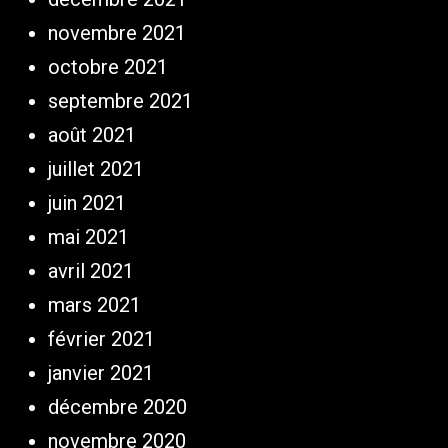
novembre 2021
octobre 2021
septembre 2021
août 2021
juillet 2021
juin 2021
mai 2021
avril 2021
mars 2021
février 2021
janvier 2021
décembre 2020
novembre 2020