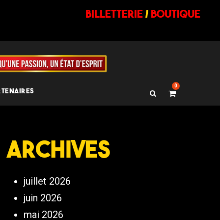
billetterie
/
BOUTIQUE
0
RTENAIRES
Archives
juillet 2026
juin 2026
mai 2026