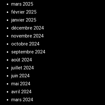
mars 2025
février 2025
janvier 2025
décembre 2024
novembre 2024
octobre 2024
septembre 2024
août 2024
juillet 2024
juin 2024
mai 2024
avril 2024
mars 2024