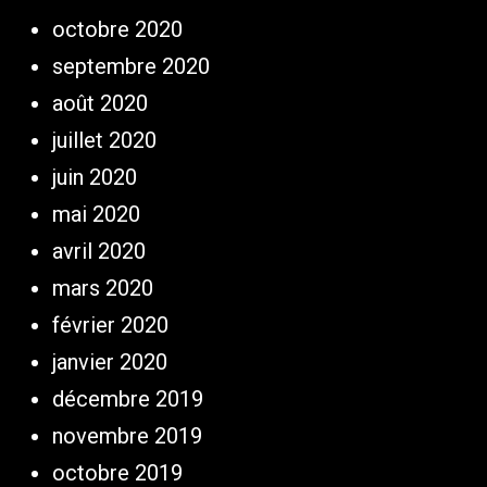
octobre 2020
septembre 2020
août 2020
juillet 2020
juin 2020
mai 2020
avril 2020
mars 2020
février 2020
janvier 2020
décembre 2019
novembre 2019
octobre 2019