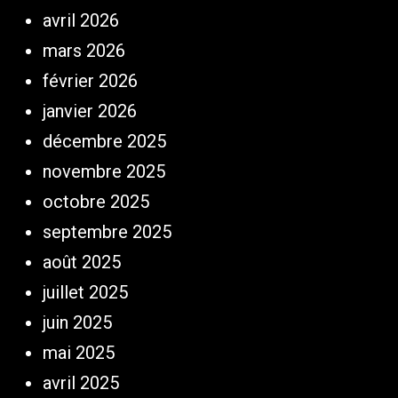
avril 2026
mars 2026
février 2026
janvier 2026
décembre 2025
novembre 2025
octobre 2025
septembre 2025
août 2025
juillet 2025
juin 2025
mai 2025
avril 2025