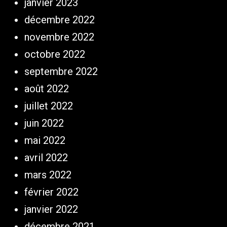
janvier 2023
décembre 2022
novembre 2022
octobre 2022
septembre 2022
août 2022
juillet 2022
juin 2022
mai 2022
avril 2022
mars 2022
février 2022
janvier 2022
décembre 2021