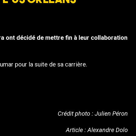
 ont décidé de mettre fin à leur collaboration
mar pour la suite de sa carrière.
Crédit photo : Julien Péron
Article : Alexandre Dolo