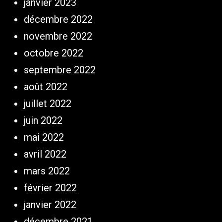
janvier 2023
décembre 2022
novembre 2022
octobre 2022
septembre 2022
août 2022
juillet 2022
juin 2022
mai 2022
avril 2022
mars 2022
février 2022
janvier 2022
décembre 2021