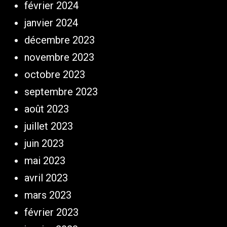
février 2024
janvier 2024
décembre 2023
novembre 2023
octobre 2023
septembre 2023
août 2023
juillet 2023
juin 2023
mai 2023
avril 2023
mars 2023
février 2023