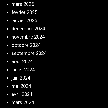
mars 2025
février 2025
janvier 2025
décembre 2024
novembre 2024
octobre 2024
septembre 2024
août 2024
juillet 2024
juin 2024
mai 2024
avril 2024
mars 2024