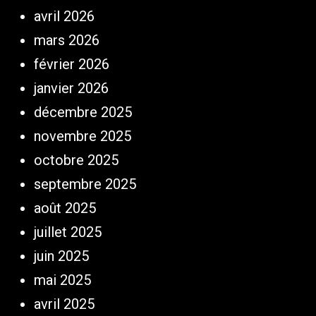
avril 2026
mars 2026
février 2026
janvier 2026
décembre 2025
novembre 2025
octobre 2025
septembre 2025
août 2025
juillet 2025
juin 2025
mai 2025
avril 2025