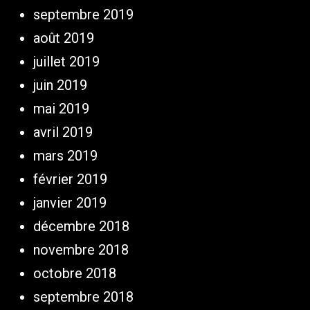
septembre 2019
août 2019
juillet 2019
juin 2019
mai 2019
avril 2019
mars 2019
février 2019
janvier 2019
décembre 2018
novembre 2018
octobre 2018
septembre 2018