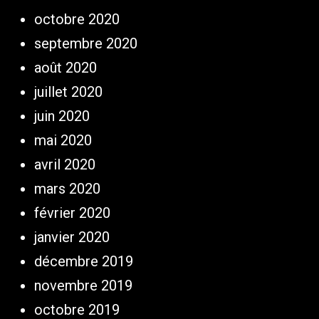
octobre 2020
septembre 2020
août 2020
juillet 2020
juin 2020
mai 2020
avril 2020
mars 2020
février 2020
janvier 2020
décembre 2019
novembre 2019
octobre 2019