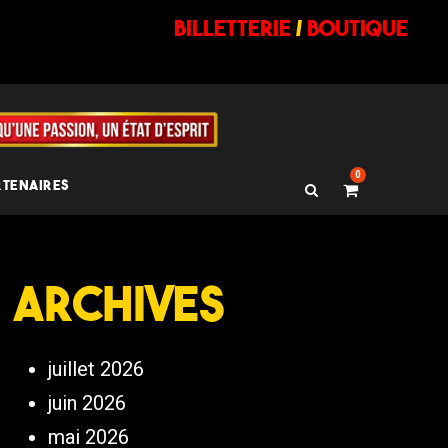
billetterie
/
BOUTIQUE
0
RTENAIRES
Archives
juillet 2026
juin 2026
mai 2026