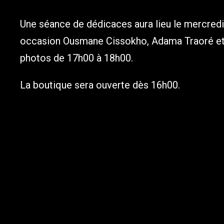
Une séance de dédicaces aura lieu le mercredi 
occasion Ousmane Cissokho, Adama Traoré et 
photos de 17h00 à 18h00.
La boutique sera ouverte dès 16h00.