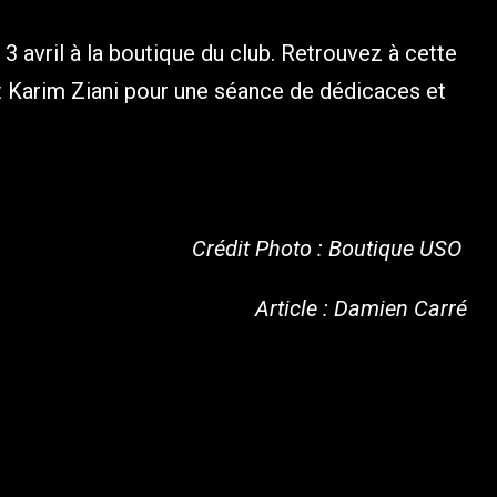
3 avril à la boutique du club. Retrouvez à cette
Karim Ziani pour une séance de dédicaces et
Crédit Photo : Boutique USO
Article : Damien Carré