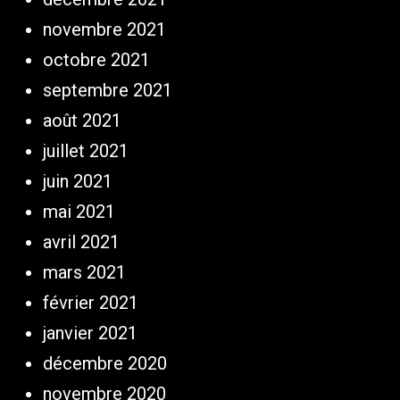
novembre 2021
octobre 2021
septembre 2021
août 2021
juillet 2021
juin 2021
mai 2021
avril 2021
mars 2021
février 2021
janvier 2021
décembre 2020
novembre 2020