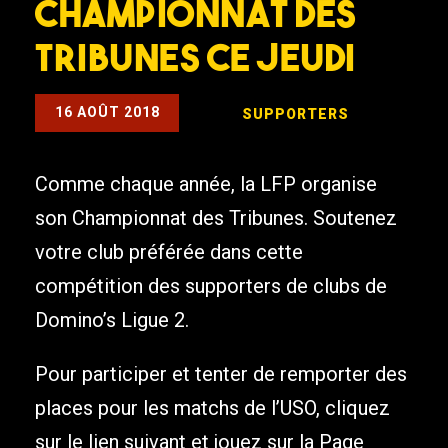
Championnat des
Tribunes ce jeudi
16 AOÛT 2018
SUPPORTERS
Comme chaque année, la LFP organise
son Championnat des Tribunes. Soutenez
votre club préférée dans cette
compétition des supporters de clubs de
Domino’s Ligue 2.
Pour participer et tenter de remporter des
places pour les matchs de l’USO, cliquez
sur le lien suivant et jouez sur la Page