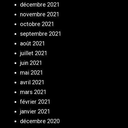
décembre 2021
novembre 2021
octobre 2021
septembre 2021
août 2021
juillet 2021
juin 2021
mai 2021
avril 2021
mars 2021
février 2021
janvier 2021
décembre 2020