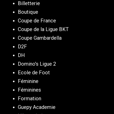
Billetterie
Boutique
Coupe de France
Coupe de la Ligue BKT
Coupe Gambardella
D2F
DH
Domino's Ligue 2
Ecole de Foot
Féminine
Féminines
Formation
Guepy Academie