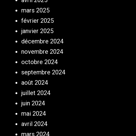
mars 2025
février 2025
janvier 2025
décembre 2024
novembre 2024
octobre 2024
septembre 2024
août 2024
juillet 2024
juin 2024
mai 2024
avril 2024
mars 2024