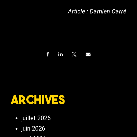
Article : Damien Carré
Archives
juillet 2026
juin 2026