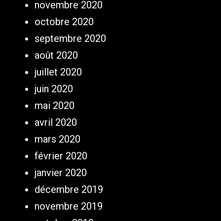
novembre 2020
octobre 2020
septembre 2020
août 2020
juillet 2020
juin 2020
mai 2020
avril 2020
mars 2020
février 2020
janvier 2020
décembre 2019
novembre 2019