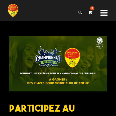
0
Participez au