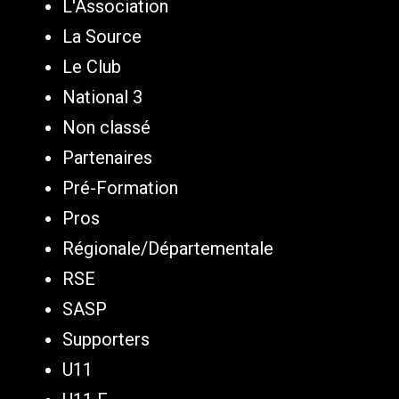
L'Association
La Source
Le Club
National 3
Non classé
Partenaires
Pré-Formation
Pros
Régionale/Départementale
RSE
SASP
Supporters
U11