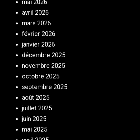
mai 2026
avril 2026
mars 2026
février 2026
janvier 2026
décembre 2025
novembre 2025
octobre 2025
septembre 2025
août 2025
juillet 2025
juin 2025
mai 2025
avril 2025