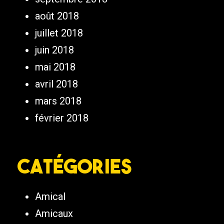
août 2018
juillet 2018
juin 2018
mai 2018
avril 2018
mars 2018
février 2018
Catégories
Amical
Amicaux