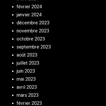
février 2024
janvier 2024
décembre 2023
novembre 2023
octobre 2023
septembre 2023
août 2023
juillet 2023
juin 2023
mai 2023
avril 2023
mars 2023
février 2023