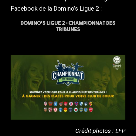
Facebook de la Domino’s Ligue 2 :
Domino’s Ligue 2 : Championnat des
Tribunes
Crédit photos : LFP