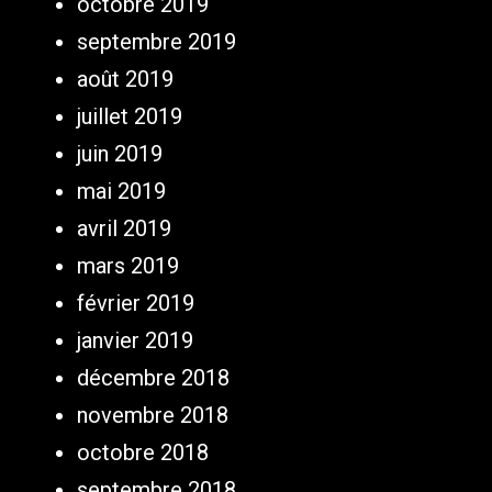
octobre 2019
septembre 2019
août 2019
juillet 2019
juin 2019
mai 2019
avril 2019
mars 2019
février 2019
janvier 2019
décembre 2018
novembre 2018
octobre 2018
septembre 2018