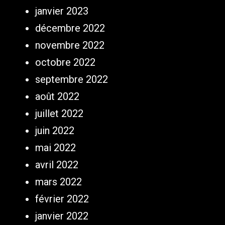
janvier 2023
décembre 2022
novembre 2022
octobre 2022
septembre 2022
août 2022
juillet 2022
juin 2022
mai 2022
avril 2022
mars 2022
février 2022
janvier 2022