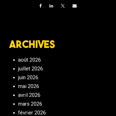
Archives
août 2026
juillet 2026
juin 2026
mai 2026
avril 2026
mars 2026
février 2026