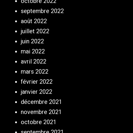
octobre 2022
septembre 2022
août 2022
juillet 2022
juin 2022
mai 2022
avril 2022
mars 2022
février 2022
janvier 2022
décembre 2021
novembre 2021
octobre 2021
septembre 2021