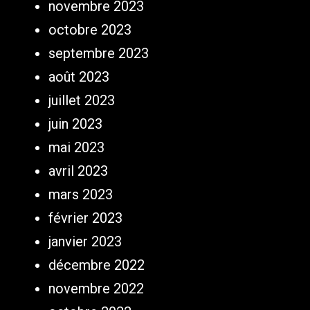
novembre 2023
octobre 2023
septembre 2023
août 2023
juillet 2023
juin 2023
mai 2023
avril 2023
mars 2023
février 2023
janvier 2023
décembre 2022
novembre 2022