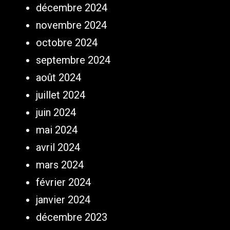
décembre 2024
novembre 2024
octobre 2024
septembre 2024
août 2024
juillet 2024
juin 2024
mai 2024
avril 2024
mars 2024
février 2024
janvier 2024
décembre 2023