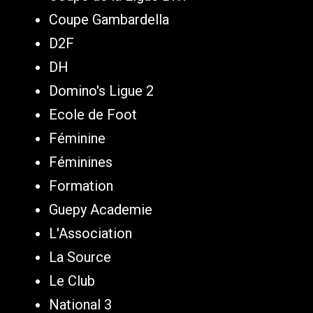
Coupe Gambardella
D2F
DH
Domino's Ligue 2
Ecole de Foot
Féminine
Féminines
Formation
Guepy Academie
L'Association
La Source
Le Club
National 3