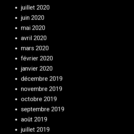
juillet 2020
juin 2020
mai 2020
avril 2020
mars 2020
février 2020
janvier 2020
décembre 2019
novembre 2019
octobre 2019
septembre 2019
août 2019
juillet 2019