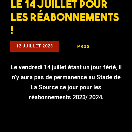
le 14 juillet pour
les réabonnements
!
12 JUILLET 2023
PROS
Le vendredi 14 juillet étant un jour férié, il
n’y aura pas de permanence au Stade de
La Source ce jour pour les
réabonnements 2023/ 2024.