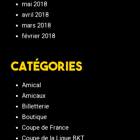
mai 2018
avril 2018
mars 2018
février 2018
Catégories
Amical
Amicaux
Billetterie
Boutique
Coupe de France
Coupe de la Ligue BKT