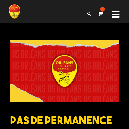
0
Pas de permanence