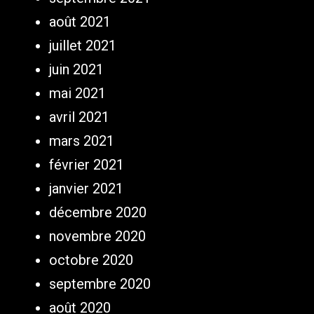
août 2021
juillet 2021
juin 2021
mai 2021
avril 2021
mars 2021
février 2021
janvier 2021
décembre 2020
novembre 2020
octobre 2020
septembre 2020
août 2020