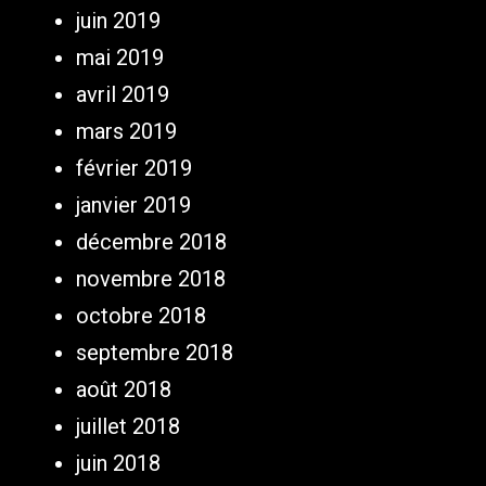
juin 2019
mai 2019
avril 2019
mars 2019
février 2019
janvier 2019
décembre 2018
novembre 2018
octobre 2018
septembre 2018
août 2018
juillet 2018
juin 2018