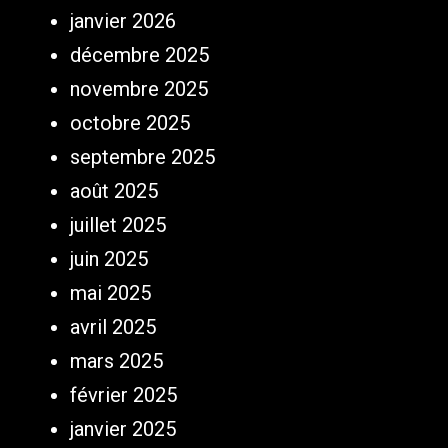
janvier 2026
décembre 2025
novembre 2025
octobre 2025
septembre 2025
août 2025
juillet 2025
juin 2025
mai 2025
avril 2025
mars 2025
février 2025
janvier 2025