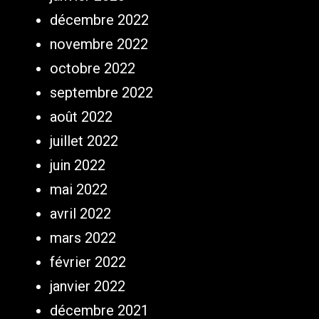
décembre 2022
novembre 2022
octobre 2022
septembre 2022
août 2022
juillet 2022
juin 2022
mai 2022
avril 2022
mars 2022
février 2022
janvier 2022
décembre 2021