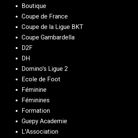
Boutique
Coupe de France
Coupe de la Ligue BKT
Coupe Gambardella
D2F
DH
Domino's Ligue 2
Ecole de Foot
Féminine
Féminines
Formation
Guepy Academie
L'Association