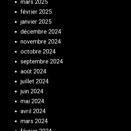
mars 2025
février 2025
janvier 2025
décembre 2024
novembre 2024
octobre 2024
septembre 2024
août 2024
juillet 2024
juin 2024
mai 2024
avril 2024
mars 2024
février 2024