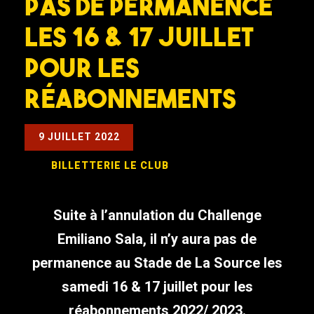
Pas de permanence
les 16 & 17 juillet
pour les
réabonnements
9 JUILLET 2022
BILLETTERIE
LE CLUB
Suite à l’annulation du Challenge
Emiliano Sala, il n’y aura pas de
permanence au Stade de La Source les
samedi 16 & 17 juillet pour les
réabonnements 2022/ 2023.