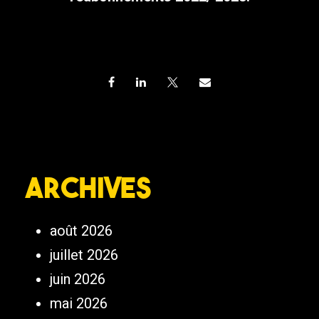
Archives
août 2026
juillet 2026
juin 2026
mai 2026