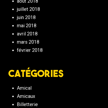
août 2018
juillet 2018
juin 2018
mai 2018
avril 2018
mars 2018
février 2018
Catégories
Amical
Amicaux
Billetterie