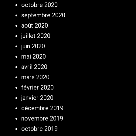
octobre 2020
septembre 2020
août 2020
juillet 2020
juin 2020
mai 2020
avril 2020
mars 2020
février 2020
janvier 2020
décembre 2019
novembre 2019
octobre 2019