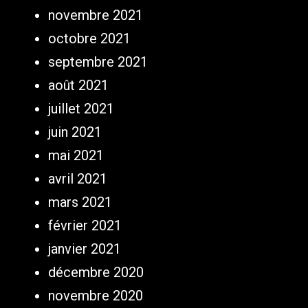
novembre 2021
octobre 2021
septembre 2021
août 2021
juillet 2021
juin 2021
mai 2021
avril 2021
mars 2021
février 2021
janvier 2021
décembre 2020
novembre 2020