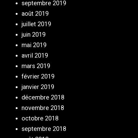
septembre 2019
août 2019
juillet 2019
juin 2019
mai 2019
avril 2019
mars 2019
février 2019
janvier 2019
décembre 2018
novembre 2018
octobre 2018
septembre 2018