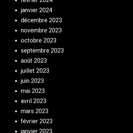
janvier 2024
décembre 2023
novembre 2023
octobre 2023
septembre 2023
août 2023
juillet 2023
juin 2023
mai 2023
avril 2023
mars 2023
février 2023
janvier 2023