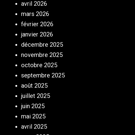
avril 2026
mars 2026
février 2026
janvier 2026
décembre 2025
novembre 2025
octobre 2025
septembre 2025
août 2025
juillet 2025
juin 2025
mai 2025
avril 2025