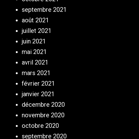
septembre 2021
août 2021
juillet 2021
juin 2021
mai 2021
avril 2021
mars 2021
février 2021
janvier 2021
décembre 2020
novembre 2020
octobre 2020
septembre 2020