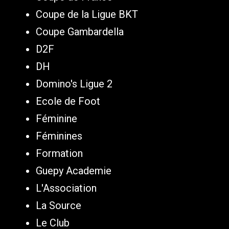
Coupe de la Ligue BKT
Coupe Gambardella
D2F
DH
Domino's Ligue 2
Ecole de Foot
Féminine
Féminines
Formation
Guepy Academie
L'Association
La Source
Le Club