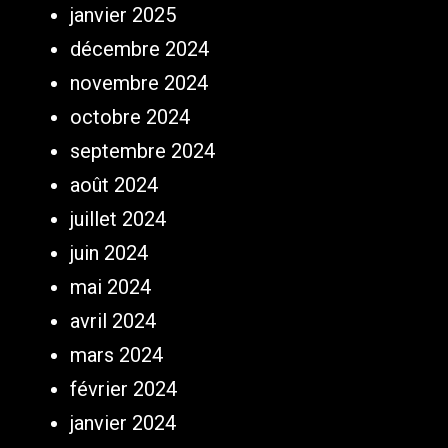
janvier 2025
décembre 2024
novembre 2024
octobre 2024
septembre 2024
août 2024
juillet 2024
juin 2024
mai 2024
avril 2024
mars 2024
février 2024
janvier 2024