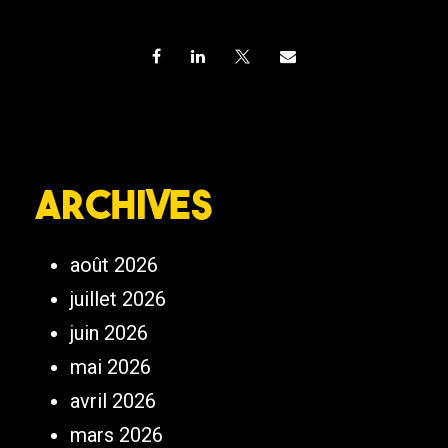
Archives
août 2026
juillet 2026
juin 2026
mai 2026
avril 2026
mars 2026