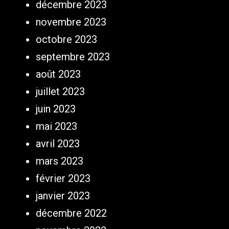
décembre 2023
novembre 2023
octobre 2023
septembre 2023
août 2023
juillet 2023
juin 2023
mai 2023
avril 2023
mars 2023
février 2023
janvier 2023
décembre 2022