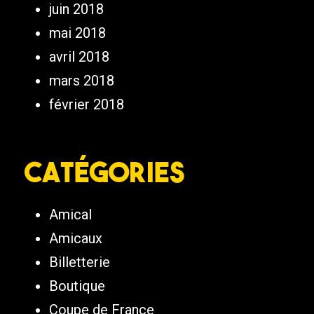
juin 2018
mai 2018
avril 2018
mars 2018
février 2018
Catégories
Amical
Amicaux
Billetterie
Boutique
Coupe de France