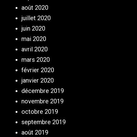
août 2020
juillet 2020
juin 2020
mai 2020
avril 2020
mars 2020
février 2020
janvier 2020
décembre 2019
novembre 2019
octobre 2019
septembre 2019
août 2019