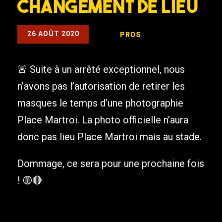
Changement de lieu
26 AOÛT 2020
PROS
🚨 Suite à un arrêté exceptionnel, nous
n’avons pas l’autorisation de retirer les
masques le temps d’une photographie
Place Martroi. La photo officielle n’aura
donc pas lieu Place Martroi mais au stade.
Dommage, ce sera pour une prochaine fois
! 🟡🔴