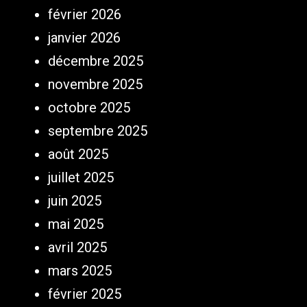
février 2026
janvier 2026
décembre 2025
novembre 2025
octobre 2025
septembre 2025
août 2025
juillet 2025
juin 2025
mai 2025
avril 2025
mars 2025
février 2025