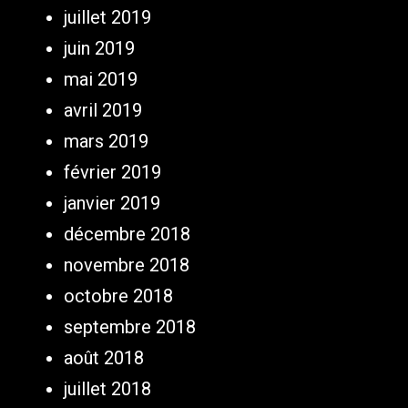
juillet 2019
juin 2019
mai 2019
avril 2019
mars 2019
février 2019
janvier 2019
décembre 2018
novembre 2018
octobre 2018
septembre 2018
août 2018
juillet 2018