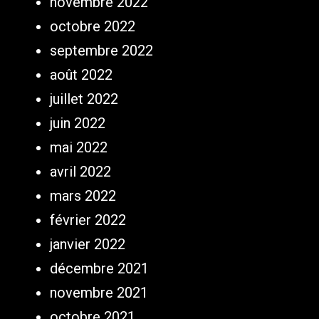
novembre 2022
octobre 2022
septembre 2022
août 2022
juillet 2022
juin 2022
mai 2022
avril 2022
mars 2022
février 2022
janvier 2022
décembre 2021
novembre 2021
octobre 2021