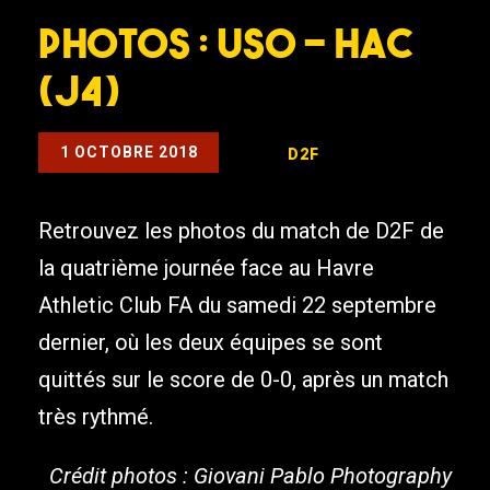
Photos : USO – HAC
(J4)
1 OCTOBRE 2018
D2F
Retrouvez les photos du match de D2F de
la quatrième journée face au Havre
Athletic Club FA du samedi 22 septembre
dernier, où les deux équipes se sont
quittés sur le score de 0-0, après un match
très rythmé.
Crédit photos : Giovani Pablo Photography