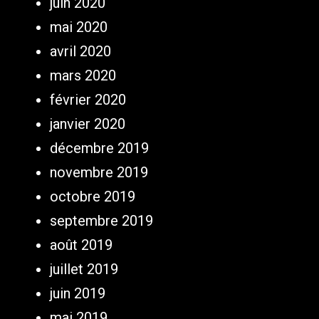
juin 2020
mai 2020
avril 2020
mars 2020
février 2020
janvier 2020
décembre 2019
novembre 2019
octobre 2019
septembre 2019
août 2019
juillet 2019
juin 2019
mai 2019