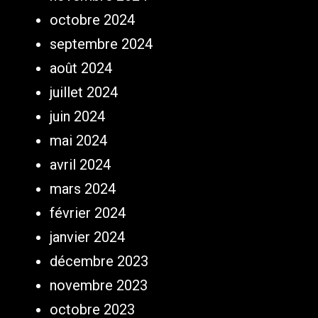
octobre 2024
septembre 2024
août 2024
juillet 2024
juin 2024
mai 2024
avril 2024
mars 2024
février 2024
janvier 2024
décembre 2023
novembre 2023
octobre 2023