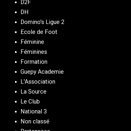
D2F
DH
Domino's Ligue 2
Ecole de Foot
Féminine
Féminines
Formation
Guepy Academie
L'Association
La Source
Le Club
National 3
Non classé