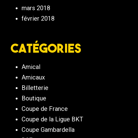
mars 2018
février 2018
Catégories
Amical
Amicaux
Billetterie
Boutique
Coupe de France
Coupe de la Ligue BKT
Coupe Gambardella