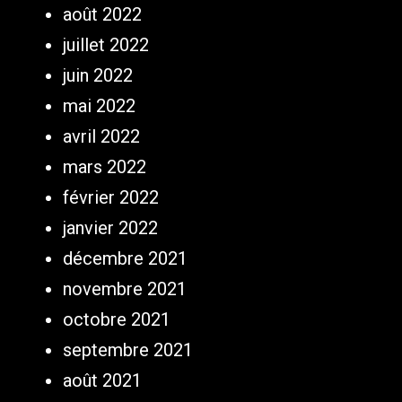
août 2022
juillet 2022
juin 2022
mai 2022
avril 2022
mars 2022
février 2022
janvier 2022
décembre 2021
novembre 2021
octobre 2021
septembre 2021
août 2021