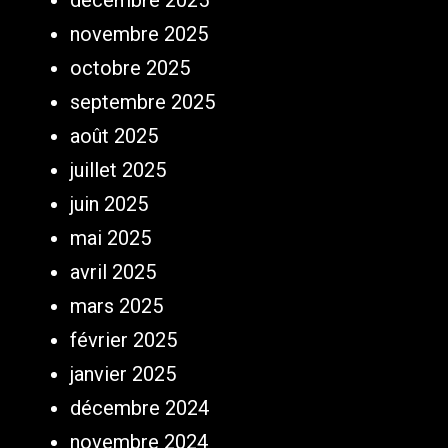
novembre 2025
octobre 2025
septembre 2025
août 2025
juillet 2025
juin 2025
mai 2025
avril 2025
mars 2025
février 2025
janvier 2025
décembre 2024
novembre 2024