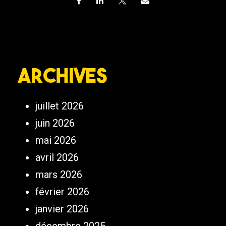
Archives
juillet 2026
juin 2026
mai 2026
avril 2026
mars 2026
février 2026
janvier 2026
décembre 2025