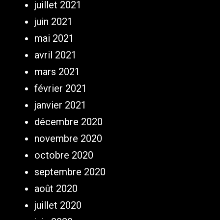
juillet 2021
juin 2021
mai 2021
avril 2021
mars 2021
février 2021
janvier 2021
décembre 2020
novembre 2020
octobre 2020
septembre 2020
août 2020
juillet 2020