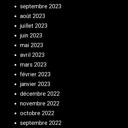
septembre 2023
août 2023
juillet 2023
juin 2023
mai 2023
avril 2023
mars 2023
février 2023
janvier 2023
décembre 2022
novembre 2022
octobre 2022
septembre 2022