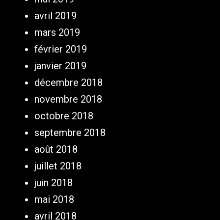
avril 2019
mars 2019
février 2019
janvier 2019
décembre 2018
novembre 2018
octobre 2018
septembre 2018
août 2018
juillet 2018
juin 2018
mai 2018
avril 2018