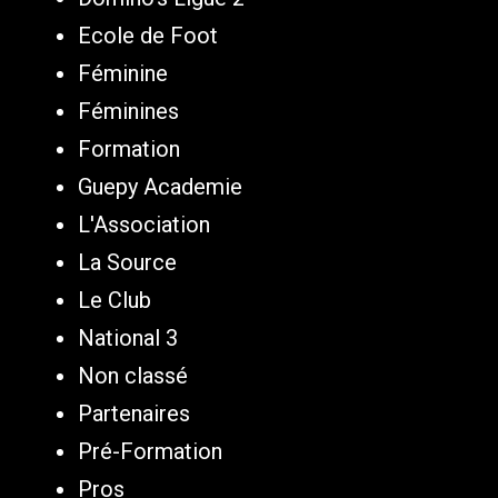
Ecole de Foot
Féminine
Féminines
Formation
Guepy Academie
L'Association
La Source
Le Club
National 3
Non classé
Partenaires
Pré-Formation
Pros