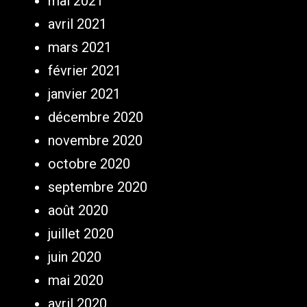
mai 2021
avril 2021
mars 2021
février 2021
janvier 2021
décembre 2020
novembre 2020
octobre 2020
septembre 2020
août 2020
juillet 2020
juin 2020
mai 2020
avril 2020