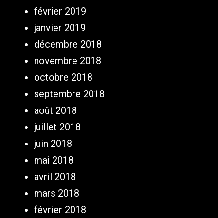
février 2019
janvier 2019
décembre 2018
novembre 2018
octobre 2018
septembre 2018
août 2018
juillet 2018
juin 2018
mai 2018
avril 2018
mars 2018
février 2018