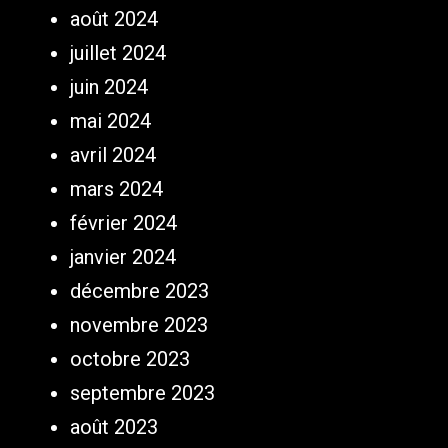
août 2024
juillet 2024
juin 2024
mai 2024
avril 2024
mars 2024
février 2024
janvier 2024
décembre 2023
novembre 2023
octobre 2023
septembre 2023
août 2023