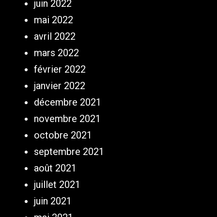
juin 2022
mai 2022
avril 2022
mars 2022
février 2022
janvier 2022
décembre 2021
novembre 2021
octobre 2021
septembre 2021
août 2021
juillet 2021
juin 2021