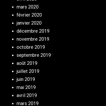
mars 2020
février 2020
janvier 2020
décembre 2019
novembre 2019
octobre 2019
septembre 2019
août 2019
juillet 2019
juin 2019
mai 2019
avril 2019
mars 2019