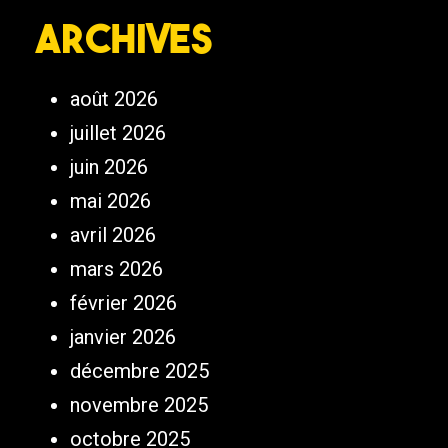
Archives
août 2026
juillet 2026
juin 2026
mai 2026
avril 2026
mars 2026
février 2026
janvier 2026
décembre 2025
novembre 2025
octobre 2025