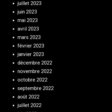
juillet 2023
juin 2023
mai 2023
avril 2023
mars 2023
février 2023
janvier 2023
décembre 2022
novembre 2022
octobre 2022
septembre 2022
août 2022
juillet 2022