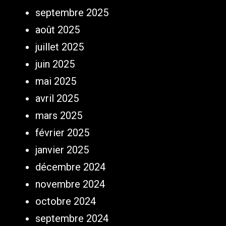
septembre 2025
août 2025
juillet 2025
juin 2025
mai 2025
avril 2025
mars 2025
février 2025
janvier 2025
décembre 2024
novembre 2024
octobre 2024
septembre 2024