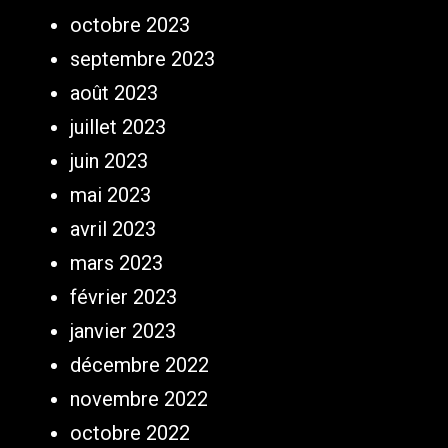
octobre 2023
septembre 2023
août 2023
juillet 2023
juin 2023
mai 2023
avril 2023
mars 2023
février 2023
janvier 2023
décembre 2022
novembre 2022
octobre 2022