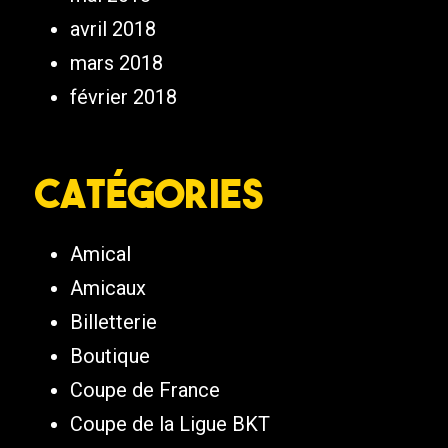
avril 2018
mars 2018
février 2018
Catégories
Amical
Amicaux
Billetterie
Boutique
Coupe de France
Coupe de la Ligue BKT