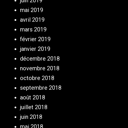
juin 2019
mai 2019
avril 2019
mars 2019
février 2019
janvier 2019
décembre 2018
novembre 2018
octobre 2018
septembre 2018
août 2018
juillet 2018
juin 2018
mai 2018