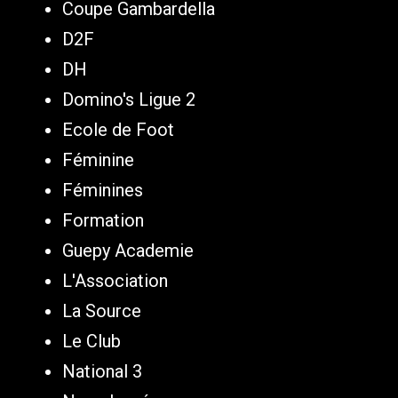
Coupe Gambardella
D2F
DH
Domino's Ligue 2
Ecole de Foot
Féminine
Féminines
Formation
Guepy Academie
L'Association
La Source
Le Club
National 3