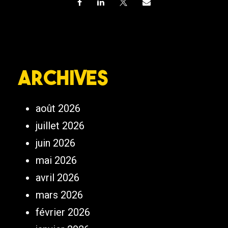
Archives
août 2026
juillet 2026
juin 2026
mai 2026
avril 2026
mars 2026
février 2026