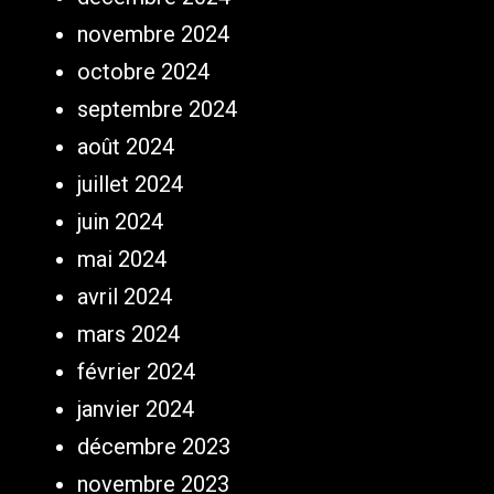
novembre 2024
octobre 2024
septembre 2024
août 2024
juillet 2024
juin 2024
mai 2024
avril 2024
mars 2024
février 2024
janvier 2024
décembre 2023
novembre 2023