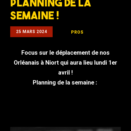
Planning de la
semaine !
25 MARS 2024
PROS
Focus sur le déplacement de nos
Orléanais à Niort qui aura lieu lundi 1er
avril !
Planning de la semaine :