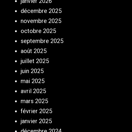
janvier 2026
décembre 2025
novembre 2025
octobre 2025
septembre 2025
août 2025
juillet 2025
juin 2025
mai 2025
avril 2025
mars 2025
février 2025
janvier 2025
décembre 2024