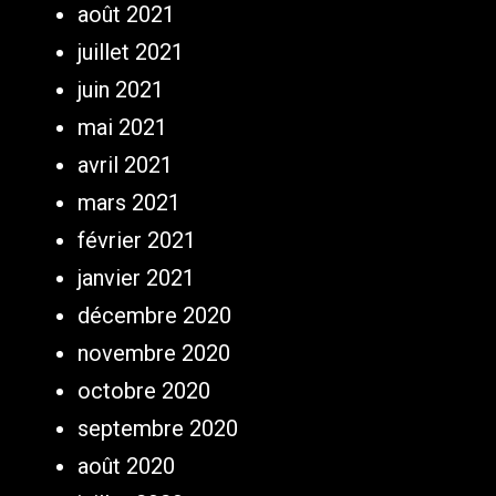
août 2021
juillet 2021
juin 2021
mai 2021
avril 2021
mars 2021
février 2021
janvier 2021
décembre 2020
novembre 2020
octobre 2020
septembre 2020
août 2020