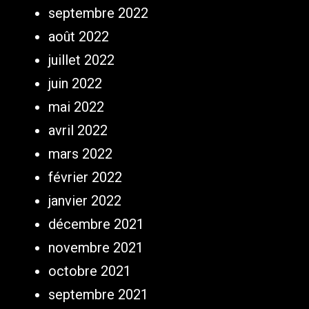
septembre 2022
août 2022
juillet 2022
juin 2022
mai 2022
avril 2022
mars 2022
février 2022
janvier 2022
décembre 2021
novembre 2021
octobre 2021
septembre 2021