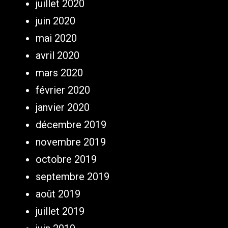
juillet 2020
juin 2020
mai 2020
avril 2020
mars 2020
février 2020
janvier 2020
décembre 2019
novembre 2019
octobre 2019
septembre 2019
août 2019
juillet 2019