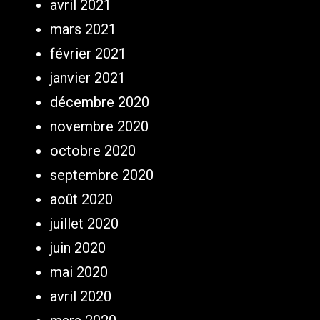
avril 2021
mars 2021
février 2021
janvier 2021
décembre 2020
novembre 2020
octobre 2020
septembre 2020
août 2020
juillet 2020
juin 2020
mai 2020
avril 2020