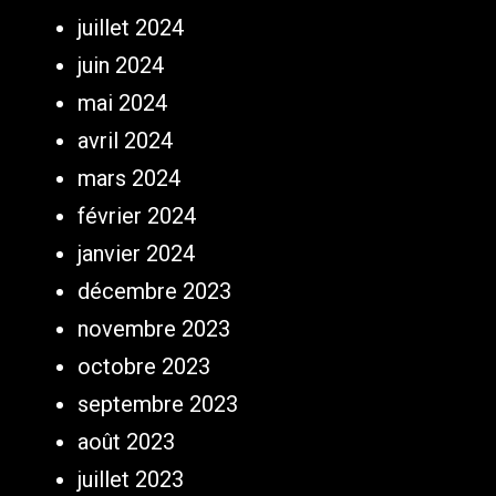
juillet 2024
juin 2024
mai 2024
avril 2024
mars 2024
février 2024
janvier 2024
décembre 2023
novembre 2023
octobre 2023
septembre 2023
août 2023
juillet 2023