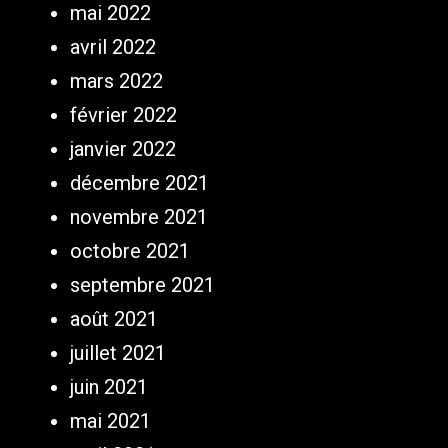
mai 2022
avril 2022
mars 2022
février 2022
janvier 2022
décembre 2021
novembre 2021
octobre 2021
septembre 2021
août 2021
juillet 2021
juin 2021
mai 2021