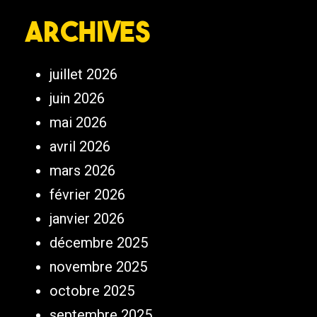
Archives
juillet 2026
juin 2026
mai 2026
avril 2026
mars 2026
février 2026
janvier 2026
décembre 2025
novembre 2025
octobre 2025
septembre 2025