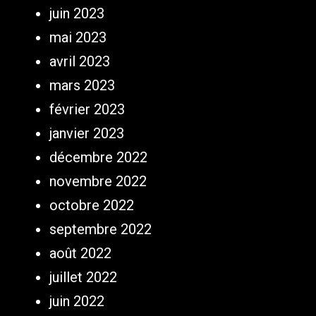
juin 2023
mai 2023
avril 2023
mars 2023
février 2023
janvier 2023
décembre 2022
novembre 2022
octobre 2022
septembre 2022
août 2022
juillet 2022
juin 2022