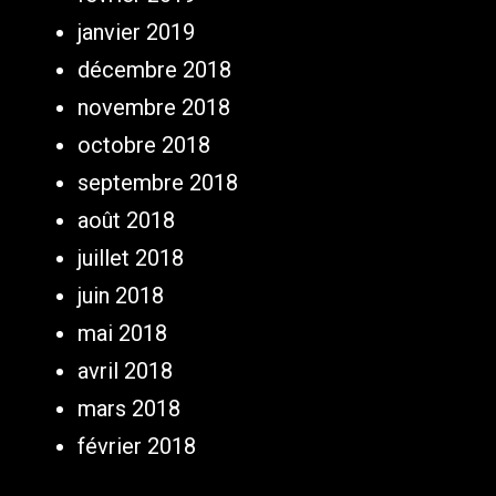
janvier 2019
décembre 2018
novembre 2018
octobre 2018
septembre 2018
août 2018
juillet 2018
juin 2018
mai 2018
avril 2018
mars 2018
février 2018