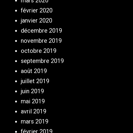
mars 2020
février 2020
janvier 2020
décembre 2019
novembre 2019
octobre 2019
septembre 2019
août 2019
juillet 2019
juin 2019
mai 2019
avril 2019
mars 2019
février 2019