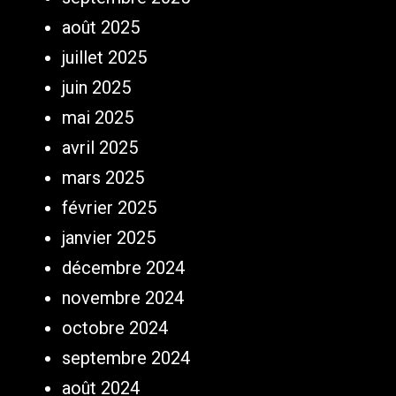
août 2025
juillet 2025
juin 2025
mai 2025
avril 2025
mars 2025
février 2025
janvier 2025
décembre 2024
novembre 2024
octobre 2024
septembre 2024
août 2024