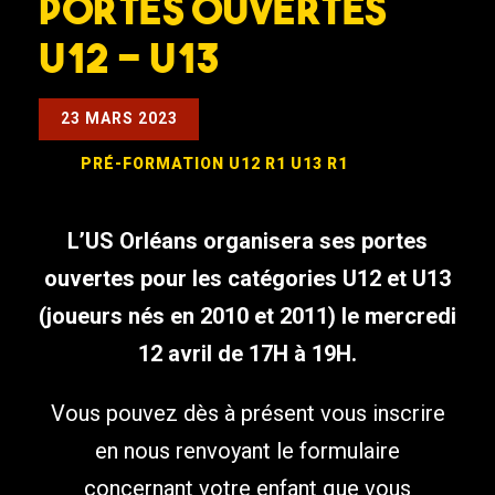
PORTES OUVERTES
U12 – U13
23 MARS 2023
PRÉ-FORMATION
U12 R1
U13 R1
L’US Orléans organisera ses portes
ouvertes pour les catégories U12 et U13
(joueurs nés en 2010 et 2011) le mercredi
12 avril de 17H à 19H.
Vous pouvez dès à présent vous inscrire
en nous renvoyant le formulaire
concernant votre enfant que vous