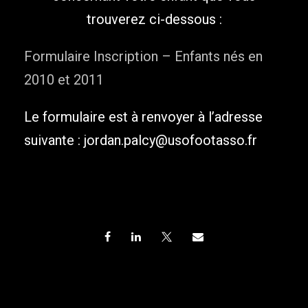
trouverez ci-dessous :
Formulaire Inscription – Enfants nés en
2010 et 2011
Le formulaire est à renvoyer à l’adresse
suivante : jordan.palcy@usofootasso.fr