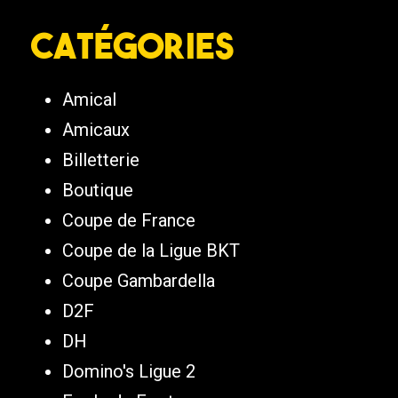
Catégories
Amical
Amicaux
Billetterie
Boutique
Coupe de France
Coupe de la Ligue BKT
Coupe Gambardella
D2F
DH
Domino's Ligue 2