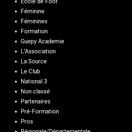
Ecole de Foot
Féminine
Féminines
Formation
Guepy Academie
L'Association
La Source
Le Club
National 3
Non classé
Partenaires
Pré-Formation
Pros
Régionale/Départementale