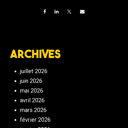
Archives
juillet 2026
juin 2026
mai 2026
avril 2026
mars 2026
février 2026