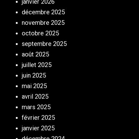
janvier 2026
décembre 2025
novembre 2025
octobre 2025
septembre 2025
août 2025
juillet 2025
juin 2025
mai 2025
avril 2025
mars 2025
février 2025
janvier 2025
décembre 2024