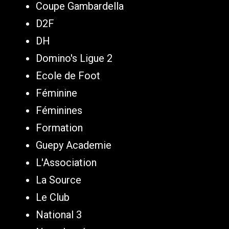
Coupe Gambardella
D2F
DH
Domino's Ligue 2
Ecole de Foot
Féminine
Féminines
Formation
Guepy Academie
L'Association
La Source
Le Club
National 3