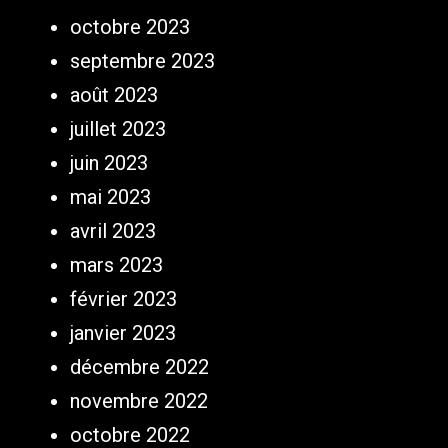
octobre 2023
septembre 2023
août 2023
juillet 2023
juin 2023
mai 2023
avril 2023
mars 2023
février 2023
janvier 2023
décembre 2022
novembre 2022
octobre 2022