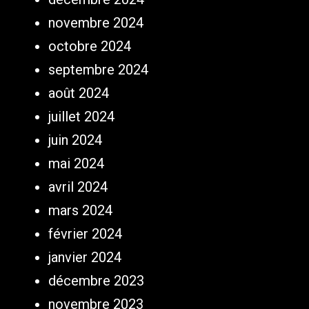
novembre 2024
octobre 2024
septembre 2024
août 2024
juillet 2024
juin 2024
mai 2024
avril 2024
mars 2024
février 2024
janvier 2024
décembre 2023
novembre 2023