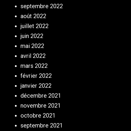
septembre 2022
août 2022
juillet 2022
juin 2022
mai 2022
avril 2022
mars 2022
février 2022
janvier 2022
décembre 2021
novembre 2021
octobre 2021
septembre 2021