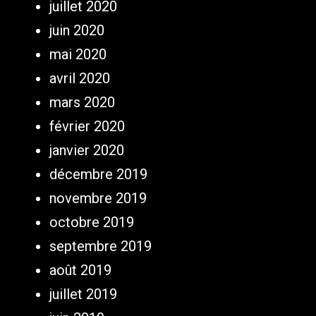
juillet 2020
juin 2020
mai 2020
avril 2020
mars 2020
février 2020
janvier 2020
décembre 2019
novembre 2019
octobre 2019
septembre 2019
août 2019
juillet 2019