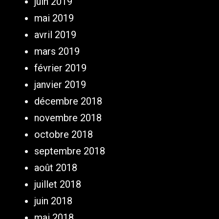
juin 2019
mai 2019
avril 2019
mars 2019
février 2019
janvier 2019
décembre 2018
novembre 2018
octobre 2018
septembre 2018
août 2018
juillet 2018
juin 2018
mai 2018