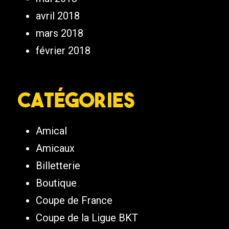
avril 2018
mars 2018
février 2018
Catégories
Amical
Amicaux
Billetterie
Boutique
Coupe de France
Coupe de la Ligue BKT