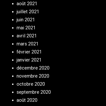
août 2021
juillet 2021
juin 2021
mai 2021
avril 2021
mars 2021
février 2021
janvier 2021
décembre 2020
novembre 2020
octobre 2020
septembre 2020
août 2020