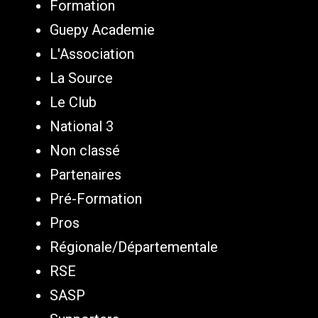
Formation
Guepy Academie
L'Association
La Source
Le Club
National 3
Non classé
Partenaires
Pré-Formation
Pros
Régionale/Départementale
RSE
SASP