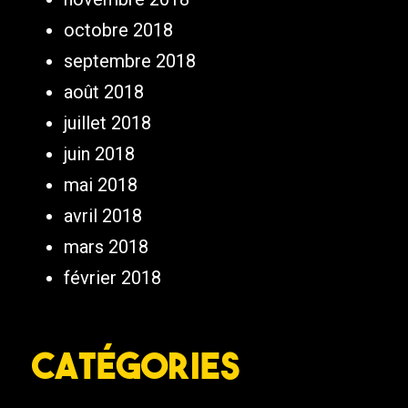
octobre 2018
septembre 2018
août 2018
juillet 2018
juin 2018
mai 2018
avril 2018
mars 2018
février 2018
Catégories