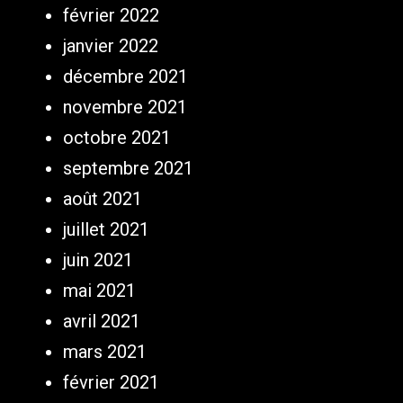
février 2022
janvier 2022
décembre 2021
novembre 2021
octobre 2021
septembre 2021
août 2021
juillet 2021
juin 2021
mai 2021
avril 2021
mars 2021
février 2021