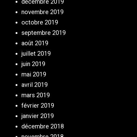
décembre 2019
novembre 2019
octobre 2019
septembre 2019
août 2019
juillet 2019
juin 2019
mai 2019
avril 2019
mars 2019
février 2019
janvier 2019
décembre 2018
novembre 2018