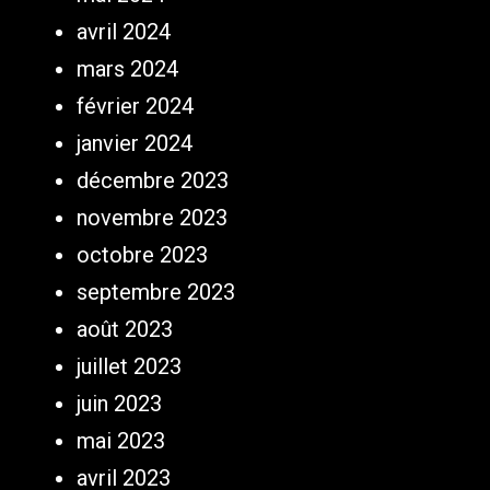
avril 2024
mars 2024
février 2024
janvier 2024
décembre 2023
novembre 2023
octobre 2023
septembre 2023
août 2023
juillet 2023
juin 2023
mai 2023
avril 2023