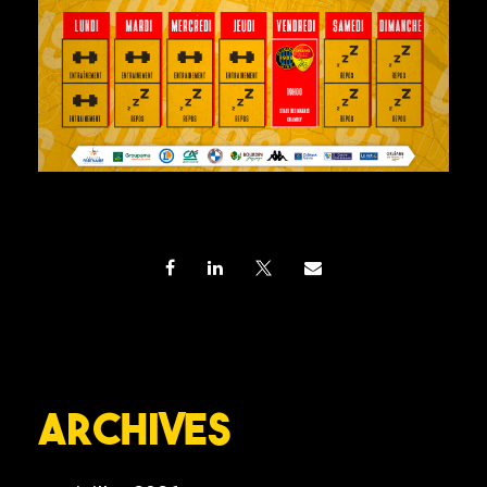
Archives