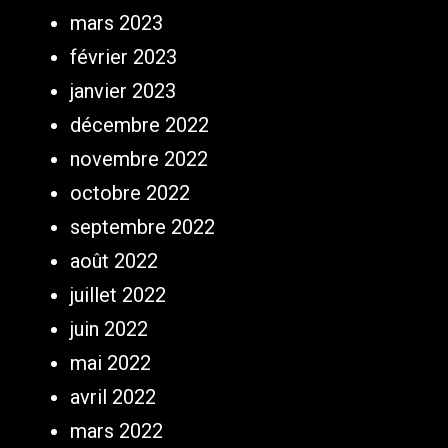
mars 2023
février 2023
janvier 2023
décembre 2022
novembre 2022
octobre 2022
septembre 2022
août 2022
juillet 2022
juin 2022
mai 2022
avril 2022
mars 2022