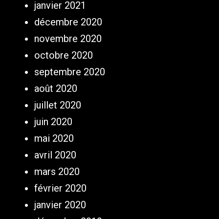
janvier 2021
décembre 2020
novembre 2020
octobre 2020
septembre 2020
août 2020
juillet 2020
juin 2020
mai 2020
avril 2020
mars 2020
février 2020
janvier 2020