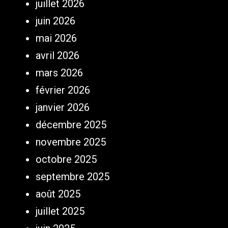
juillet 2026
juin 2026
mai 2026
avril 2026
mars 2026
février 2026
janvier 2026
décembre 2025
novembre 2025
octobre 2025
septembre 2025
août 2025
juillet 2025