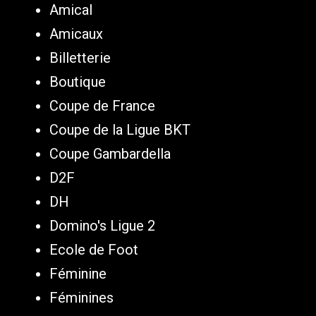
Amical
Amicaux
Billetterie
Boutique
Coupe de France
Coupe de la Ligue BKT
Coupe Gambardella
D2F
DH
Domino's Ligue 2
Ecole de Foot
Féminine
Féminines