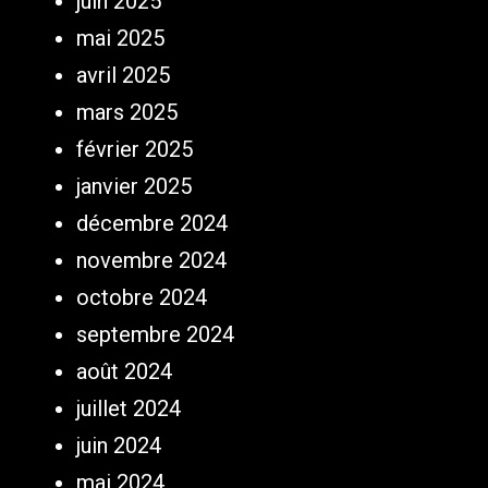
juin 2025
mai 2025
avril 2025
mars 2025
février 2025
janvier 2025
décembre 2024
novembre 2024
octobre 2024
septembre 2024
août 2024
juillet 2024
juin 2024
mai 2024