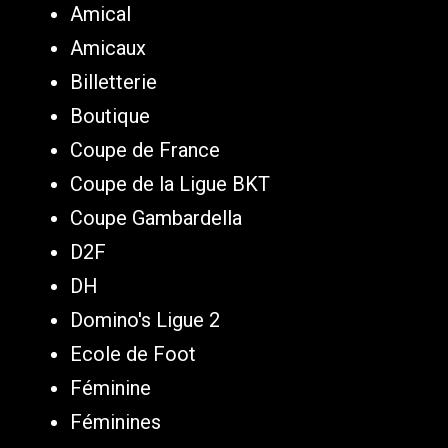
Amical
Amicaux
Billetterie
Boutique
Coupe de France
Coupe de la Ligue BKT
Coupe Gambardella
D2F
DH
Domino's Ligue 2
Ecole de Foot
Féminine
Féminines