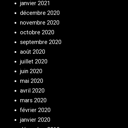
janvier 2021
décembre 2020
novembre 2020
octobre 2020
septembre 2020
août 2020
juillet 2020
juin 2020
mai 2020
avril 2020
mars 2020
février 2020
janvier 2020