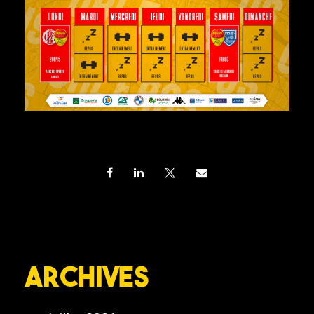
Archives