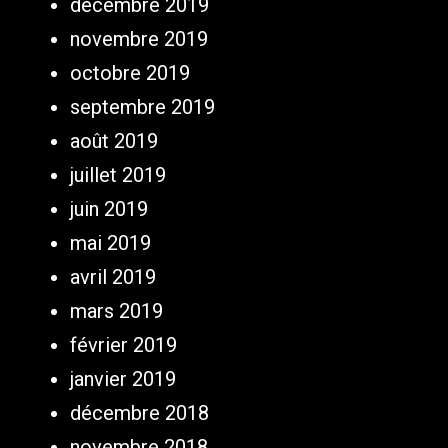
décembre 2019
novembre 2019
octobre 2019
septembre 2019
août 2019
juillet 2019
juin 2019
mai 2019
avril 2019
mars 2019
février 2019
janvier 2019
décembre 2018
novembre 2018