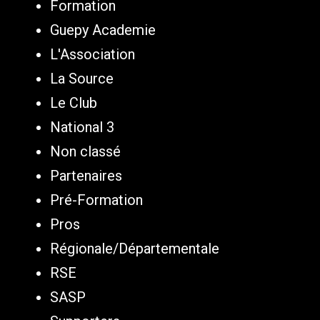
Formation
Guepy Academie
L'Association
La Source
Le Club
National 3
Non classé
Partenaires
Pré-Formation
Pros
Régionale/Départementale
RSE
SASP