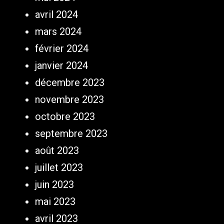
avril 2024
mars 2024
février 2024
janvier 2024
décembre 2023
novembre 2023
octobre 2023
septembre 2023
août 2023
juillet 2023
juin 2023
mai 2023
avril 2023