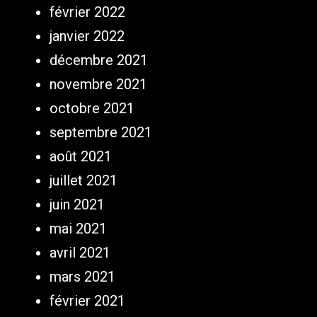
février 2022
janvier 2022
décembre 2021
novembre 2021
octobre 2021
septembre 2021
août 2021
juillet 2021
juin 2021
mai 2021
avril 2021
mars 2021
février 2021