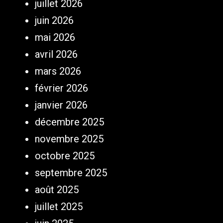
juillet 2026
juin 2026
mai 2026
avril 2026
mars 2026
février 2026
janvier 2026
décembre 2025
novembre 2025
octobre 2025
septembre 2025
août 2025
juillet 2025