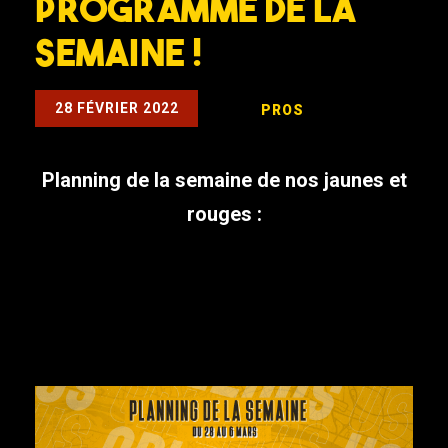
Programme de la
semaine !
28 FÉVRIER 2022
PROS
Planning de la semaine de nos jaunes et
rouges :