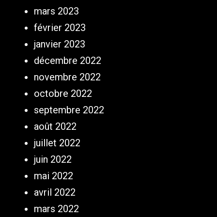
mars 2023
février 2023
janvier 2023
décembre 2022
novembre 2022
octobre 2022
septembre 2022
août 2022
juillet 2022
juin 2022
mai 2022
avril 2022
mars 2022