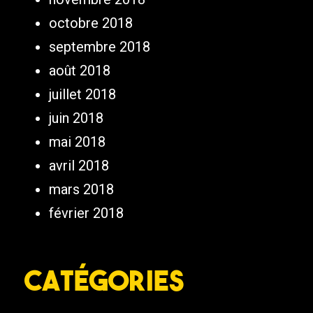
octobre 2018
septembre 2018
août 2018
juillet 2018
juin 2018
mai 2018
avril 2018
mars 2018
février 2018
Catégories