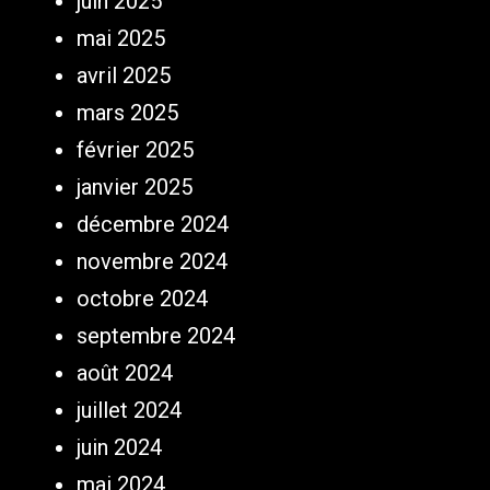
juin 2025
mai 2025
avril 2025
mars 2025
février 2025
janvier 2025
décembre 2024
novembre 2024
octobre 2024
septembre 2024
août 2024
juillet 2024
juin 2024
mai 2024