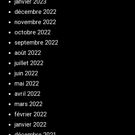
janvier 2023
décembre 2022
novembre 2022
octobre 2022
septembre 2022
août 2022
juillet 2022
juin 2022
mai 2022
avril 2022
mars 2022
février 2022
janvier 2022
décembre 2021