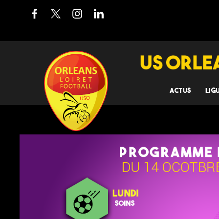
ACTUS
LIG