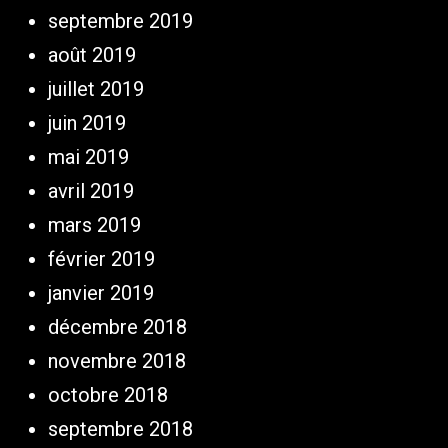
septembre 2019
août 2019
juillet 2019
juin 2019
mai 2019
avril 2019
mars 2019
février 2019
janvier 2019
décembre 2018
novembre 2018
octobre 2018
septembre 2018