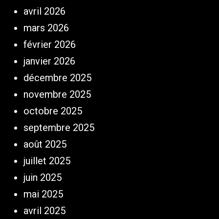
avril 2026
mars 2026
février 2026
janvier 2026
décembre 2025
novembre 2025
octobre 2025
septembre 2025
août 2025
juillet 2025
juin 2025
mai 2025
avril 2025