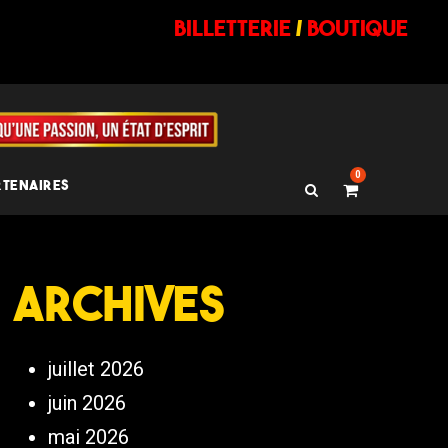
billetterie
/
BOUTIQUE
0
RTENAIRES
Archives
juillet 2026
juin 2026
mai 2026