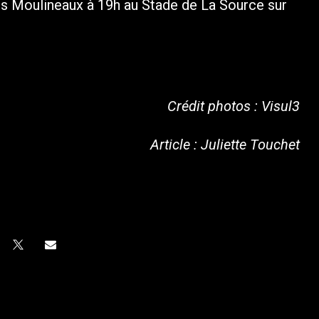
s Moulineaux à 19h au Stade de La Source sur
Crédit photos : Visul3
Article : Juliette Touchet