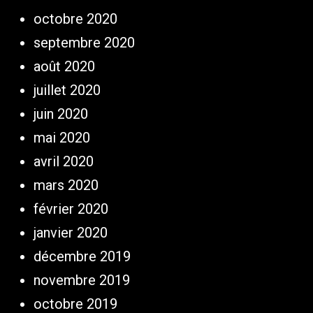
octobre 2020
septembre 2020
août 2020
juillet 2020
juin 2020
mai 2020
avril 2020
mars 2020
février 2020
janvier 2020
décembre 2019
novembre 2019
octobre 2019