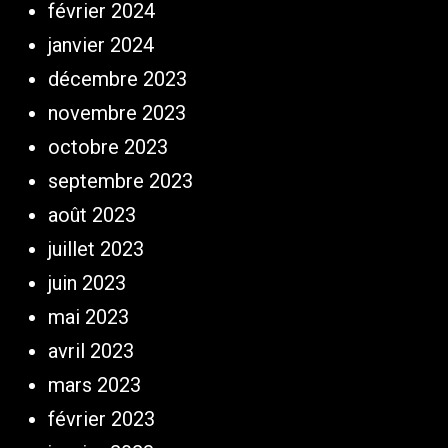
février 2024
janvier 2024
décembre 2023
novembre 2023
octobre 2023
septembre 2023
août 2023
juillet 2023
juin 2023
mai 2023
avril 2023
mars 2023
février 2023