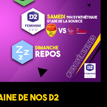
ine de nos D2