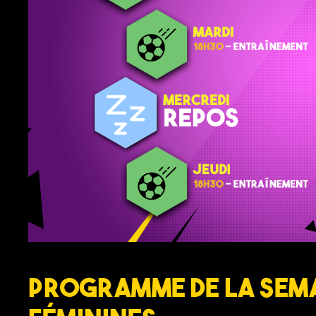
Programme de la sema