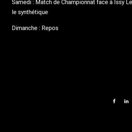
Samedi : Match de Championnat face à Issy Le
le synthétique
Dimanche : Repos