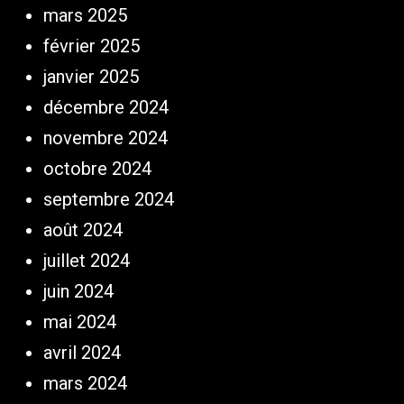
mars 2025
février 2025
janvier 2025
décembre 2024
novembre 2024
octobre 2024
septembre 2024
août 2024
juillet 2024
juin 2024
mai 2024
avril 2024
mars 2024