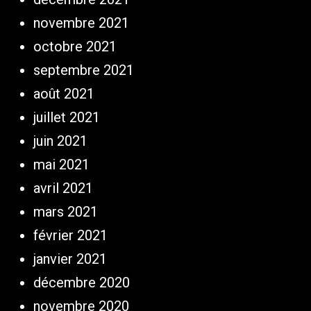
novembre 2021
octobre 2021
septembre 2021
août 2021
juillet 2021
juin 2021
mai 2021
avril 2021
mars 2021
février 2021
janvier 2021
décembre 2020
novembre 2020