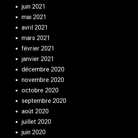
juin 2021
mai 2021
avril 2021
mars 2021
février 2021
janvier 2021
décembre 2020
novembre 2020
octobre 2020
septembre 2020
août 2020
juillet 2020
juin 2020