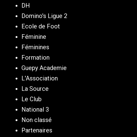
DH
Domino's Ligue 2
Ecole de Foot
Féminine
Féminines
Formation
Guepy Academie
L'Association
La Source
Le Club
National 3
Non classé
Partenaires