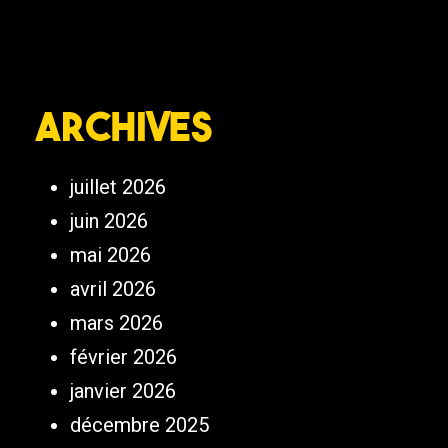
Archives
juillet 2026
juin 2026
mai 2026
avril 2026
mars 2026
février 2026
janvier 2026
décembre 2025