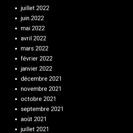
juillet 2022
juin 2022
mai 2022
avril 2022
mars 2022
février 2022
janvier 2022
décembre 2021
novembre 2021
octobre 2021
septembre 2021
août 2021
juillet 2021