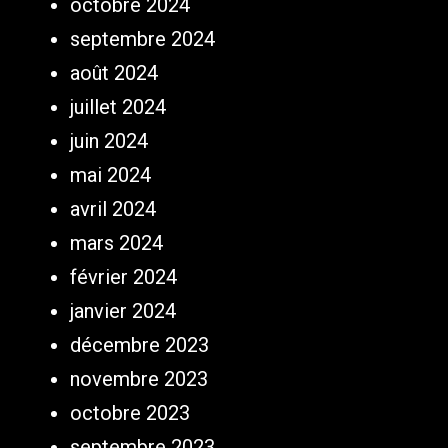
octobre 2024
septembre 2024
août 2024
juillet 2024
juin 2024
mai 2024
avril 2024
mars 2024
février 2024
janvier 2024
décembre 2023
novembre 2023
octobre 2023
septembre 2023