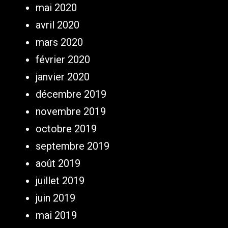
mai 2020
avril 2020
mars 2020
février 2020
janvier 2020
décembre 2019
novembre 2019
octobre 2019
septembre 2019
août 2019
juillet 2019
juin 2019
mai 2019