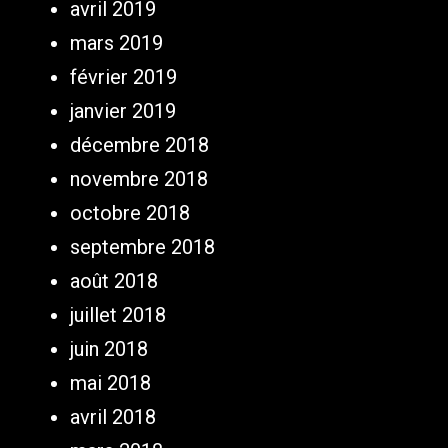
avril 2019
mars 2019
février 2019
janvier 2019
décembre 2018
novembre 2018
octobre 2018
septembre 2018
août 2018
juillet 2018
juin 2018
mai 2018
avril 2018