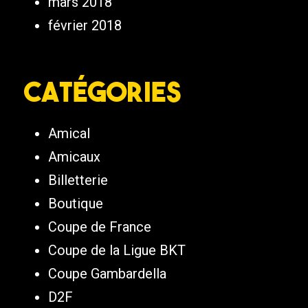
mars 2018
février 2018
Catégories
Amical
Amicaux
Billetterie
Boutique
Coupe de France
Coupe de la Ligue BKT
Coupe Gambardella
D2F