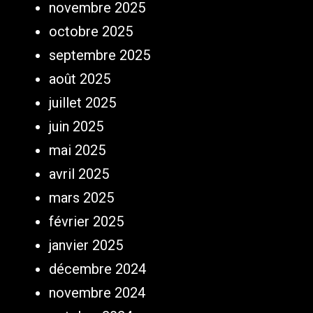
novembre 2025
octobre 2025
septembre 2025
août 2025
juillet 2025
juin 2025
mai 2025
avril 2025
mars 2025
février 2025
janvier 2025
décembre 2024
novembre 2024