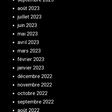
août 2023
juillet 2023
juin 2023
mai 2023
avril 2023
mars 2023
février 2023
janvier 2023
décembre 2022
novembre 2022
octobre 2022
septembre 2022
août 2022