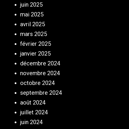
juin 2025
mai 2025
avril 2025
mars 2025
février 2025
janvier 2025
décembre 2024
novembre 2024
octobre 2024
septembre 2024
août 2024
juillet 2024
juin 2024