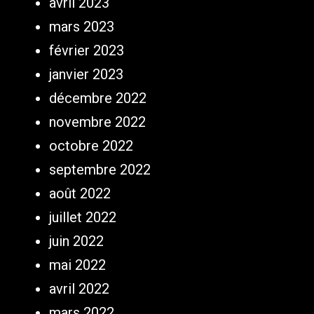
avril 2023
mars 2023
février 2023
janvier 2023
décembre 2022
novembre 2022
octobre 2022
septembre 2022
août 2022
juillet 2022
juin 2022
mai 2022
avril 2022
mars 2022