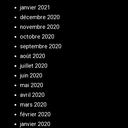
janvier 2021
décembre 2020
novembre 2020
octobre 2020
septembre 2020
août 2020
juillet 2020
juin 2020
mai 2020
avril 2020
mars 2020
février 2020
janvier 2020