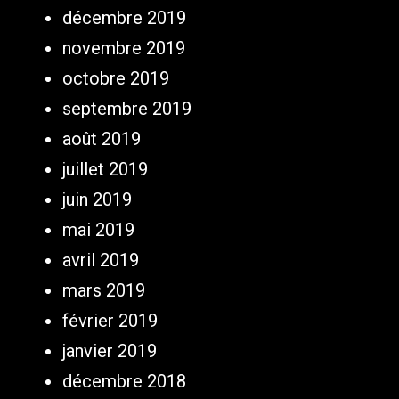
décembre 2019
novembre 2019
octobre 2019
septembre 2019
août 2019
juillet 2019
juin 2019
mai 2019
avril 2019
mars 2019
février 2019
janvier 2019
décembre 2018