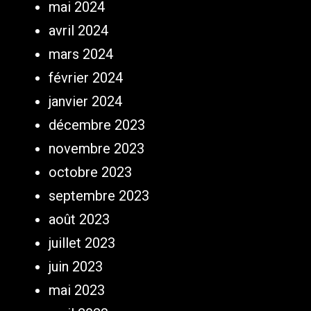
mai 2024
avril 2024
mars 2024
février 2024
janvier 2024
décembre 2023
novembre 2023
octobre 2023
septembre 2023
août 2023
juillet 2023
juin 2023
mai 2023