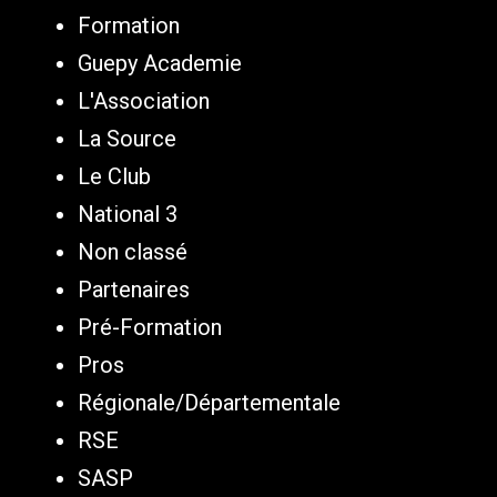
Formation
Guepy Academie
L'Association
La Source
Le Club
National 3
Non classé
Partenaires
Pré-Formation
Pros
Régionale/Départementale
RSE
SASP