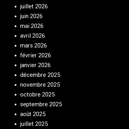
juillet 2026
juin 2026
mai 2026
avril 2026
mars 2026
février 2026
janvier 2026
décembre 2025
novembre 2025
octobre 2025
septembre 2025
août 2025
juillet 2025