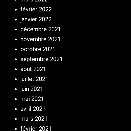
février 2022
janvier 2022
décembre 2021
novembre 2021
octobre 2021
septembre 2021
août 2021
juillet 2021
juin 2021
mai 2021
avril 2021
mars 2021
février 2021