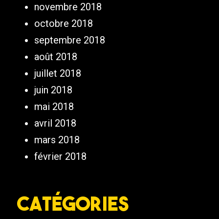
novembre 2018
octobre 2018
septembre 2018
août 2018
juillet 2018
juin 2018
mai 2018
avril 2018
mars 2018
février 2018
Catégories