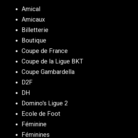
Amical
Amicaux
Billetterie
Boutique
Coupe de France
Coupe de la Ligue BKT
Coupe Gambardella
D2F
DH
Domino's Ligue 2
Ecole de Foot
Féminine
Féminines