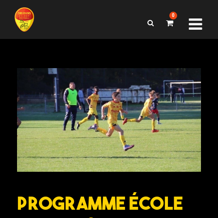
0
PROGRAMME ÉCOLE