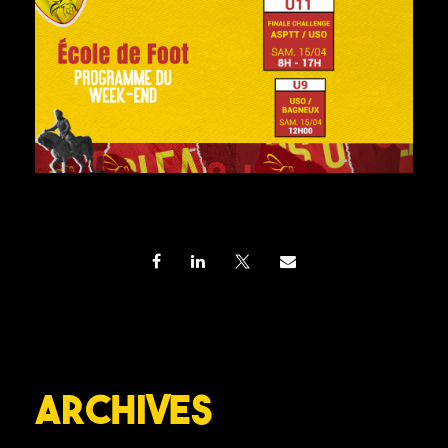
Archives