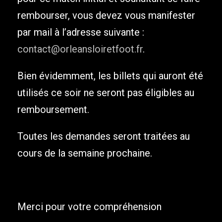
rembourser, vous devez vous manifester
par mail à l’adresse suivante :
contact@orleansloiretfoot.fr
.
Bien évidemment, les billets qui auront été
utilisés ce soir ne seront pas éligibles au
remboursement.
Toutes les demandes seront traitées au
cours de la semaine prochaine.
Merci pour votre compréhension