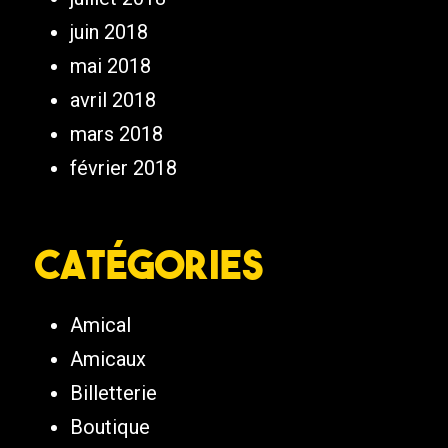
juin 2018
mai 2018
avril 2018
mars 2018
février 2018
Catégories
Amical
Amicaux
Billetterie
Boutique