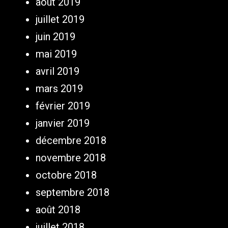
août 2019
juillet 2019
juin 2019
mai 2019
avril 2019
mars 2019
février 2019
janvier 2019
décembre 2018
novembre 2018
octobre 2018
septembre 2018
août 2018
juillet 2018