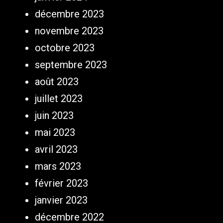
décembre 2023
novembre 2023
octobre 2023
septembre 2023
août 2023
juillet 2023
juin 2023
mai 2023
avril 2023
mars 2023
février 2023
janvier 2023
décembre 2022