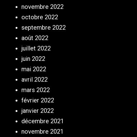
novembre 2022
octobre 2022
septembre 2022
août 2022
juillet 2022
juin 2022
mai 2022
avril 2022
mars 2022
février 2022
janvier 2022
décembre 2021
novembre 2021