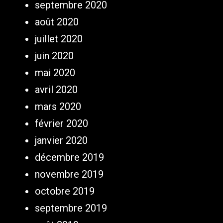
septembre 2020
août 2020
juillet 2020
juin 2020
mai 2020
avril 2020
mars 2020
février 2020
janvier 2020
décembre 2019
novembre 2019
octobre 2019
septembre 2019