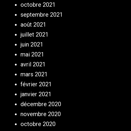
octobre 2021
septembre 2021
août 2021
juillet 2021
juin 2021
mai 2021
avril 2021
mars 2021
février 2021
janvier 2021
décembre 2020
novembre 2020
octobre 2020