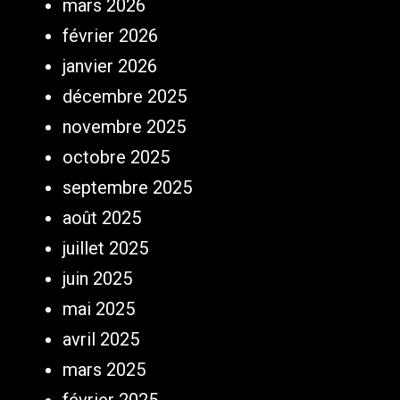
mars 2026
février 2026
janvier 2026
décembre 2025
novembre 2025
octobre 2025
septembre 2025
août 2025
juillet 2025
juin 2025
mai 2025
avril 2025
mars 2025