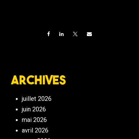
Archives
juillet 2026
juin 2026
mai 2026
avril 2026