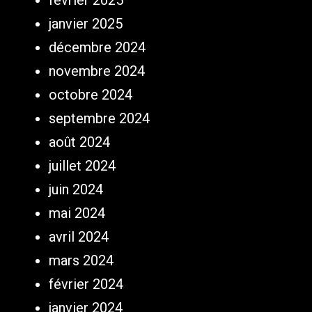
février 2025
janvier 2025
décembre 2024
novembre 2024
octobre 2024
septembre 2024
août 2024
juillet 2024
juin 2024
mai 2024
avril 2024
mars 2024
février 2024
janvier 2024