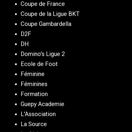
Coupe de France
Coupe de la Ligue BKT
Coupe Gambardella
D2F
DH
Domino's Ligue 2
Ecole de Foot
Féminine
Féminines
Formation
Guepy Academie
L'Association
La Source