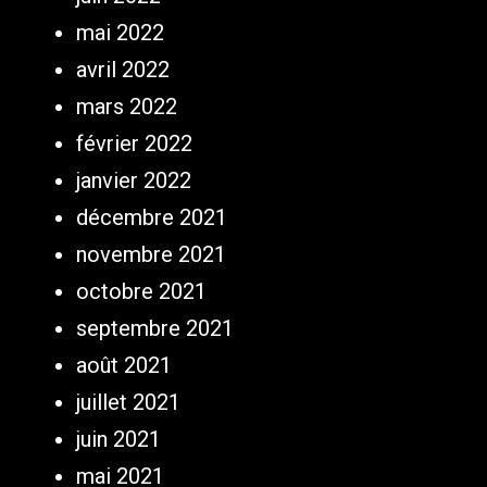
mai 2022
avril 2022
mars 2022
février 2022
janvier 2022
décembre 2021
novembre 2021
octobre 2021
septembre 2021
août 2021
juillet 2021
juin 2021
mai 2021