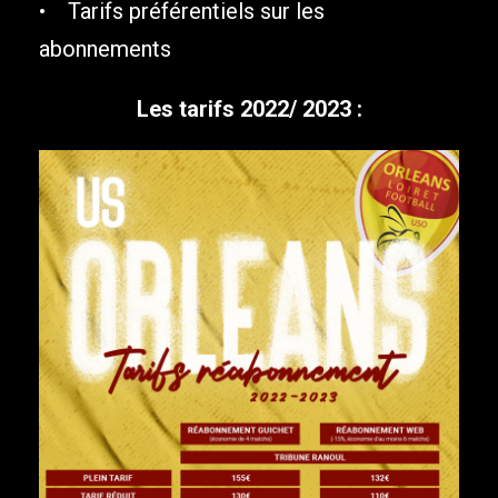
• Tarifs préférentiels sur les
abonnements
Les tarifs 2022/ 2023 :