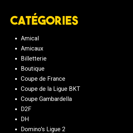
Catégories
Amical
Amicaux
Billetterie
Boutique
Coupe de France
Coupe de la Ligue BKT
Coupe Gambardella
D2F
DH
Domino's Ligue 2