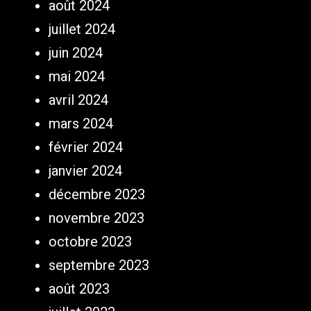
août 2024
juillet 2024
juin 2024
mai 2024
avril 2024
mars 2024
février 2024
janvier 2024
décembre 2023
novembre 2023
octobre 2023
septembre 2023
août 2023