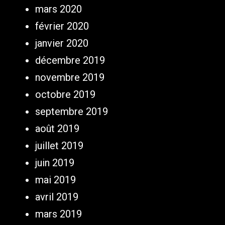
mars 2020
février 2020
janvier 2020
décembre 2019
novembre 2019
octobre 2019
septembre 2019
août 2019
juillet 2019
juin 2019
mai 2019
avril 2019
mars 2019