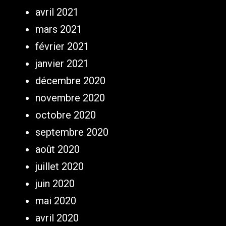
avril 2021
mars 2021
février 2021
janvier 2021
décembre 2020
novembre 2020
octobre 2020
septembre 2020
août 2020
juillet 2020
juin 2020
mai 2020
avril 2020