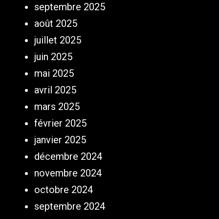
septembre 2025
août 2025
juillet 2025
juin 2025
mai 2025
avril 2025
mars 2025
février 2025
janvier 2025
décembre 2024
novembre 2024
octobre 2024
septembre 2024