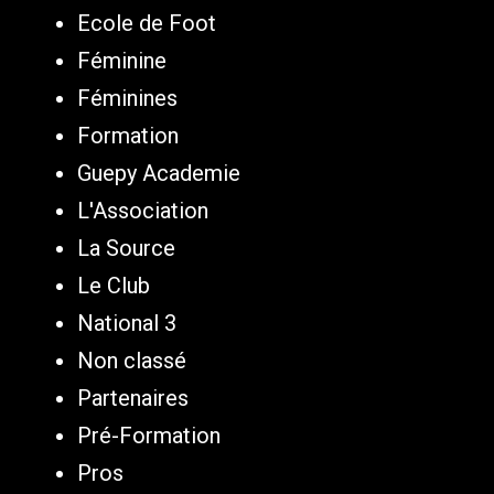
Ecole de Foot
Féminine
Féminines
Formation
Guepy Academie
L'Association
La Source
Le Club
National 3
Non classé
Partenaires
Pré-Formation
Pros