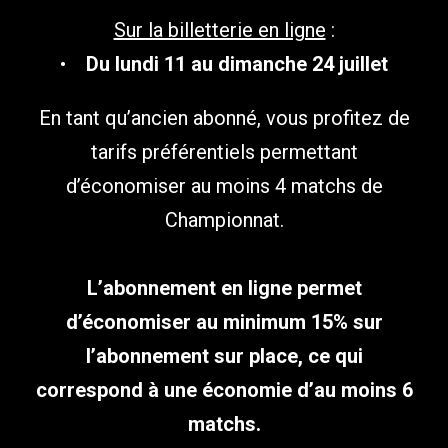
Sur la billetterie en ligne
:
•
Du lundi 11 au dimanche 24 juillet
En tant qu’ancien abonné, vous profitez de
tarifs préférentiels permettant
d’économiser au moins 4 matchs de
Championnat.
L’abonnement en ligne permet
d’économiser au minimum 15% sur
l’abonnement sur place, ce qui
correspond à une économie d’au moins 6
matchs.