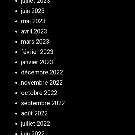
juillet 2023
juin 2023
mai 2023
avril 2023
mars 2023
février 2023
janvier 2023
décembre 2022
novembre 2022
octobre 2022
septembre 2022
août 2022
juillet 2022
juin 2022