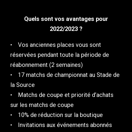
Quels sont vos avantages pour
2022/2023 ?
• Vos anciennes places vous sont
réservées pendant toute la période de
réabonnement (2 semaines)
• 17 matchs de championnat au Stade de
la Source
• Matchs de coupe et priorité d’achats
sur les matchs de coupe
• 10% de réduction sur la boutique
• Invitations aux événements abonnés