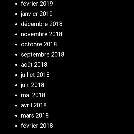
février 2019
janvier 2019
décembre 2018
novembre 2018
octobre 2018
septembre 2018
août 2018
juillet 2018
juin 2018
mai 2018
avril 2018
mars 2018
février 2018