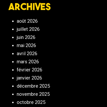
Archives
août 2026
juillet 2026
juin 2026
mai 2026
avril 2026
mars 2026
février 2026
janvier 2026
décembre 2025
novembre 2025
octobre 2025