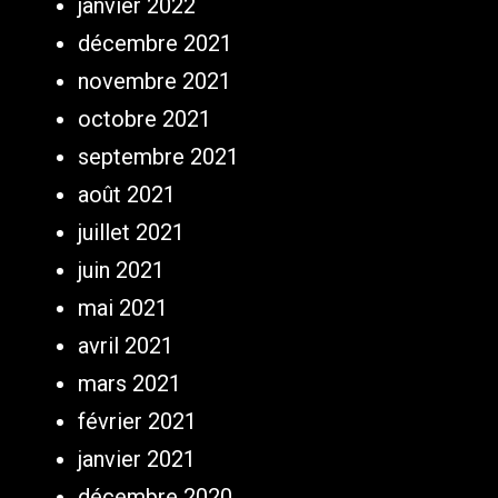
janvier 2022
décembre 2021
novembre 2021
octobre 2021
septembre 2021
août 2021
juillet 2021
juin 2021
mai 2021
avril 2021
mars 2021
février 2021
janvier 2021
décembre 2020