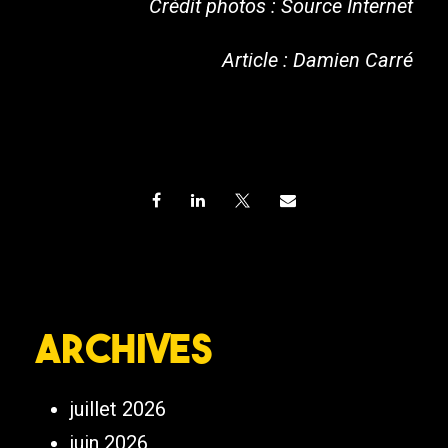
Crédit photos : Source Internet
Article : Damien Carré
Archives
juillet 2026
juin 2026