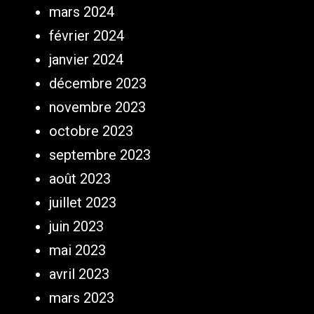
mars 2024
février 2024
janvier 2024
décembre 2023
novembre 2023
octobre 2023
septembre 2023
août 2023
juillet 2023
juin 2023
mai 2023
avril 2023
mars 2023