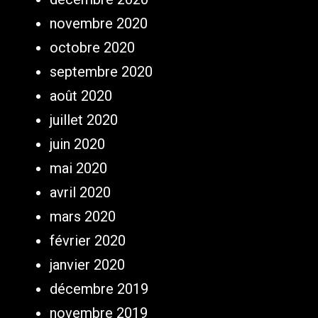
novembre 2020
octobre 2020
septembre 2020
août 2020
juillet 2020
juin 2020
mai 2020
avril 2020
mars 2020
février 2020
janvier 2020
décembre 2019
novembre 2019