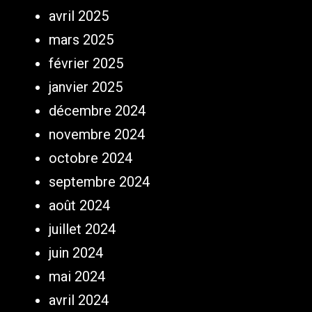
avril 2025
mars 2025
février 2025
janvier 2025
décembre 2024
novembre 2024
octobre 2024
septembre 2024
août 2024
juillet 2024
juin 2024
mai 2024
avril 2024