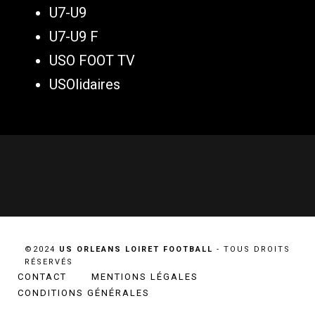
U7-U9
U7-U9 F
USO FOOT TV
USOlidaires
©2024
US ORLEANS LOIRET FOOTBALL
- TOUS DROITS
RÉSERVÉS
CONTACT
MENTIONS LÉGALES
CONDITIONS GÉNÉRALES