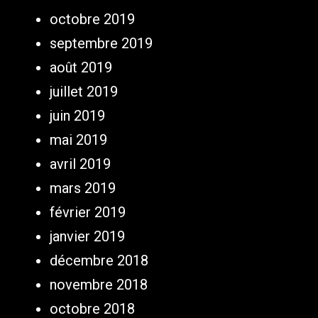
octobre 2019
septembre 2019
août 2019
juillet 2019
juin 2019
mai 2019
avril 2019
mars 2019
février 2019
janvier 2019
décembre 2018
novembre 2018
octobre 2018