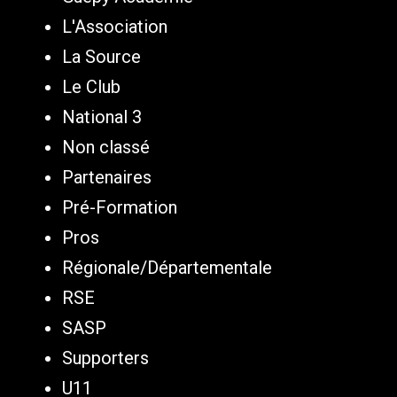
L'Association
La Source
Le Club
National 3
Non classé
Partenaires
Pré-Formation
Pros
Régionale/Départementale
RSE
SASP
Supporters
U11