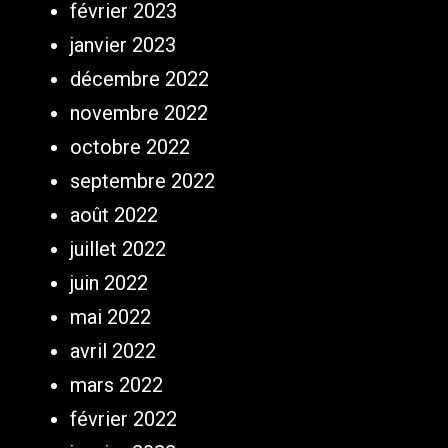
février 2023
janvier 2023
décembre 2022
novembre 2022
octobre 2022
septembre 2022
août 2022
juillet 2022
juin 2022
mai 2022
avril 2022
mars 2022
février 2022