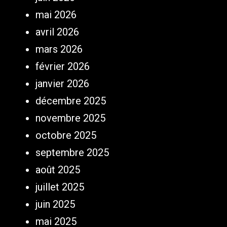
mai 2026
avril 2026
mars 2026
février 2026
janvier 2026
décembre 2025
novembre 2025
octobre 2025
septembre 2025
août 2025
juillet 2025
juin 2025
mai 2025