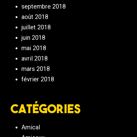
septembre 2018
août 2018
juillet 2018
juin 2018
mai 2018
avril 2018
mars 2018
février 2018
Catégories
Amical