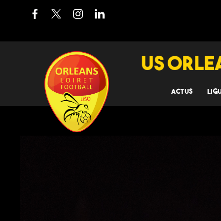
ACTUS
LIG