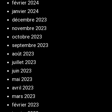
février 2024
janvier 2024
décembre 2023
novembre 2023
octobre 2023
septembre 2023
août 2023
juillet 2023
juin 2023
mai 2023
avril 2023
mars 2023
février 2023