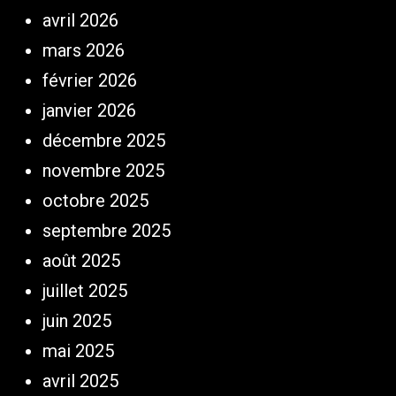
avril 2026
mars 2026
février 2026
janvier 2026
décembre 2025
novembre 2025
octobre 2025
septembre 2025
août 2025
juillet 2025
juin 2025
mai 2025
avril 2025