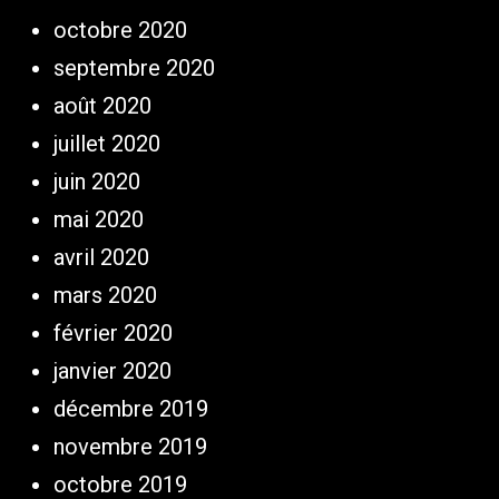
octobre 2020
septembre 2020
août 2020
juillet 2020
juin 2020
mai 2020
avril 2020
mars 2020
février 2020
janvier 2020
décembre 2019
novembre 2019
octobre 2019