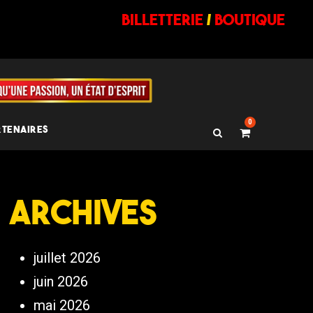
billetterie
/
BOUTIQUE
0
RTENAIRES
Archives
juillet 2026
juin 2026
mai 2026