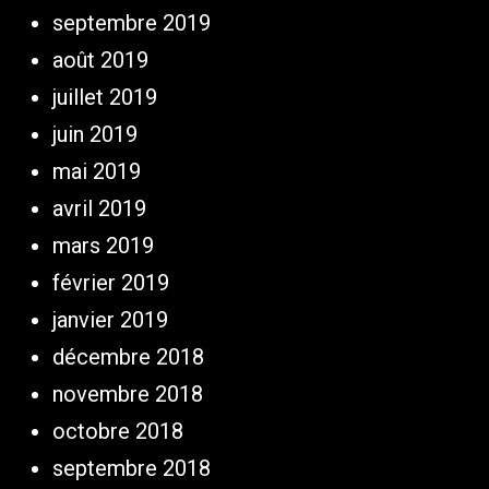
septembre 2019
août 2019
juillet 2019
juin 2019
mai 2019
avril 2019
mars 2019
février 2019
janvier 2019
décembre 2018
novembre 2018
octobre 2018
septembre 2018