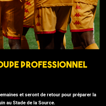
oupe professionnel
emaines et seront de retour pour préparer la
uin au Stade de la Source.