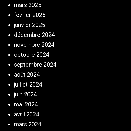
mars 2025
février 2025
janvier 2025
décembre 2024
novembre 2024
octobre 2024
septembre 2024
août 2024
juillet 2024
juin 2024
mai 2024
avril 2024
mars 2024