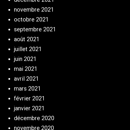
novembre 2021
octobre 2021
septembre 2021
août 2021
juillet 2021
juin 2021
mai 2021
avril 2021
mars 2021
février 2021
janvier 2021
décembre 2020
novembre 2020