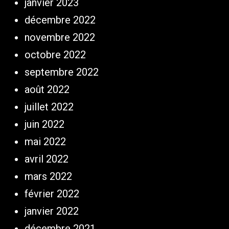
janvier 2023
décembre 2022
novembre 2022
octobre 2022
septembre 2022
août 2022
juillet 2022
juin 2022
mai 2022
avril 2022
mars 2022
février 2022
janvier 2022
décembre 2021