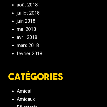
août 2018
juillet 2018
juin 2018
mai 2018
avril 2018
mars 2018
février 2018
Catégories
Amical
Amicaux