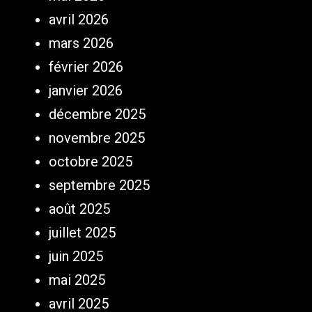
avril 2026
mars 2026
février 2026
janvier 2026
décembre 2025
novembre 2025
octobre 2025
septembre 2025
août 2025
juillet 2025
juin 2025
mai 2025
avril 2025