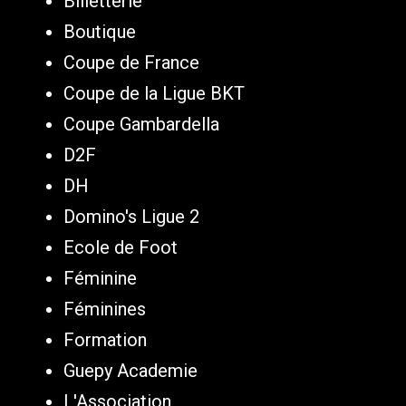
Billetterie
Boutique
Coupe de France
Coupe de la Ligue BKT
Coupe Gambardella
D2F
DH
Domino's Ligue 2
Ecole de Foot
Féminine
Féminines
Formation
Guepy Academie
L'Association