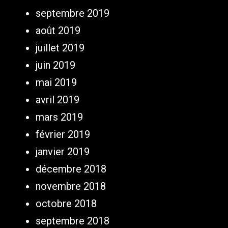
septembre 2019
août 2019
juillet 2019
juin 2019
mai 2019
avril 2019
mars 2019
février 2019
janvier 2019
décembre 2018
novembre 2018
octobre 2018
septembre 2018