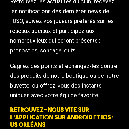
Retrouvez les actualités du club, recevez
les notifications des dernières news de
l’USO, suivez vos joueurs préférés sur les
réseaux sociaux et participez aux
nombreux jeux qui seront présents :
pronostics, sondage, quiz…
Gagnez des points et échangez-les contre
des produits de notre boutique ou de notre
buvette, ou offrez-vous des instants
uniques avec votre équipe favorite.
Retrouvez-nous vite sur
l’application sur Android et IOS :
US Orléans