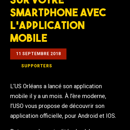
smartphone avec
l’application
mobile
11 SEPTEMBRE 2018
SUPPORTERS
L’US Orléans a lancé son application
mobile il y a un mois. À l’ère moderne,
l’USO vous propose de découvrir son
application officielle, pour Android et IOS.