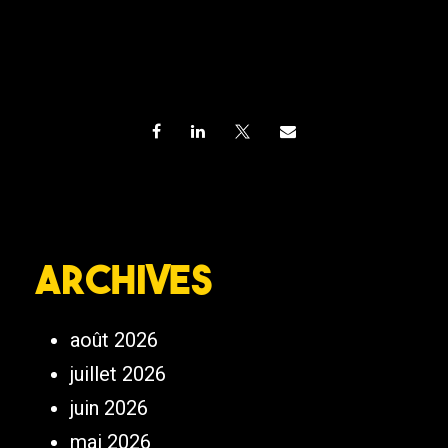
Archives
août 2026
juillet 2026
juin 2026
mai 2026