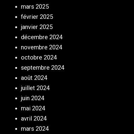
mars 2025
février 2025
janvier 2025
décembre 2024
novembre 2024
octobre 2024
septembre 2024
août 2024
juillet 2024
juin 2024
mai 2024
avril 2024
mars 2024