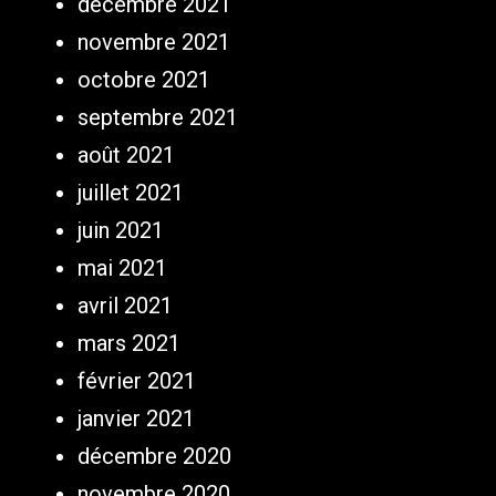
décembre 2021
novembre 2021
octobre 2021
septembre 2021
août 2021
juillet 2021
juin 2021
mai 2021
avril 2021
mars 2021
février 2021
janvier 2021
décembre 2020
novembre 2020