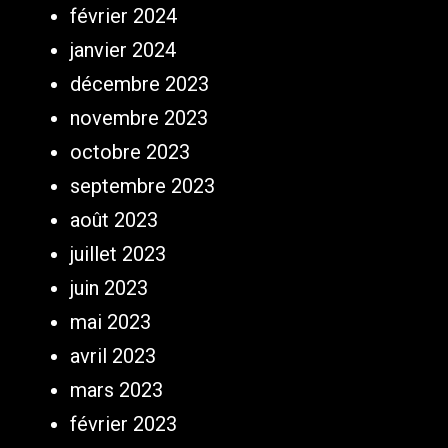
février 2024
janvier 2024
décembre 2023
novembre 2023
octobre 2023
septembre 2023
août 2023
juillet 2023
juin 2023
mai 2023
avril 2023
mars 2023
février 2023