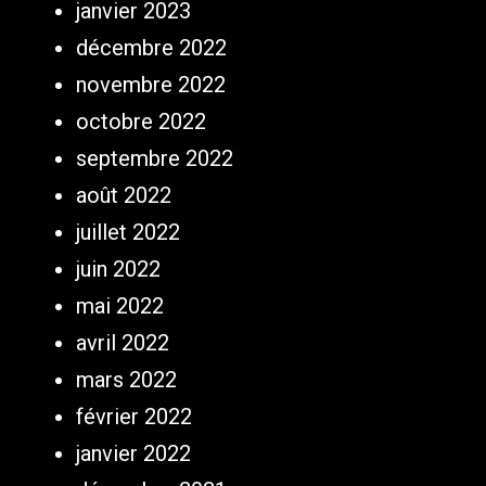
janvier 2023
décembre 2022
novembre 2022
octobre 2022
septembre 2022
août 2022
juillet 2022
juin 2022
mai 2022
avril 2022
mars 2022
février 2022
janvier 2022