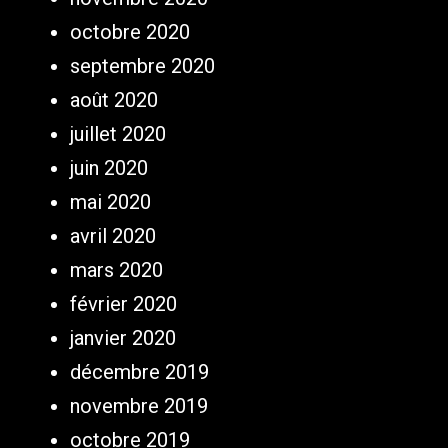
octobre 2020
septembre 2020
août 2020
juillet 2020
juin 2020
mai 2020
avril 2020
mars 2020
février 2020
janvier 2020
décembre 2019
novembre 2019
octobre 2019