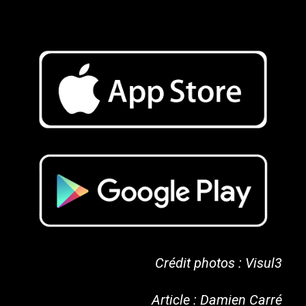
Crédit photos : Visul3
Article : Damien Carré