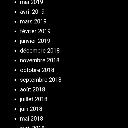
mai 2019
avril 2019
mars 2019
février 2019
janvier 2019
décembre 2018
novembre 2018
octobre 2018
septembre 2018
août 2018
juillet 2018
juin 2018
mai 2018