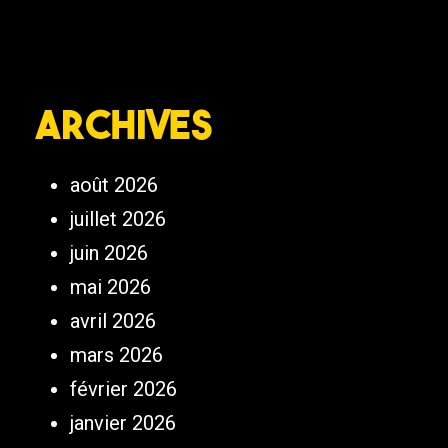
Archives
août 2026
juillet 2026
juin 2026
mai 2026
avril 2026
mars 2026
février 2026
janvier 2026