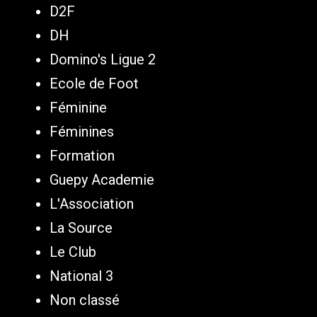
D2F
DH
Domino's Ligue 2
Ecole de Foot
Féminine
Féminines
Formation
Guepy Academie
L'Association
La Source
Le Club
National 3
Non classé