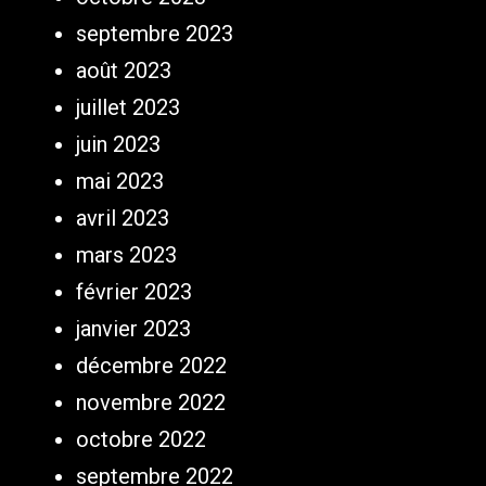
septembre 2023
août 2023
juillet 2023
juin 2023
mai 2023
avril 2023
mars 2023
février 2023
janvier 2023
décembre 2022
novembre 2022
octobre 2022
septembre 2022