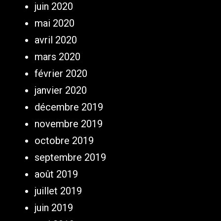
juin 2020
mai 2020
avril 2020
mars 2020
février 2020
janvier 2020
décembre 2019
novembre 2019
octobre 2019
septembre 2019
août 2019
juillet 2019
juin 2019