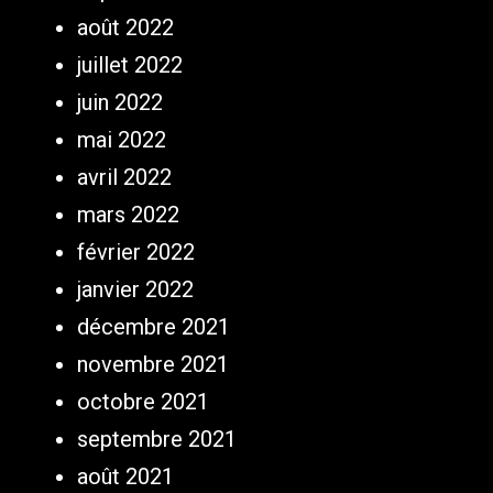
août 2022
juillet 2022
juin 2022
mai 2022
avril 2022
mars 2022
février 2022
janvier 2022
décembre 2021
novembre 2021
octobre 2021
septembre 2021
août 2021