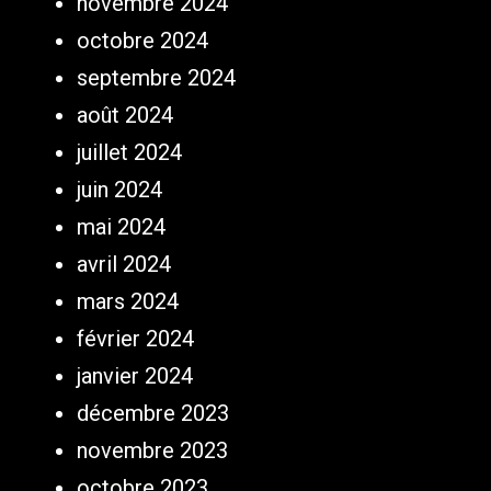
novembre 2024
octobre 2024
septembre 2024
août 2024
juillet 2024
juin 2024
mai 2024
avril 2024
mars 2024
février 2024
janvier 2024
décembre 2023
novembre 2023
octobre 2023