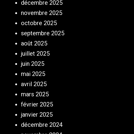
décembre 2025
novembre 2025
octobre 2025
septembre 2025
août 2025
juillet 2025
juin 2025
mai 2025
avril 2025
mars 2025
février 2025
janvier 2025
décembre 2024