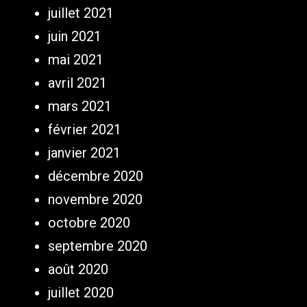
juillet 2021
juin 2021
mai 2021
avril 2021
mars 2021
février 2021
janvier 2021
décembre 2020
novembre 2020
octobre 2020
septembre 2020
août 2020
juillet 2020