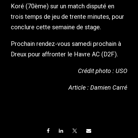
Koré (70ème) sur un match disputé en
trois temps de jeu de trente minutes, pour
conclure cette semaine de stage.
Prochain rendez-vous samedi prochain à
Dreux pour affronter le Havre AC (D2F).
Crédit photo : USO
Article : Damien Carré