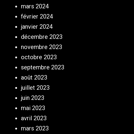
mars 2024
février 2024
janvier 2024
décembre 2023
novembre 2023
octobre 2023
septembre 2023
août 2023
juillet 2023
juin 2023
mai 2023
avril 2023
mars 2023