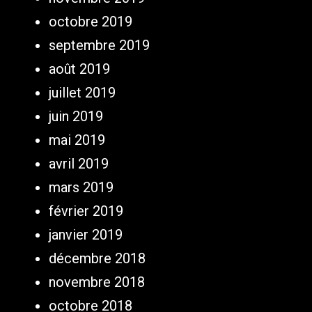
octobre 2019
septembre 2019
août 2019
juillet 2019
juin 2019
mai 2019
avril 2019
mars 2019
février 2019
janvier 2019
décembre 2018
novembre 2018
octobre 2018