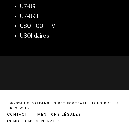
U7-U9
U7-U9 F
USO FOOT TV
USOlidaires
©2024
US ORLEANS LOIRET FOOTBALL
- TOUS DROITS
RÉSERVÉS
CONTACT
MENTIONS LÉGALES
CONDITIONS GÉNÉRALES