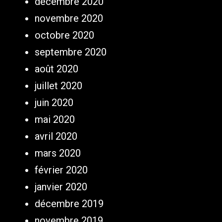
décembre 2020
novembre 2020
octobre 2020
septembre 2020
août 2020
juillet 2020
juin 2020
mai 2020
avril 2020
mars 2020
février 2020
janvier 2020
décembre 2019
novembre 2019