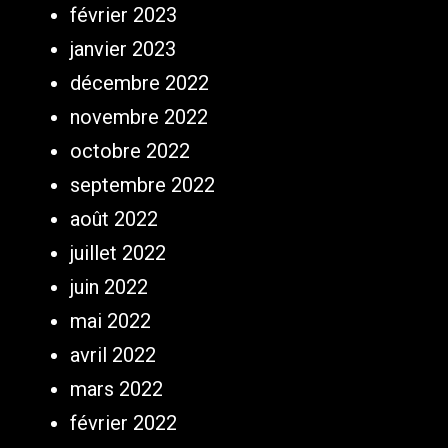
février 2023
janvier 2023
décembre 2022
novembre 2022
octobre 2022
septembre 2022
août 2022
juillet 2022
juin 2022
mai 2022
avril 2022
mars 2022
février 2022