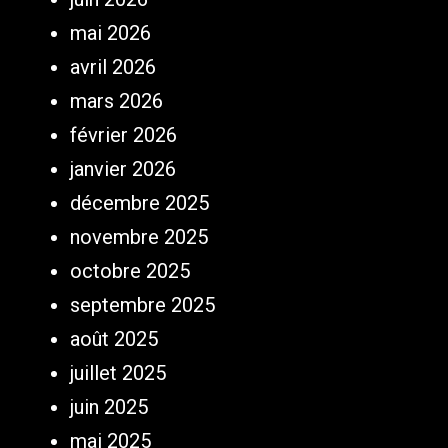
mai 2026
avril 2026
mars 2026
février 2026
janvier 2026
décembre 2025
novembre 2025
octobre 2025
septembre 2025
août 2025
juillet 2025
juin 2025
mai 2025