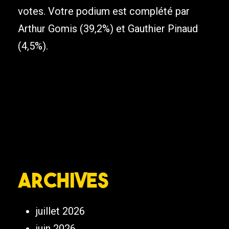
votes. Votre podium est complété par
Arthur Gomis (39,2%) et Gauthier Pinaud
(4,5%).
Archives
juillet 2026
juin 2026