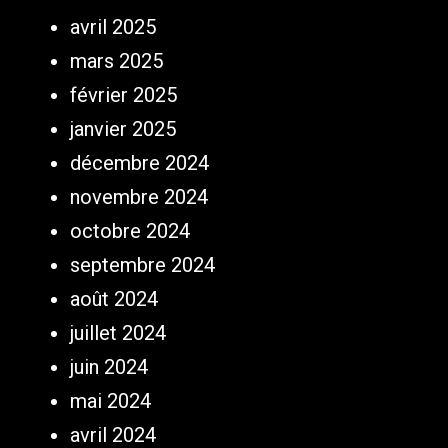
avril 2025
mars 2025
février 2025
janvier 2025
décembre 2024
novembre 2024
octobre 2024
septembre 2024
août 2024
juillet 2024
juin 2024
mai 2024
avril 2024