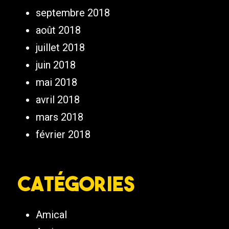
septembre 2018
août 2018
juillet 2018
juin 2018
mai 2018
avril 2018
mars 2018
février 2018
Catégories
Amical