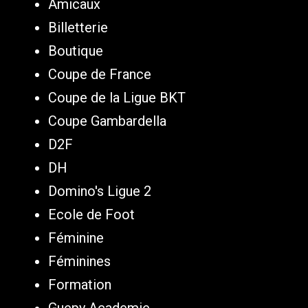
Amicaux
Billetterie
Boutique
Coupe de France
Coupe de la Ligue BKT
Coupe Gambardella
D2F
DH
Domino's Ligue 2
Ecole de Foot
Féminine
Féminines
Formation