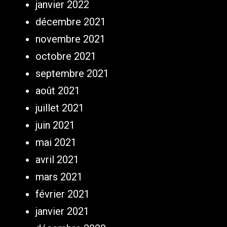
janvier 2022
décembre 2021
novembre 2021
octobre 2021
septembre 2021
août 2021
juillet 2021
juin 2021
mai 2021
avril 2021
mars 2021
février 2021
janvier 2021