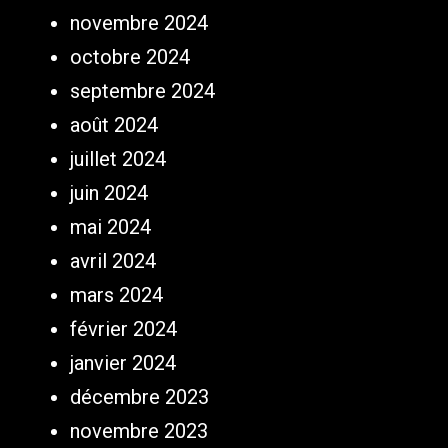
novembre 2024
octobre 2024
septembre 2024
août 2024
juillet 2024
juin 2024
mai 2024
avril 2024
mars 2024
février 2024
janvier 2024
décembre 2023
novembre 2023