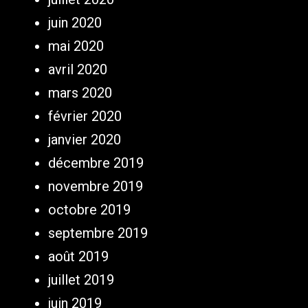
juin 2020
mai 2020
avril 2020
mars 2020
février 2020
janvier 2020
décembre 2019
novembre 2019
octobre 2019
septembre 2019
août 2019
juillet 2019
juin 2019