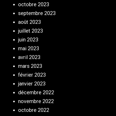
octobre 2023
septembre 2023
août 2023
juillet 2023
juin 2023
mai 2023
avril 2023
mars 2023
février 2023
janvier 2023
décembre 2022
novembre 2022
octobre 2022