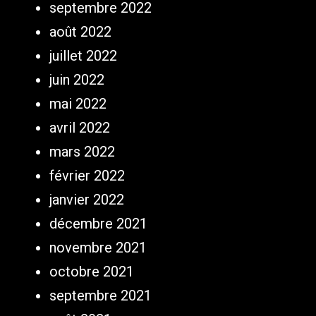
septembre 2022
août 2022
juillet 2022
juin 2022
mai 2022
avril 2022
mars 2022
février 2022
janvier 2022
décembre 2021
novembre 2021
octobre 2021
septembre 2021