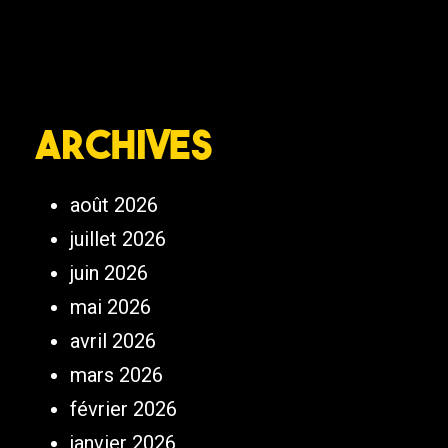
Archives
août 2026
juillet 2026
juin 2026
mai 2026
avril 2026
mars 2026
février 2026
janvier 2026