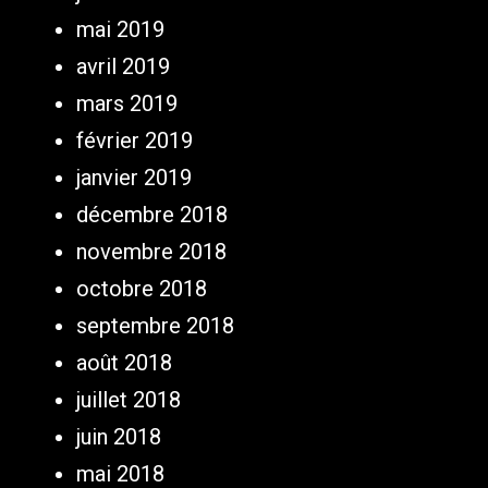
mai 2019
avril 2019
mars 2019
février 2019
janvier 2019
décembre 2018
novembre 2018
octobre 2018
septembre 2018
août 2018
juillet 2018
juin 2018
mai 2018