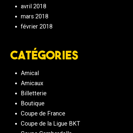
avril 2018
mars 2018
février 2018
Catégories
Amical
Amicaux
Billetterie
Boutique
Coupe de France
Coupe de la Ligue BKT