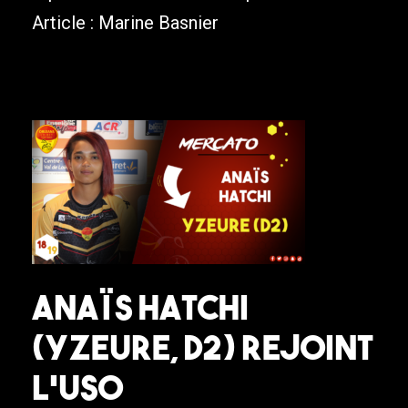
Article : Marine Basnier
Anaïs Hatchi
(Yzeure, D2) rejoint
l’USO