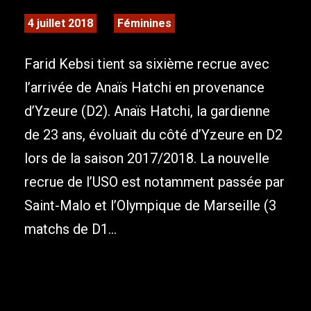
4 juillet 2018
Féminines
Farid Kebsi tient sa sixième recrue avec
l’arrivée de Anaïs Hatchi en provenance
d’Yzeure (D2). Anaïs Hatchi, la gardienne
de 23 ans, évoluait du côté d’Yzeure en D2
lors de la saison 2017/2018. La nouvelle
recrue de l’USO est notamment passée par
Saint-Malo et l’Olympique de Marseille (3
matchs de D1...