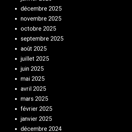
décembre 2025
novembre 2025
octobre 2025
septembre 2025
août 2025
juillet 2025
juin 2025
mai 2025
avril 2025
mars 2025
février 2025
janvier 2025
décembre 2024