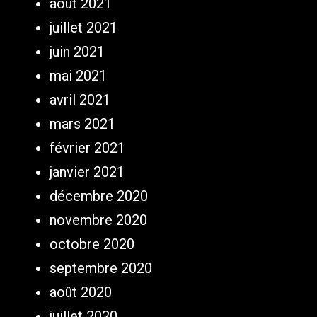
août 2021
juillet 2021
juin 2021
mai 2021
avril 2021
mars 2021
février 2021
janvier 2021
décembre 2020
novembre 2020
octobre 2020
septembre 2020
août 2020
juillet 2020