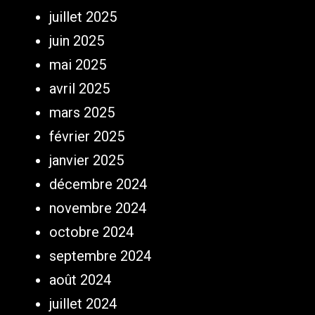
juillet 2025
juin 2025
mai 2025
avril 2025
mars 2025
février 2025
janvier 2025
décembre 2024
novembre 2024
octobre 2024
septembre 2024
août 2024
juillet 2024