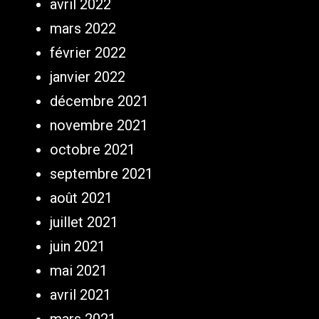
avril 2022
mars 2022
février 2022
janvier 2022
décembre 2021
novembre 2021
octobre 2021
septembre 2021
août 2021
juillet 2021
juin 2021
mai 2021
avril 2021