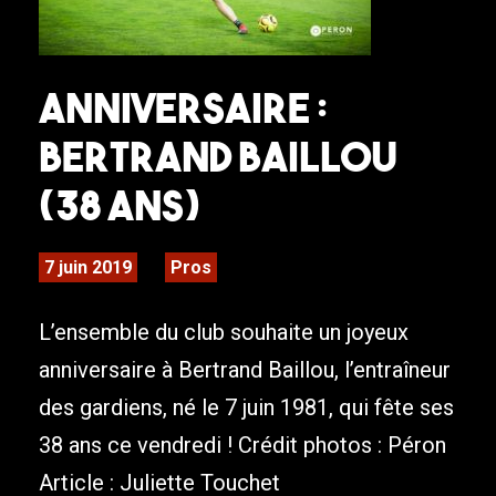
Anniversaire :
Bertrand Baillou
(38 ans)
7 juin 2019
Pros
L’ensemble du club souhaite un joyeux
anniversaire à Bertrand Baillou, l’entraîneur
des gardiens, né le 7 juin 1981, qui fête ses
38 ans ce vendredi ! Crédit photos : Péron
Article : Juliette Touchet