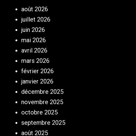
août 2026
juillet 2026
juin 2026
mai 2026
avril 2026
mars 2026
février 2026
janvier 2026
décembre 2025
novembre 2025
octobre 2025
septembre 2025
août 2025