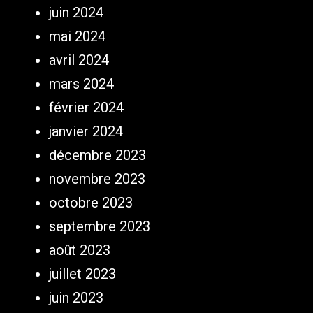
juin 2024
mai 2024
avril 2024
mars 2024
février 2024
janvier 2024
décembre 2023
novembre 2023
octobre 2023
septembre 2023
août 2023
juillet 2023
juin 2023