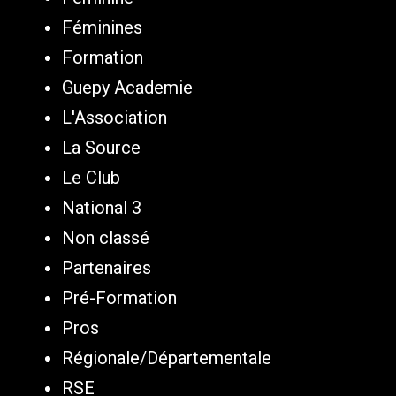
Féminines
Formation
Guepy Academie
L'Association
La Source
Le Club
National 3
Non classé
Partenaires
Pré-Formation
Pros
Régionale/Départementale
RSE