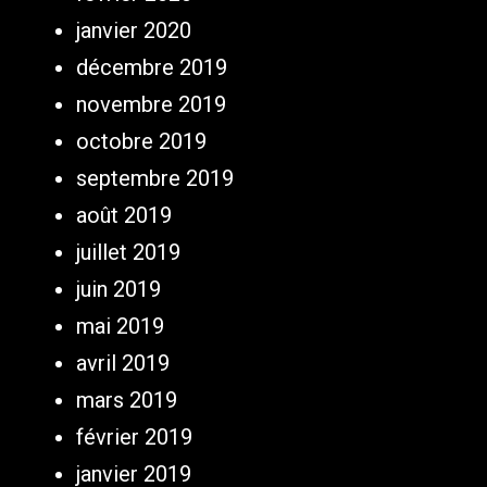
janvier 2020
décembre 2019
novembre 2019
octobre 2019
septembre 2019
août 2019
juillet 2019
juin 2019
mai 2019
avril 2019
mars 2019
février 2019
janvier 2019