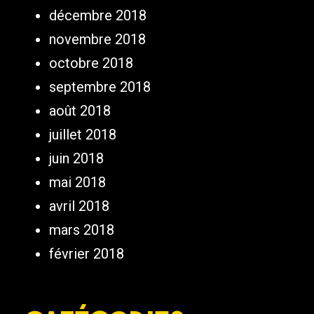
décembre 2018
novembre 2018
octobre 2018
septembre 2018
août 2018
juillet 2018
juin 2018
mai 2018
avril 2018
mars 2018
février 2018