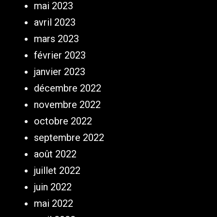
mai 2023
avril 2023
mars 2023
février 2023
janvier 2023
décembre 2022
novembre 2022
octobre 2022
septembre 2022
août 2022
juillet 2022
juin 2022
mai 2022