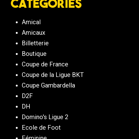
Catégories
Amical
Amicaux
Billetterie
Boutique
Coupe de France
Coupe de la Ligue BKT
Coupe Gambardella
D2F
DH
Domino's Ligue 2
Ecole de Foot
Féminine