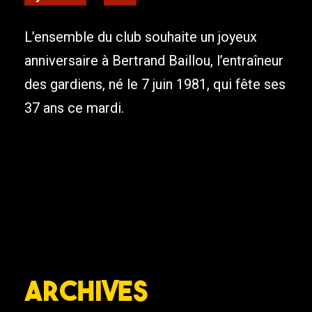
L’ensemble du club souhaite un joyeux
anniversaire à Bertrand Baillou, l’entraîneur
des gardiens, né le 7 juin 1981, qui fête ses
37 ans ce mardi.
Archives