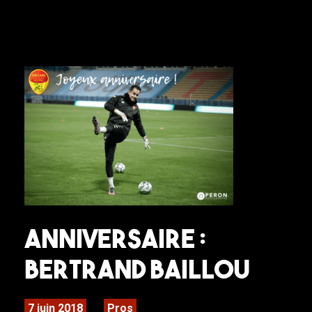
Anniversaire :
Bertrand Baillou
7 juin 2018
Pros