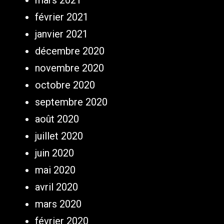
mars 2021
février 2021
janvier 2021
décembre 2020
novembre 2020
octobre 2020
septembre 2020
août 2020
juillet 2020
juin 2020
mai 2020
avril 2020
mars 2020
février 2020