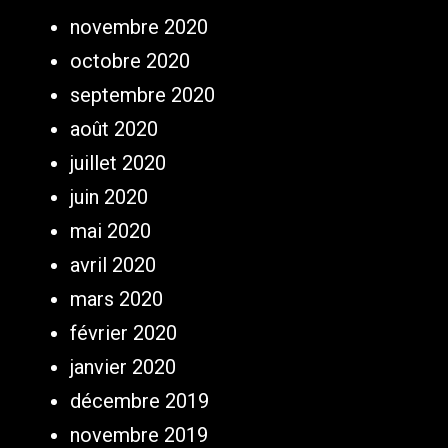
novembre 2020
octobre 2020
septembre 2020
août 2020
juillet 2020
juin 2020
mai 2020
avril 2020
mars 2020
février 2020
janvier 2020
décembre 2019
novembre 2019