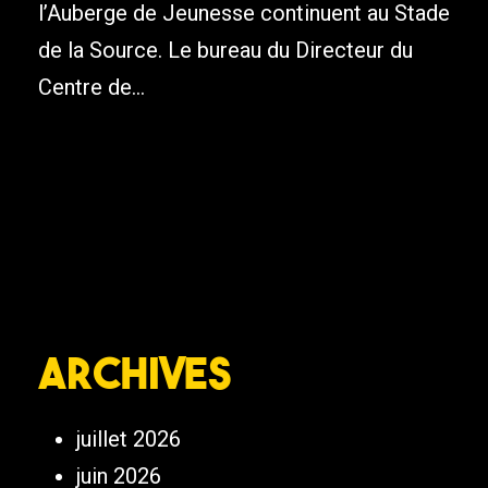
l’Auberge de Jeunesse continuent au Stade
de la Source. Le bureau du Directeur du
Centre de...
Archives
juillet 2026
juin 2026