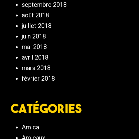
septembre 2018
août 2018
juillet 2018
juin 2018
mai 2018
avril 2018
mars 2018
février 2018
Catégories
Amical
Amicaux