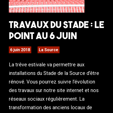
Travaux du stade : Le
point au 6 juin
6 juin 2018
La Source
La trêve estivale va permettre aux
installations du Stade de la Source d’être
rénové. Vous pourrez suivre l’évolution
des travaux sur notre site internet et nos
réseaux sociaux régulièrement. La
transformation des anciens locaux de