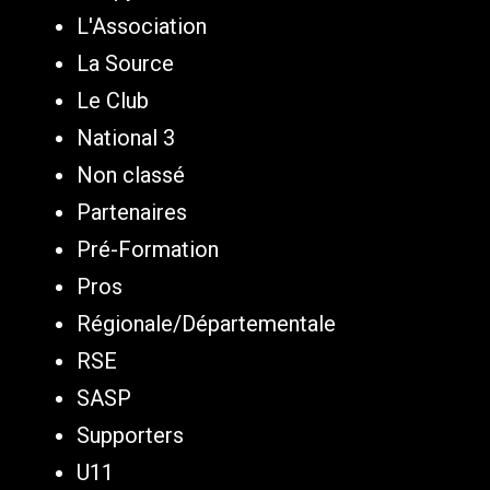
L'Association
La Source
Le Club
National 3
Non classé
Partenaires
Pré-Formation
Pros
Régionale/Départementale
RSE
SASP
Supporters
U11