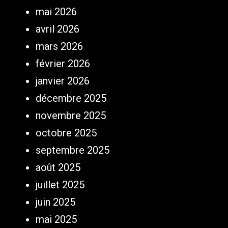
mai 2026
avril 2026
mars 2026
février 2026
janvier 2026
décembre 2025
novembre 2025
octobre 2025
septembre 2025
août 2025
juillet 2025
juin 2025
mai 2025