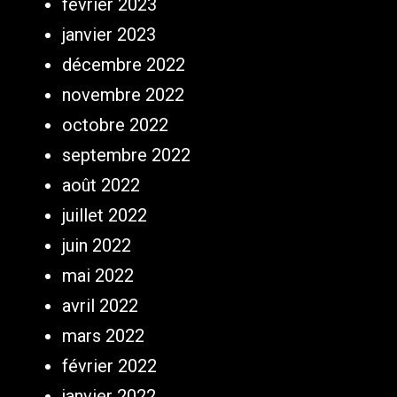
février 2023
janvier 2023
décembre 2022
novembre 2022
octobre 2022
septembre 2022
août 2022
juillet 2022
juin 2022
mai 2022
avril 2022
mars 2022
février 2022
janvier 2022