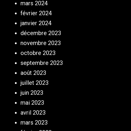
mars 2024
février 2024
janvier 2024
décembre 2023
novembre 2023
octobre 2023
septembre 2023
août 2023
juillet 2023
juin 2023
mai 2023
avril 2023
mars 2023