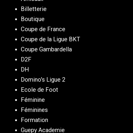
Billetterie
Boutique
Coupe de France
Coupe de la Ligue BKT
Coupe Gambardella
D2F
DH
Domino's Ligue 2
Ecole de Foot
Féminine
Féminines
Formation
Guepy Academie