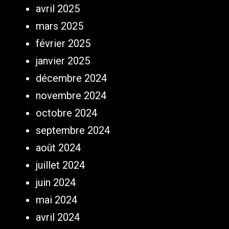
avril 2025
mars 2025
février 2025
janvier 2025
décembre 2024
novembre 2024
octobre 2024
septembre 2024
août 2024
juillet 2024
juin 2024
mai 2024
avril 2024