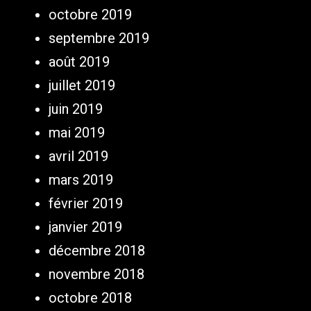
octobre 2019
septembre 2019
août 2019
juillet 2019
juin 2019
mai 2019
avril 2019
mars 2019
février 2019
janvier 2019
décembre 2018
novembre 2018
octobre 2018