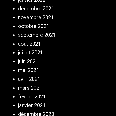
décembre 2021
novembre 2021
octobre 2021
septembre 2021
août 2021
juillet 2021
juin 2021
mai 2021
avril 2021
mars 2021
février 2021
janvier 2021
décembre 2020