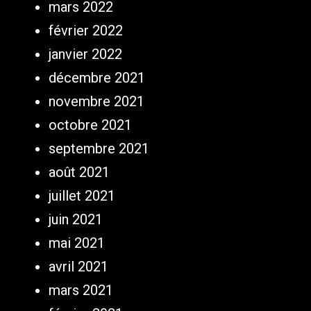
mars 2022
février 2022
janvier 2022
décembre 2021
novembre 2021
octobre 2021
septembre 2021
août 2021
juillet 2021
juin 2021
mai 2021
avril 2021
mars 2021