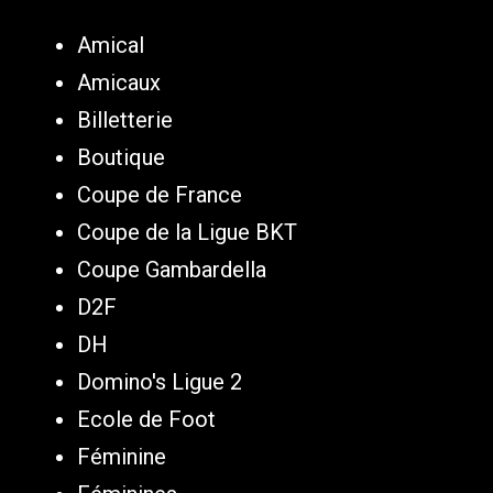
Amical
Amicaux
Billetterie
Boutique
Coupe de France
Coupe de la Ligue BKT
Coupe Gambardella
D2F
DH
Domino's Ligue 2
Ecole de Foot
Féminine