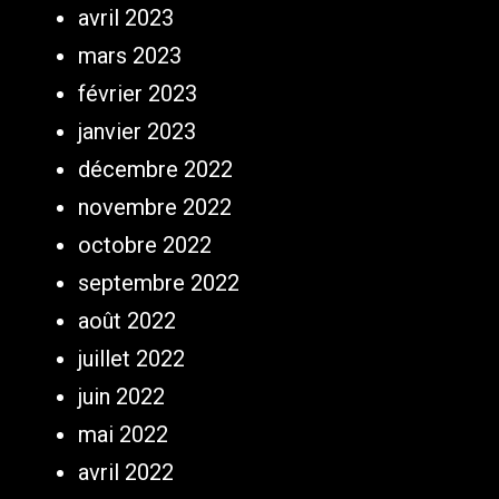
avril 2023
mars 2023
février 2023
janvier 2023
décembre 2022
novembre 2022
octobre 2022
septembre 2022
août 2022
juillet 2022
juin 2022
mai 2022
avril 2022