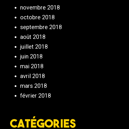
novembre 2018
octobre 2018
septembre 2018
août 2018
juillet 2018
juin 2018
mai 2018
avril 2018
mars 2018
février 2018
Catégories