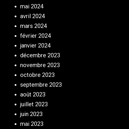
mai 2024
avril 2024
mars 2024
février 2024
janvier 2024
décembre 2023
novembre 2023
octobre 2023
septembre 2023
août 2023
juillet 2023
juin 2023
mai 2023