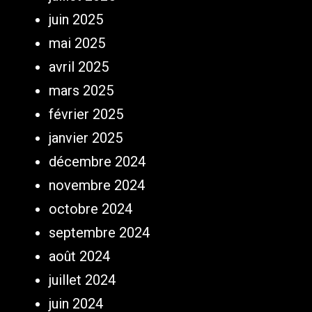
juin 2025
mai 2025
avril 2025
mars 2025
février 2025
janvier 2025
décembre 2024
novembre 2024
octobre 2024
septembre 2024
août 2024
juillet 2024
juin 2024