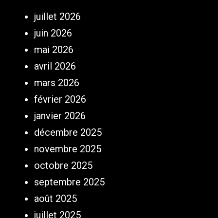
juillet 2026
juin 2026
mai 2026
avril 2026
mars 2026
février 2026
janvier 2026
décembre 2025
novembre 2025
octobre 2025
septembre 2025
août 2025
juillet 2025