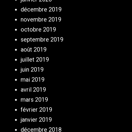
décembre 2019
novembre 2019
octobre 2019
septembre 2019
août 2019
juillet 2019
juin 2019
mai 2019
avril 2019
mars 2019
février 2019
janvier 2019
décembre 2018