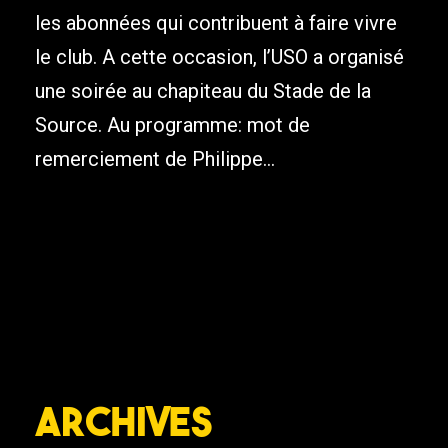
les abonnées qui contribuent à faire vivre
le club. A cette occasion, l’USO a organisé
une soirée au chapiteau du Stade de la
Source. Au programme: mot de
remerciement de Philippe...
Archives