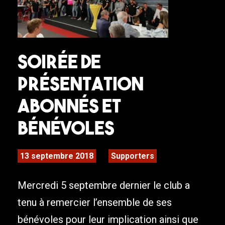
Soirée de
présentation
abonnés et
bénévoles
13 septembre 2018
Supporters
Mercredi 5 septembre dernier le club a
tenu à remercier l’ensemble de ses
bénévoles pour leur implication ainsi que