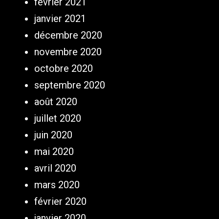
février 2021
janvier 2021
décembre 2020
novembre 2020
octobre 2020
septembre 2020
août 2020
juillet 2020
juin 2020
mai 2020
avril 2020
mars 2020
février 2020
janvier 2020