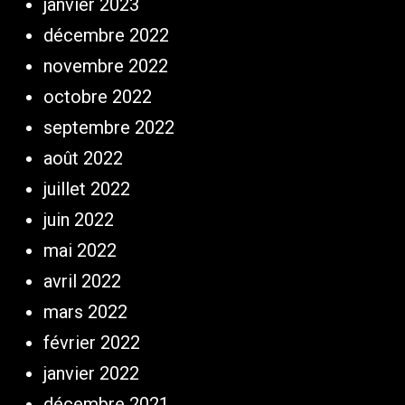
janvier 2023
décembre 2022
novembre 2022
octobre 2022
septembre 2022
août 2022
juillet 2022
juin 2022
mai 2022
avril 2022
mars 2022
février 2022
janvier 2022
décembre 2021