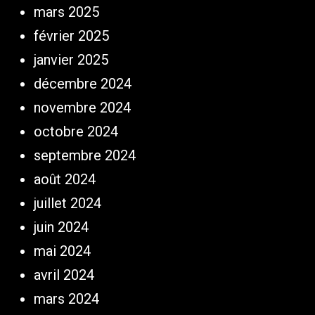
mars 2025
février 2025
janvier 2025
décembre 2024
novembre 2024
octobre 2024
septembre 2024
août 2024
juillet 2024
juin 2024
mai 2024
avril 2024
mars 2024