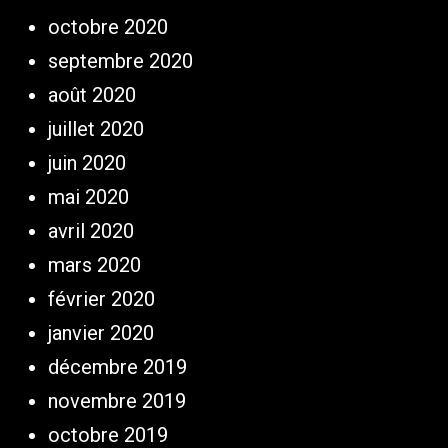
octobre 2020
septembre 2020
août 2020
juillet 2020
juin 2020
mai 2020
avril 2020
mars 2020
février 2020
janvier 2020
décembre 2019
novembre 2019
octobre 2019