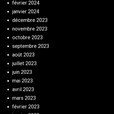
février 2024
janvier 2024
décembre 2023
novembre 2023
octobre 2023
septembre 2023
août 2023
juillet 2023
juin 2023
mai 2023
avril 2023
mars 2023
février 2023