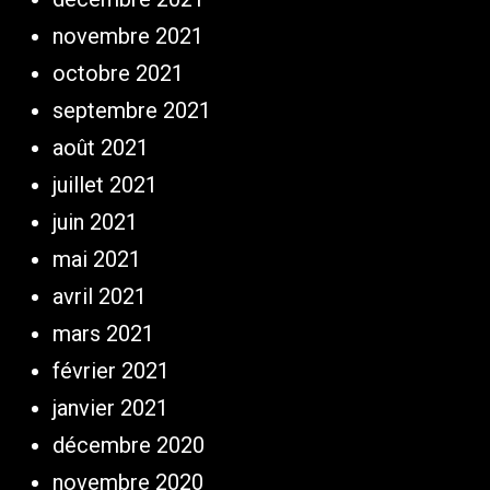
novembre 2021
octobre 2021
septembre 2021
août 2021
juillet 2021
juin 2021
mai 2021
avril 2021
mars 2021
février 2021
janvier 2021
décembre 2020
novembre 2020