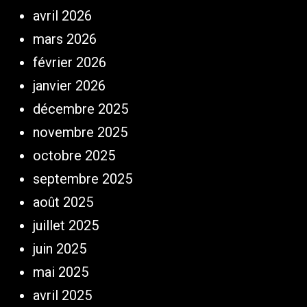
avril 2026
mars 2026
février 2026
janvier 2026
décembre 2025
novembre 2025
octobre 2025
septembre 2025
août 2025
juillet 2025
juin 2025
mai 2025
avril 2025