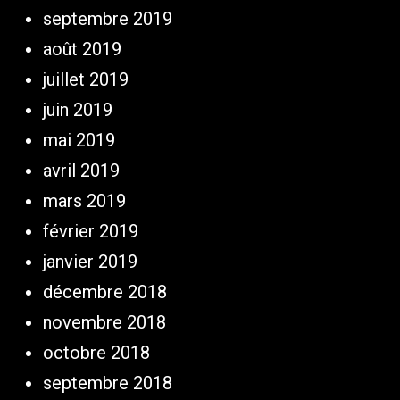
septembre 2019
août 2019
juillet 2019
juin 2019
mai 2019
avril 2019
mars 2019
février 2019
janvier 2019
décembre 2018
novembre 2018
octobre 2018
septembre 2018