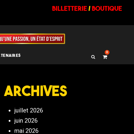
billetterie
/
BOUTIQUE
0
RTENAIRES
Archives
juillet 2026
juin 2026
mai 2026