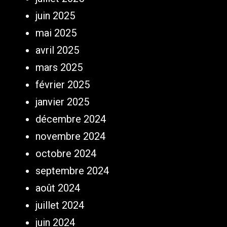
juin 2025
mai 2025
avril 2025
mars 2025
février 2025
janvier 2025
décembre 2024
novembre 2024
octobre 2024
septembre 2024
août 2024
juillet 2024
juin 2024