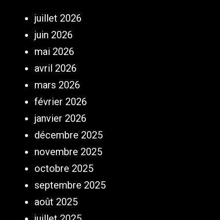
juillet 2026
juin 2026
mai 2026
avril 2026
mars 2026
février 2026
janvier 2026
décembre 2025
novembre 2025
octobre 2025
septembre 2025
août 2025
juillet 2025