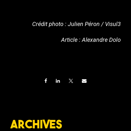
Crédit photo : Julien Péron / Visul3
Article : Alexandre Dolo
Archives