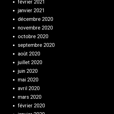
février 2021
janvier 2021
décembre 2020
novembre 2020
octobre 2020
septembre 2020
août 2020
juillet 2020
juin 2020
mai 2020
avril 2020
mars 2020
février 2020