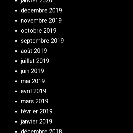
janvier 2020
décembre 2019
novembre 2019
octobre 2019
septembre 2019
août 2019
juillet 2019
juin 2019
mai 2019
avril 2019
mars 2019
février 2019
janvier 2019
décembre 2018