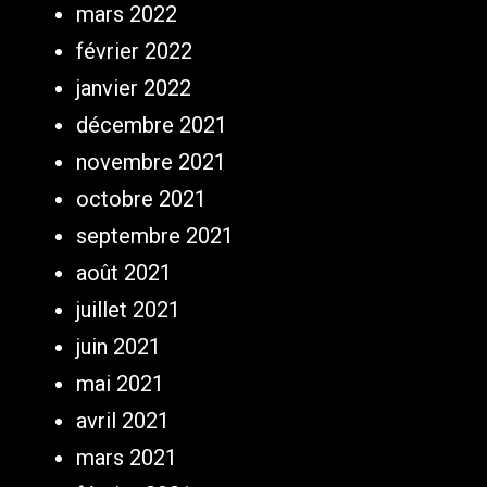
mars 2022
février 2022
janvier 2022
décembre 2021
novembre 2021
octobre 2021
septembre 2021
août 2021
juillet 2021
juin 2021
mai 2021
avril 2021
mars 2021