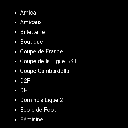
Amical
Amicaux
Billetterie
Boutique
Coupe de France
Coupe de la Ligue BKT
Coupe Gambardella
D2F
DH
Domino's Ligue 2
Ecole de Foot
Féminine