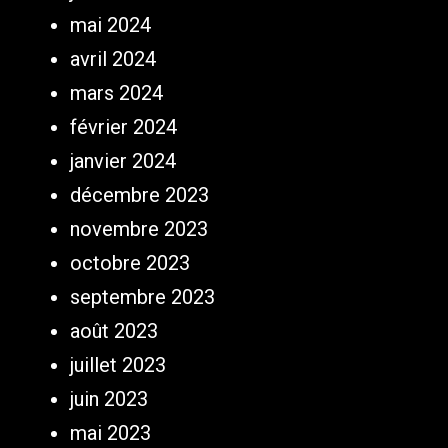
mai 2024
avril 2024
mars 2024
février 2024
janvier 2024
décembre 2023
novembre 2023
octobre 2023
septembre 2023
août 2023
juillet 2023
juin 2023
mai 2023