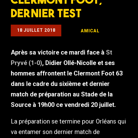
dernier test
18 JUILLET 2018
AMICAL
Après sa victoire ce mardi face à
St
Pryvé (1-0)
, Didier Ollé-Nicolle et ses
hommes affrontent le Clermont Foot 63
dans le cadre du sixième et dernier
match de préparation au Stade de la
Source à 19h00 ce vendredi 20 juillet.
La préparation se termine pour Orléans qui
va entamer son dernier match de