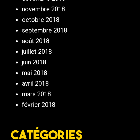
novembre 2018
octobre 2018
septembre 2018
août 2018
juillet 2018
juin 2018
mai 2018
avril 2018
mars 2018
février 2018
Catégories