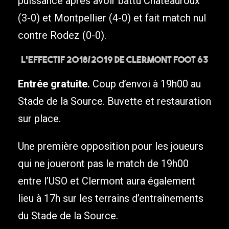
puissance après avoir battu Châteauroux
(3-0) et Montpellier (4-0) et fait match nul
contre Rodez (0-0).
L’effectif 2018/2019 de Clermont Foot 63
Entrée gratuite.
Coup d’envoi à 19h00 au
Stade de la Source. Buvette et restauration
sur place.
Une première opposition pour les joueurs
qui ne joueront pas le match de 19h00
entre l’USO et Clermont aura également
lieu à 17h sur les terrains d’entraînements
du Stade de la Source.