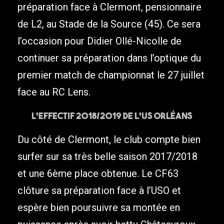
préparation face à Clermont, pensionnaire
de L2, au Stade de la Source (45). Ce sera
l’occasion pour Didier Ollé-Nicolle de
continuer sa préparation dans l’optique du
premier match de championnat le 27 juillet
face au RC Lens.
L’effectif 2018/2019 de l’US Orléans
Du côté de Clermont, le club compte bien
surfer sur sa très belle saison 2017/2018
et une 6ème place obtenue. Le CF63
clôture sa préparation face à l’USO et
espère bien poursuivre sa montée en