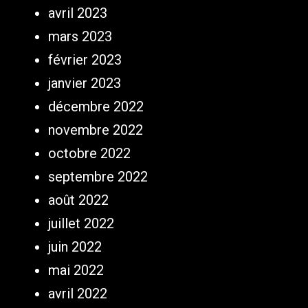
avril 2023
mars 2023
février 2023
janvier 2023
décembre 2022
novembre 2022
octobre 2022
septembre 2022
août 2022
juillet 2022
juin 2022
mai 2022
avril 2022