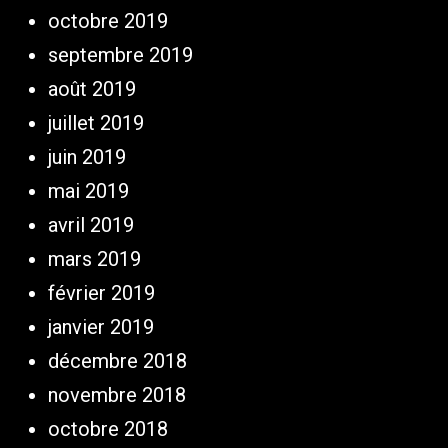
octobre 2019
septembre 2019
août 2019
juillet 2019
juin 2019
mai 2019
avril 2019
mars 2019
février 2019
janvier 2019
décembre 2018
novembre 2018
octobre 2018