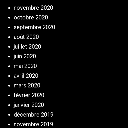
novembre 2020
octobre 2020
septembre 2020
août 2020
juillet 2020
juin 2020
mai 2020
avril 2020
mars 2020
février 2020
janvier 2020
décembre 2019
novembre 2019