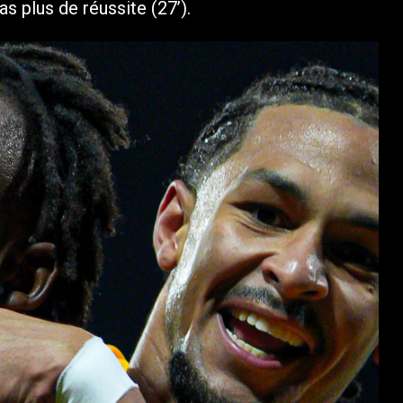
s plus de réussite (27’).