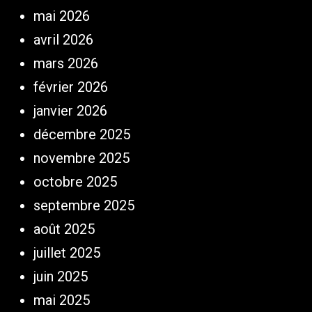
mai 2026
avril 2026
mars 2026
février 2026
janvier 2026
décembre 2025
novembre 2025
octobre 2025
septembre 2025
août 2025
juillet 2025
juin 2025
mai 2025