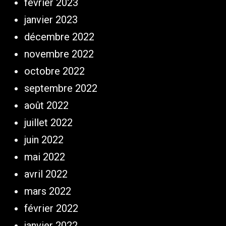
février 2023
janvier 2023
décembre 2022
novembre 2022
octobre 2022
septembre 2022
août 2022
juillet 2022
juin 2022
mai 2022
avril 2022
mars 2022
février 2022
janvier 2022