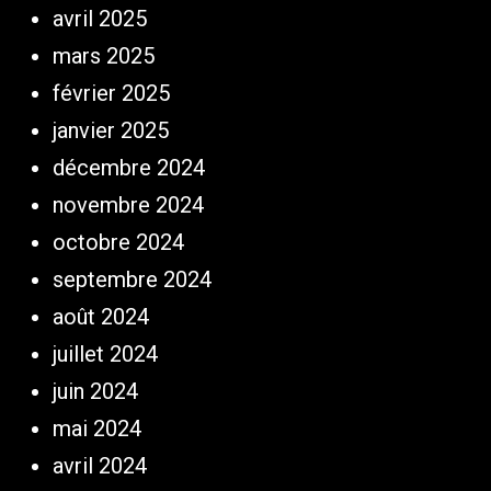
avril 2025
mars 2025
février 2025
janvier 2025
décembre 2024
novembre 2024
octobre 2024
septembre 2024
août 2024
juillet 2024
juin 2024
mai 2024
avril 2024