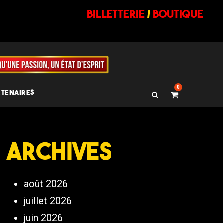
billetterie
/
BOUTIQUE
0
RTENAIRES
Archives
août 2026
juillet 2026
juin 2026