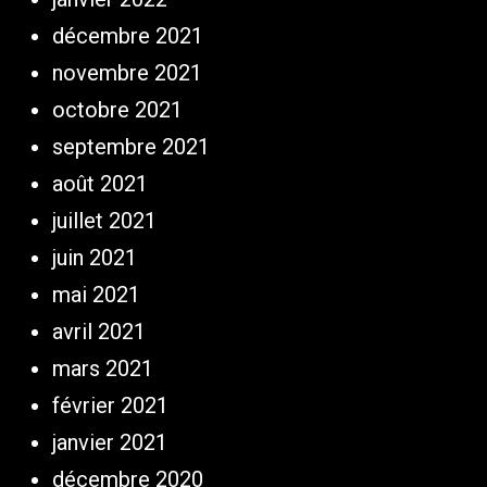
décembre 2021
novembre 2021
octobre 2021
septembre 2021
août 2021
juillet 2021
juin 2021
mai 2021
avril 2021
mars 2021
février 2021
janvier 2021
décembre 2020