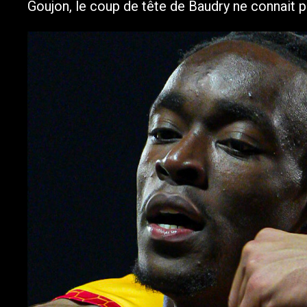
Goujon, le coup de tête de Baudry ne connait pa