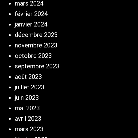
mars 2024
février 2024
janvier 2024
décembre 2023
novembre 2023
octobre 2023
septembre 2023
août 2023
juillet 2023
juin 2023
mai 2023
avril 2023
mars 2023