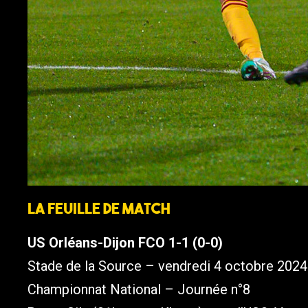
La feuille de match
US Orléans-Dijon FCO 1-1 (0-0)
Stade de la Source – vendredi 4 octobre 2024
Championnat National – Journée n°8