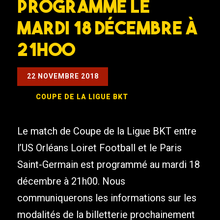
programmé le
mardi 18 décembre à
21h00
22 NOVEMBRE 2018
COUPE DE LA LIGUE BKT
Le match de Coupe de la Ligue BKT entre
l’US Orléans Loiret Football et le Paris
Saint-Germain est programmé au mardi 18
décembre à 21h00. Nous
communiquerons les informations sur les
modalités de la billetterie prochainement