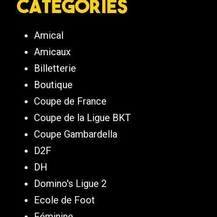
Catégories
Amical
Amicaux
Billetterie
Boutique
Coupe de France
Coupe de la Ligue BKT
Coupe Gambardella
D2F
DH
Domino's Ligue 2
Ecole de Foot
Féminine