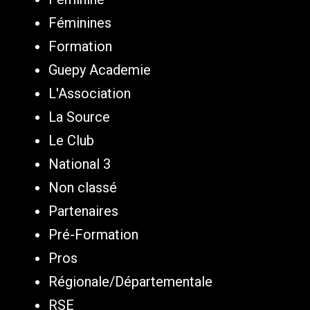
Féminines
Formation
Guepy Academie
L'Association
La Source
Le Club
National 3
Non classé
Partenaires
Pré-Formation
Pros
Régionale/Départementale
RSE