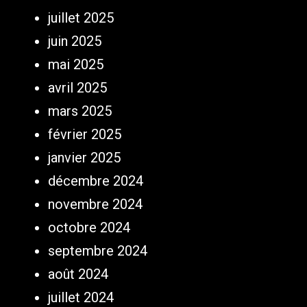
juillet 2025
juin 2025
mai 2025
avril 2025
mars 2025
février 2025
janvier 2025
décembre 2024
novembre 2024
octobre 2024
septembre 2024
août 2024
juillet 2024