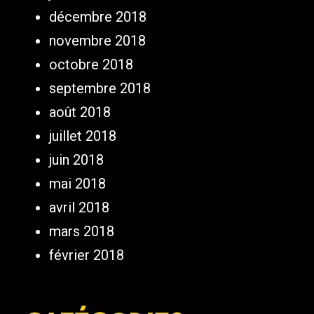
décembre 2018
novembre 2018
octobre 2018
septembre 2018
août 2018
juillet 2018
juin 2018
mai 2018
avril 2018
mars 2018
février 2018