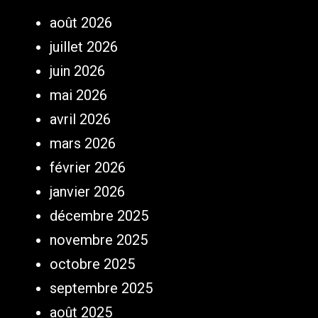
août 2026
juillet 2026
juin 2026
mai 2026
avril 2026
mars 2026
février 2026
janvier 2026
décembre 2025
novembre 2025
octobre 2025
septembre 2025
août 2025