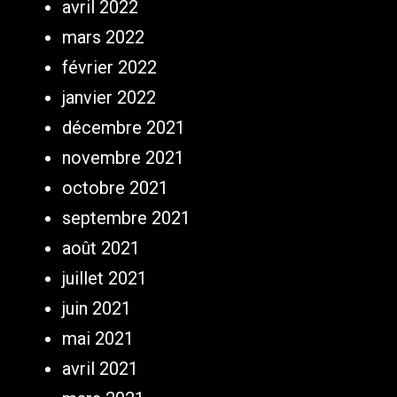
avril 2022
mars 2022
février 2022
janvier 2022
décembre 2021
novembre 2021
octobre 2021
septembre 2021
août 2021
juillet 2021
juin 2021
mai 2021
avril 2021