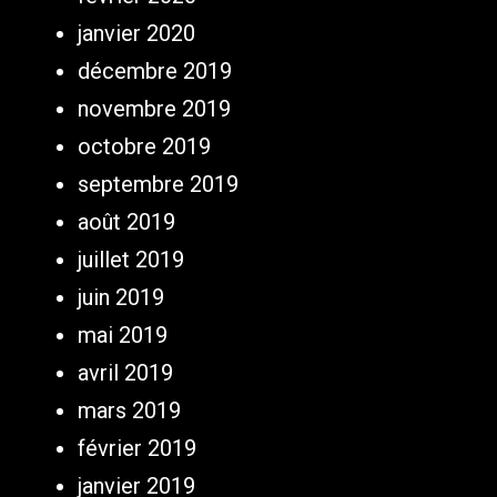
janvier 2020
décembre 2019
novembre 2019
octobre 2019
septembre 2019
août 2019
juillet 2019
juin 2019
mai 2019
avril 2019
mars 2019
février 2019
janvier 2019