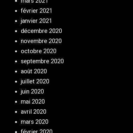
mars 2021
février 2021
janvier 2021
décembre 2020
novembre 2020
octobre 2020
septembre 2020
août 2020
juillet 2020
juin 2020
mai 2020
avril 2020
mars 2020
février 2020