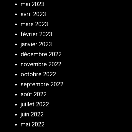
mai 2023
avril 2023
mars 2023
février 2023
janvier 2023
décembre 2022
novembre 2022
octobre 2022
septembre 2022
août 2022
juillet 2022
juin 2022
mai 2022