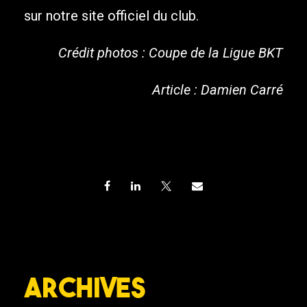
sur notre site officiel du club.
Crédit photos : Coupe de la Ligue BKT
Article : Damien Carré
Archives