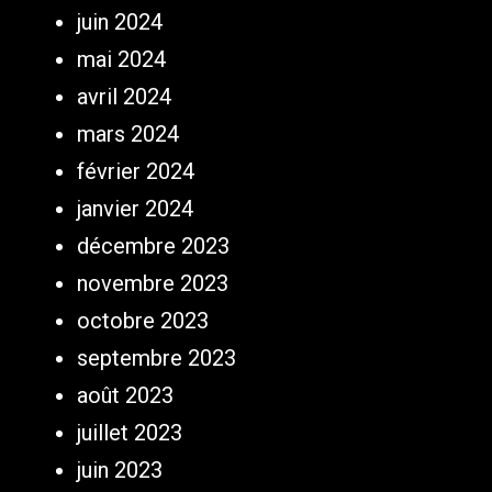
juin 2024
mai 2024
avril 2024
mars 2024
février 2024
janvier 2024
décembre 2023
novembre 2023
octobre 2023
septembre 2023
août 2023
juillet 2023
juin 2023