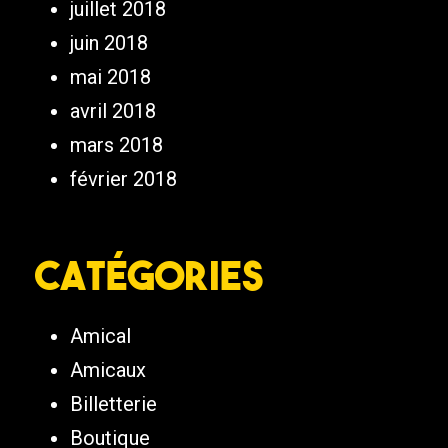
juillet 2018
juin 2018
mai 2018
avril 2018
mars 2018
février 2018
Catégories
Amical
Amicaux
Billetterie
Boutique