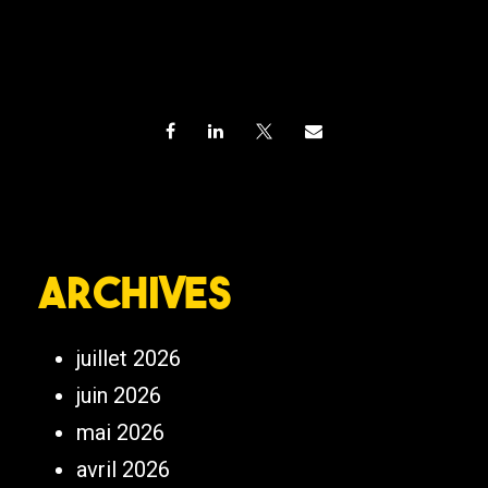
Archives
juillet 2026
juin 2026
mai 2026
avril 2026