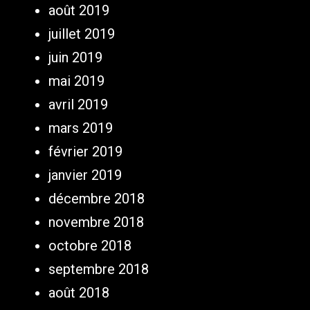
août 2019
juillet 2019
juin 2019
mai 2019
avril 2019
mars 2019
février 2019
janvier 2019
décembre 2018
novembre 2018
octobre 2018
septembre 2018
août 2018