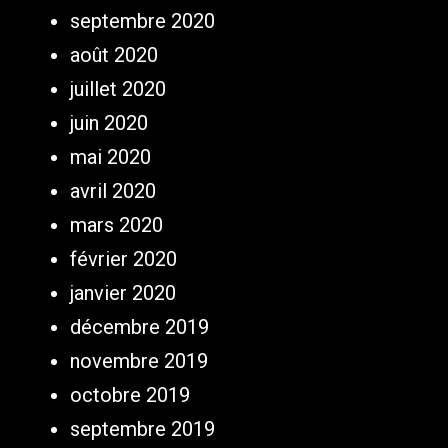
septembre 2020
août 2020
juillet 2020
juin 2020
mai 2020
avril 2020
mars 2020
février 2020
janvier 2020
décembre 2019
novembre 2019
octobre 2019
septembre 2019