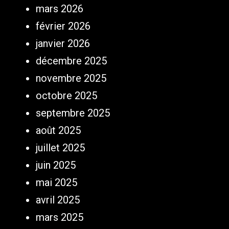
mars 2026
février 2026
janvier 2026
décembre 2025
novembre 2025
octobre 2025
septembre 2025
août 2025
juillet 2025
juin 2025
mai 2025
avril 2025
mars 2025