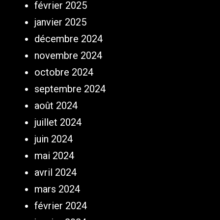
février 2025
janvier 2025
décembre 2024
novembre 2024
octobre 2024
septembre 2024
août 2024
juillet 2024
juin 2024
mai 2024
avril 2024
mars 2024
février 2024