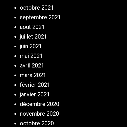
octobre 2021
septembre 2021
août 2021
juillet 2021
juin 2021
mai 2021
avril 2021
mars 2021
février 2021
janvier 2021
décembre 2020
novembre 2020
octobre 2020