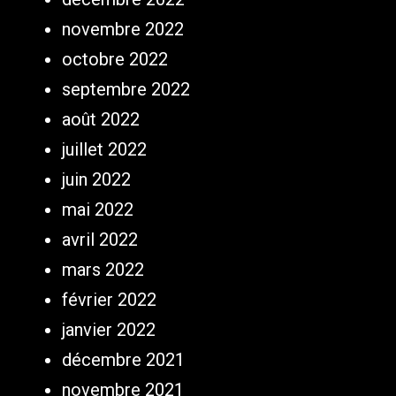
novembre 2022
octobre 2022
septembre 2022
août 2022
juillet 2022
juin 2022
mai 2022
avril 2022
mars 2022
février 2022
janvier 2022
décembre 2021
novembre 2021