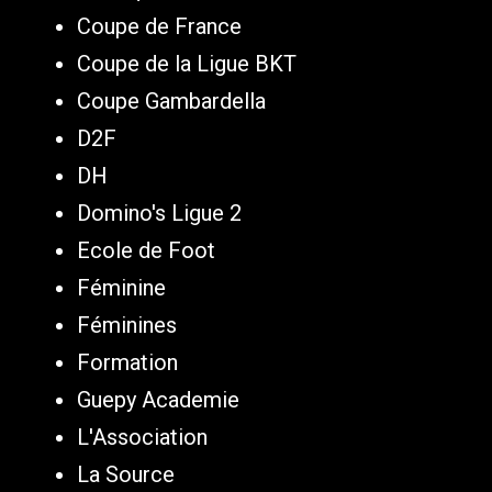
Coupe de France
Coupe de la Ligue BKT
Coupe Gambardella
D2F
DH
Domino's Ligue 2
Ecole de Foot
Féminine
Féminines
Formation
Guepy Academie
L'Association
La Source