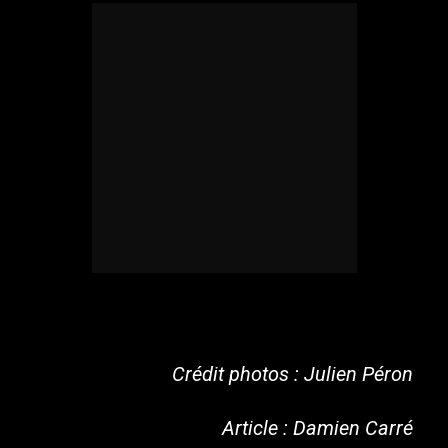
Crédit photos : Julien Péron
Article : Damien Carré