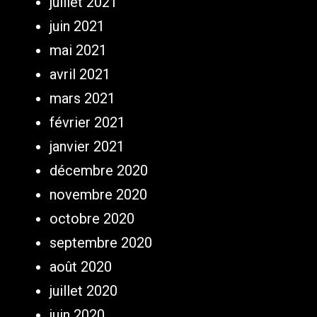
juillet 2021
juin 2021
mai 2021
avril 2021
mars 2021
février 2021
janvier 2021
décembre 2020
novembre 2020
octobre 2020
septembre 2020
août 2020
juillet 2020
juin 2020