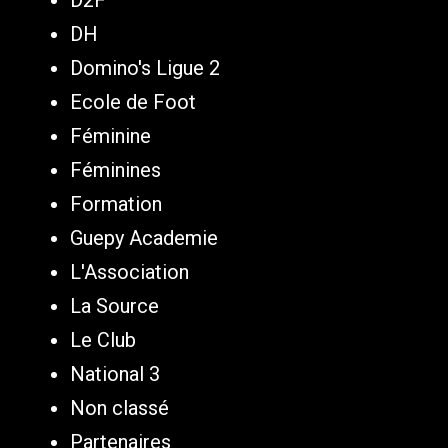
DH
Domino's Ligue 2
Ecole de Foot
Féminine
Féminines
Formation
Guepy Academie
L'Association
La Source
Le Club
National 3
Non classé
Partenaires