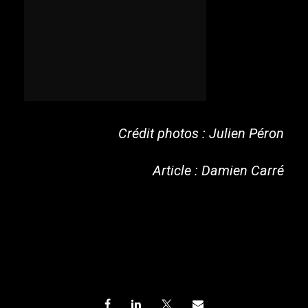
Crédit photos : Julien Péron
Article : Damien Carré