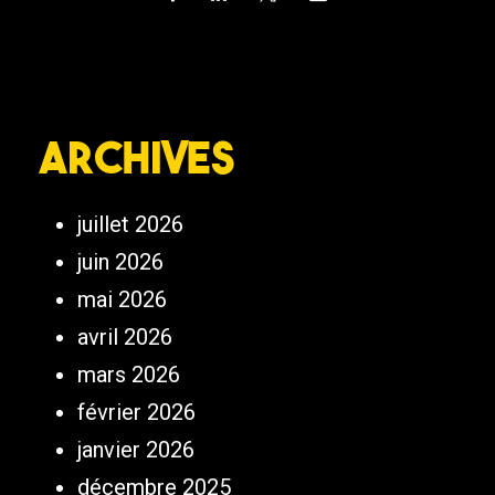
Archives
juillet 2026
juin 2026
mai 2026
avril 2026
mars 2026
février 2026
janvier 2026
décembre 2025