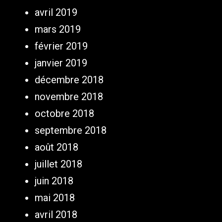
avril 2019
mars 2019
février 2019
janvier 2019
décembre 2018
novembre 2018
octobre 2018
septembre 2018
août 2018
juillet 2018
juin 2018
mai 2018
avril 2018