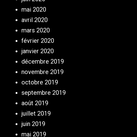
mai 2020
avril 2020
mars 2020
février 2020
janvier 2020
décembre 2019
novembre 2019
octobre 2019
septembre 2019
août 2019
juillet 2019
juin 2019
mai 2019