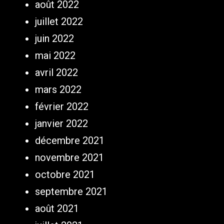
août 2022
juillet 2022
juin 2022
mai 2022
avril 2022
mars 2022
février 2022
janvier 2022
décembre 2021
novembre 2021
octobre 2021
septembre 2021
août 2021