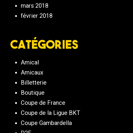
mars 2018
février 2018
Catégories
Amical
Amicaux
Billetterie
Boutique
Coupe de France
Coupe de la Ligue BKT
Coupe Gambardella
D2F