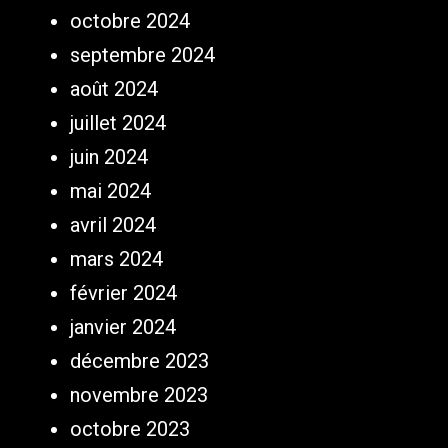
octobre 2024
septembre 2024
août 2024
juillet 2024
juin 2024
mai 2024
avril 2024
mars 2024
février 2024
janvier 2024
décembre 2023
novembre 2023
octobre 2023