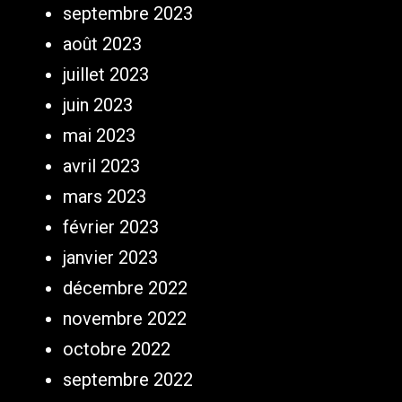
septembre 2023
août 2023
juillet 2023
juin 2023
mai 2023
avril 2023
mars 2023
février 2023
janvier 2023
décembre 2022
novembre 2022
octobre 2022
septembre 2022