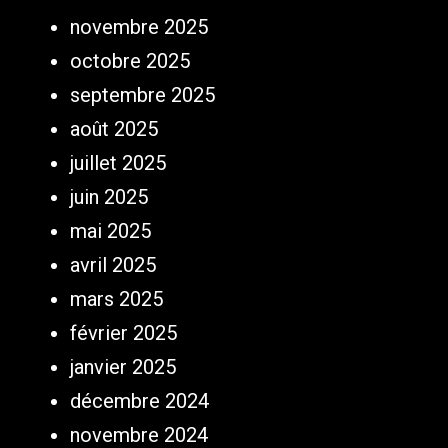
novembre 2025
octobre 2025
septembre 2025
août 2025
juillet 2025
juin 2025
mai 2025
avril 2025
mars 2025
février 2025
janvier 2025
décembre 2024
novembre 2024